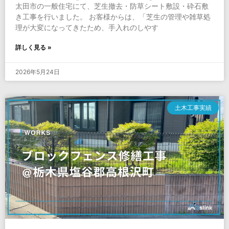
太田市の一般住宅にて、芝生撤去・防草シート敷設・砕石敷
き工事を行いました。 お客様からは、「芝生の管理や雑草処
理が大変になってきたため、手入れのしやす
詳しく見る »
2026年5月24日
土木工事実績