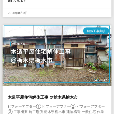
詳しく見る »
2026年8月9日
解体工事実績
木造平屋住宅解体工事 ＠栃木県栃木市
ビフォーアフター① ビフォーアフター② ビフォーアフター
③ 工事概要 施工場所 栃木県栃木市 建物構造 一般住宅 作業