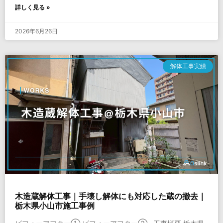
詳しく見る »
2026年6月26日
解体工事実績
木造蔵解体工事｜手壊し解体にも対応した蔵の撤去｜
栃木県小山市施工事例