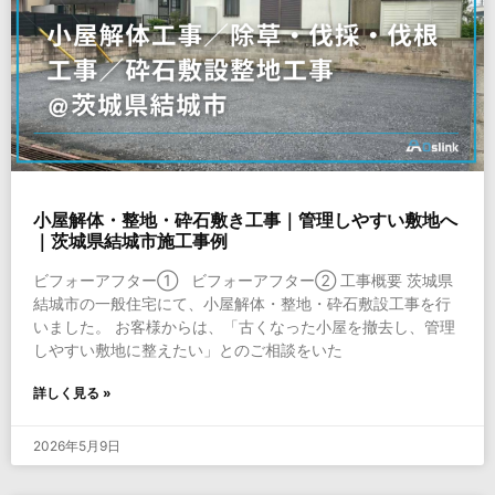
小屋解体・整地・砕石敷き工事｜管理しやすい敷地へ
｜茨城県結城市施工事例
ビフォーアフター① ビフォーアフター② 工事概要 茨城県
結城市の一般住宅にて、小屋解体・整地・砕石敷設工事を行
いました。 お客様からは、「古くなった小屋を撤去し、管理
しやすい敷地に整えたい」とのご相談をいた
詳しく見る »
2026年5月9日