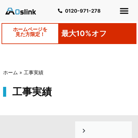
0120-971-278
ホームページを
最大10%オフ
見た方限定！
ホーム
»
工事実績
工事実績