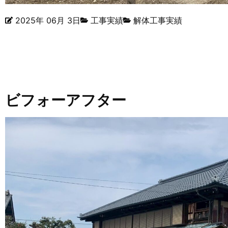
2025年 06月 3日
工事実績
解体工事実績
ビフォーアフター