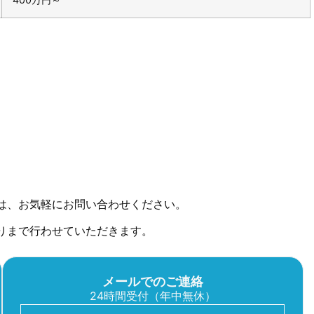
は、お気軽にお問い合わせください。
りまで行わせていただきます。
メールでのご連絡
24時間受付（年中無休）