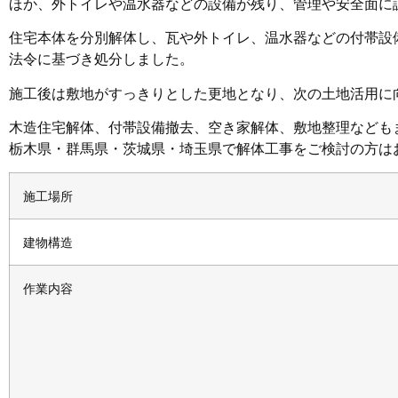
ほか、外トイレや温水器などの設備が残り、管理や安全面に
住宅本体を分別解体し、瓦や外トイレ、温水器などの付帯設
法令に基づき処分しました。
施工後は敷地がすっきりとした更地となり、次の土地活用に
木造住宅解体、付帯設備撤去、空き家解体、敷地整理なども
栃木県・群馬県・茨城県・埼玉県で解体工事をご検討の方は
施工場所
建物構造
作業内容