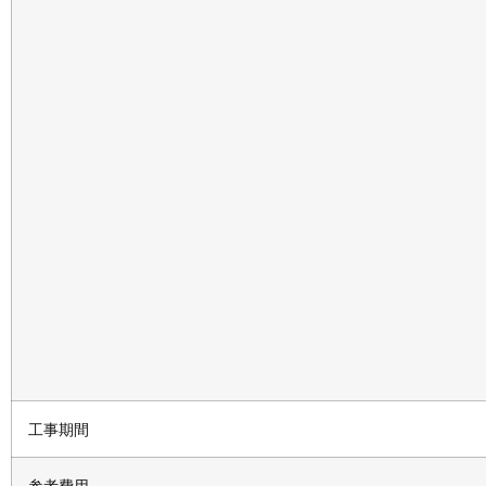
工事期間
参考費用