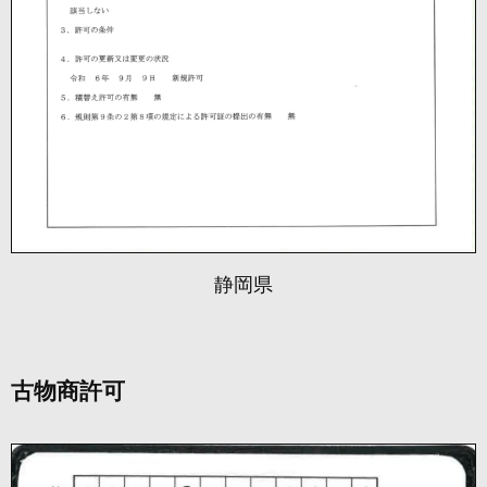
静岡県
古物商許可