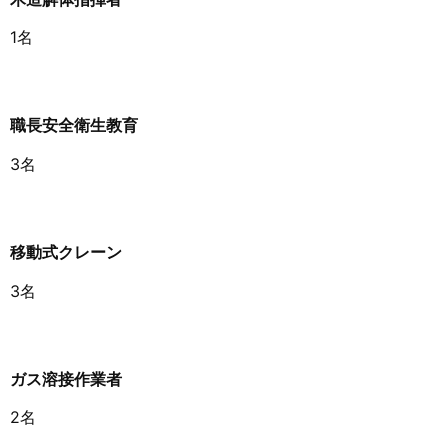
1名
職長安全衛生教育
3名
移動式クレーン
3名
ガス溶接作業者
2名