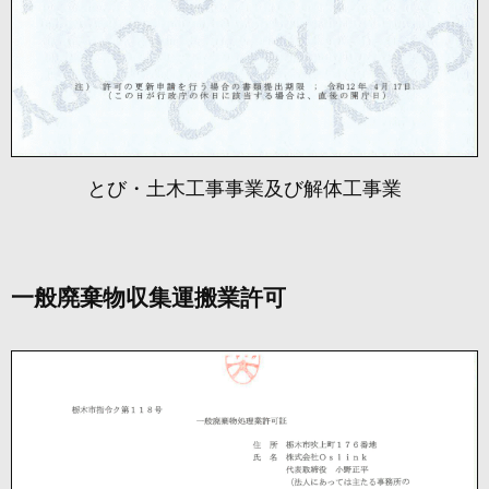
とび・土木工事事業及び解体工事業
一般廃棄物収集運搬業許可