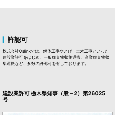
許認可
株式会社Oslinkでは、解体工事やとび・土木工事といった
建設業許可をはじめ、一般廃棄物収集運搬、産業廃棄物収
集運搬など、多数の許認可を有しております。
建設業許可 栃木県知事（般－2）第26025
号