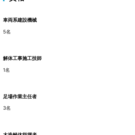
車両系建設機械
5名
解体工事施工技師
1名
足場作業主任者
3名
木造解体指揮者