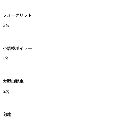
フォークリフト
6名
小規模ボイラー
1名
大型自動車
5名
宅建士