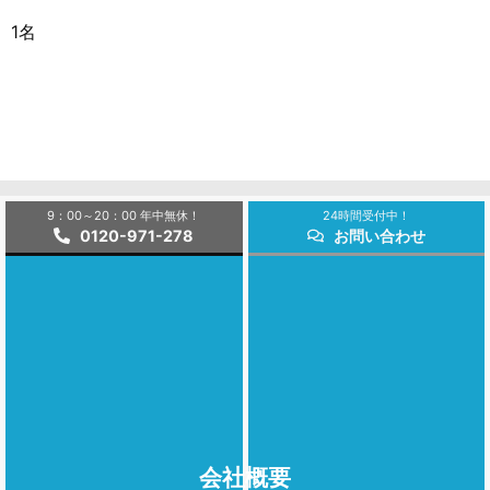
1名
9：00～20：00 年中無休！
24時間受付中！
0120-971-278
お問い合わせ
他の会社情報
会社概要