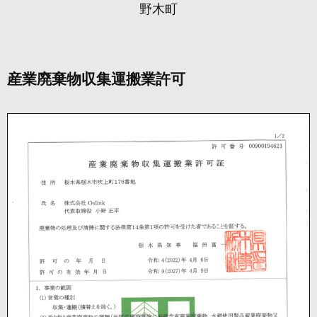
野木町
産業廃棄物収集運搬業許可