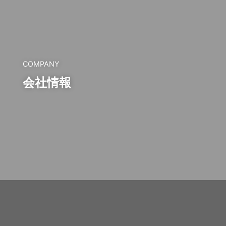
COMPANY
会社情報