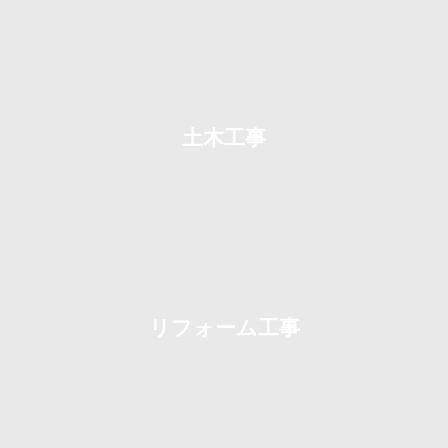
土木工事
リフォーム工事