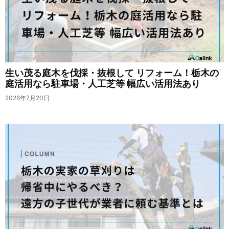
生い茂る庭木を伐採・抜根して リフォーム！栃木の
庭活用なら駐車場・人工芝等 幅広い活用法あり
2026年7月20日