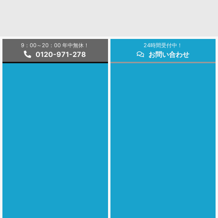
9：00～20：00 年中無休！
24時間受付中！
0120-971-278
お問い合わせ