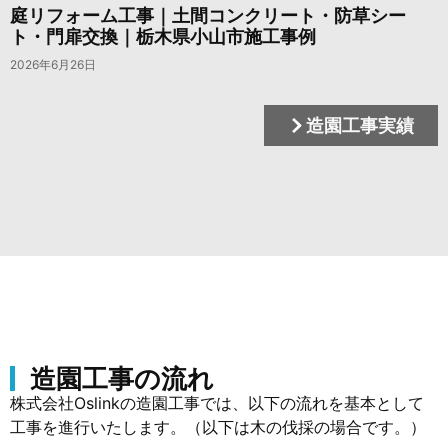
庭リフォーム工事｜土間コンクリート・防草シー
ト・門扉交換｜栃木県小山市施工事例
2026年6月26日
造園工事実績
造園工事の流れ
株式会社Oslinkの造園工事では、以下の流れを基本として
工事を進行いたします。（以下は木の伐採の場合です。）