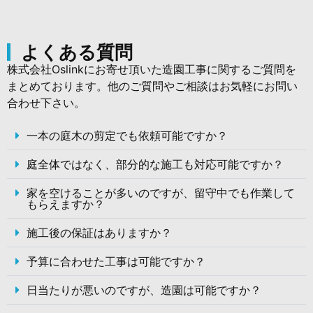
よくある質問
株式会社Oslinkにお寄せ頂いた造園工事に関するご質問を
まとめております。他のご質問やご相談はお気軽にお問い
合わせ下さい。
一本の庭木の剪定でも依頼可能ですか？
庭全体ではなく、部分的な施工も対応可能ですか？
家を空けることが多いのですが、留守中でも作業して
もらえますか？
施工後の保証はありますか？
予算に合わせた工事は可能ですか？
日当たりが悪いのですが、造園は可能ですか？