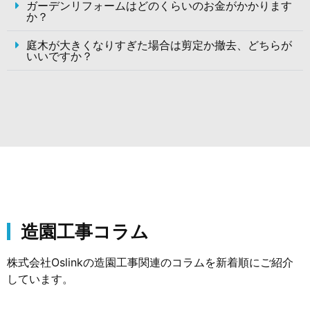
ガーデンリフォームはどのくらいのお金がかかります
か？
庭木が大きくなりすぎた場合は剪定か撤去、どちらが
いいですか？
造園工事コラム
株式会社Oslinkの造園工事関連のコラムを新着順にご紹介
しています。