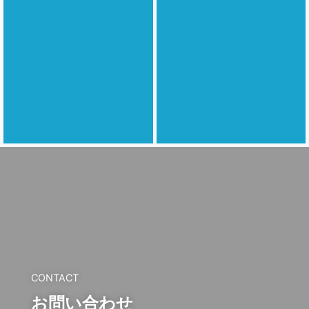
CONTACT
お問い合わせ