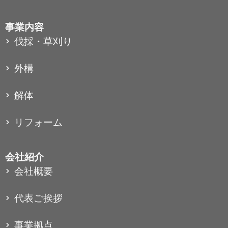
事業内容
伐採・草刈り
外構
解体
リフォーム
会社紹介
会社概要
代表ご挨拶
事業拠点