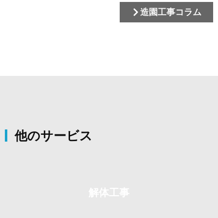
造園工事コラム
他のサービス
解体工事