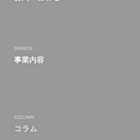
SERVICE
事業内容
COLUMN
コラム