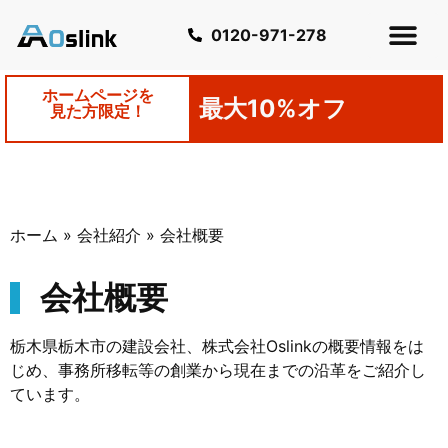
0120-971-278
ホームページを
最大10%オフ
見た方限定！
ホーム
»
会社紹介
»
会社概要
会社概要
栃木県栃木市の建設会社、株式会社Oslinkの概要情報をは
じめ、事務所移転等の創業から現在までの沿革をご紹介し
ています。