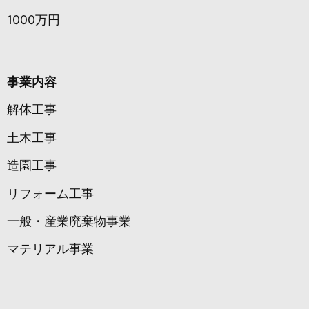
1000万円
事業内容
解体工事
土木工事
造園工事
リフォーム工事
一般・産業廃棄物事業
マテリアル事業