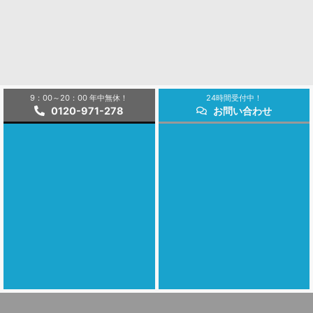
9：00～20：00 年中無休！
24時間受付中！
0120-971-278
お問い合わせ