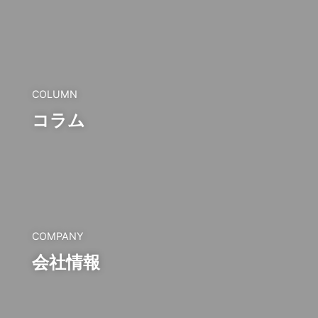
COLUMN
コラム
COMPANY
会社情報