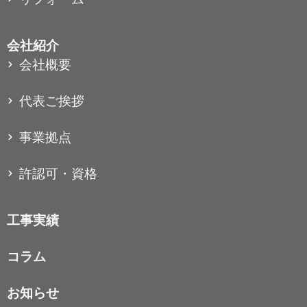
会社紹介
会社概要
代表ご挨拶
事業拠点
許認可・資格
工事実績
コラム
お知らせ