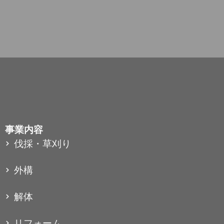
事業内容
伐採・草刈り
外構
解体
リフォーム