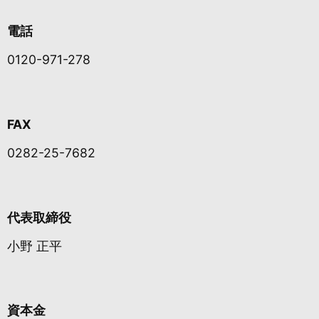
電話
0120-971-278
FAX
0282-25-7682
代表取締役
小野 正平
資本金