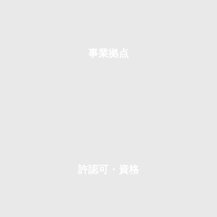
事業拠点
許認可・資格