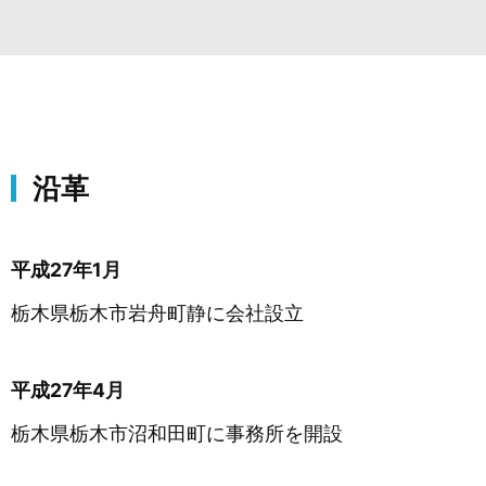
沿革
平成27年1月
栃木県栃木市岩舟町静に会社設立
平成27年4月
栃木県栃木市沼和田町に事務所を開設