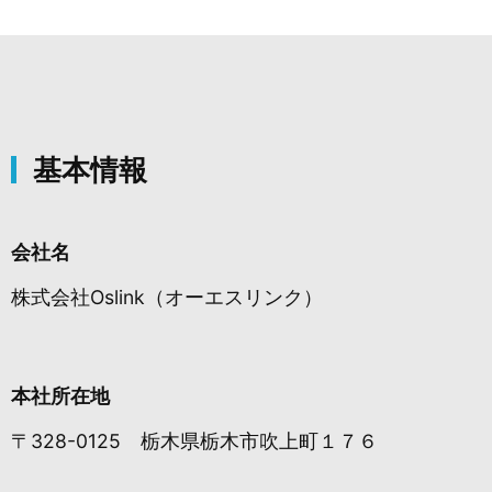
基本情報
会社名
株式会社Oslink（オーエスリンク）
本社所在地
〒328-0125 栃木県栃木市吹上町１７６