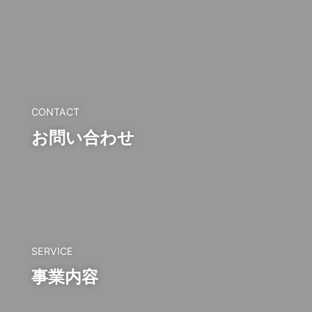
CONTACT
お問い合わせ
SERVICE
事業内容