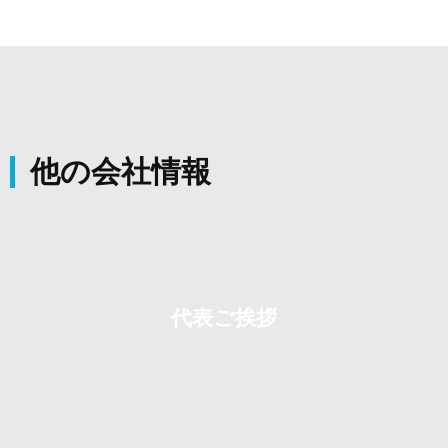
他の会社情報
代表ご挨拶