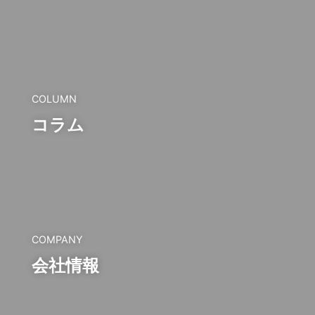
COLUMN
コラム
COMPANY
会社情報