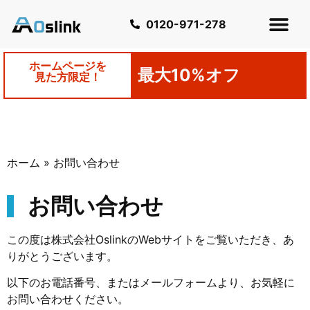
0120-971-278
ホームページを
最大10%オフ
見た方限定！
ホーム
»
お問い合わせ
お問い合わせ
この度は株式会社OslinkのWebサイトをご覧いただき、あ
りがとうございます。
以下のお電話番号、またはメールフォームより、お気軽に
お問い合わせください。