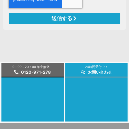
送信する
9：00～20：00 年中無休！
24時間受付中！
0120-971-278
お問い合わせ