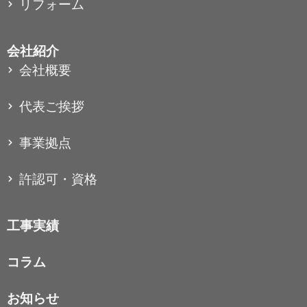
リフォーム
会社紹介
会社概要
代表ご挨拶
事業拠点
許認可・資格
工事実績
コラム
お知らせ