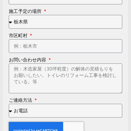
施工予定の場所
市区町村
お問い合わせ内容
ご連絡方法