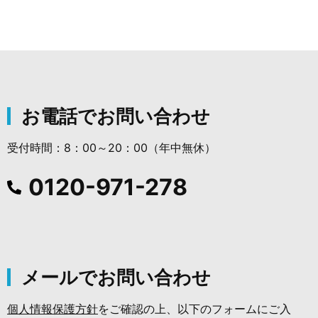
お電話でお問い合わせ
受付時間：8：00～20：00（年中無休）
0120-971-278
メールでお問い合わせ
個人情報保護方針
をご確認の上、以下のフォームにご入