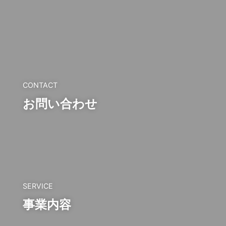
CONTACT
お問い合わせ
SERVICE
事業内容