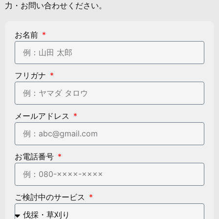
力・お問い合わせください。
お名前
フリガナ
メールアドレス
お電話番号
ご検討中のサービス