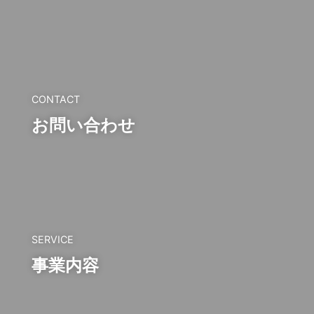
CONTACT
お問い合わせ
SERVICE
事業内容