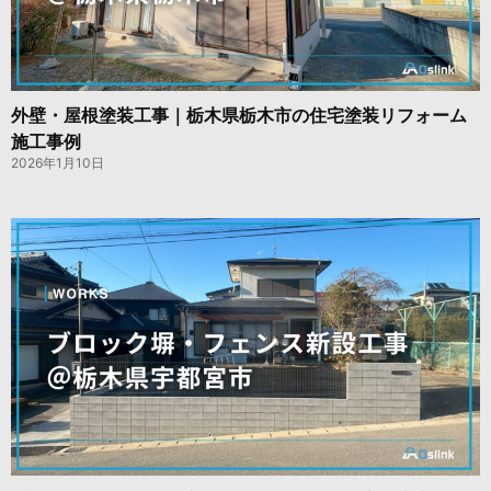
外壁・屋根塗装工事｜栃木県栃木市の住宅塗装リフォーム
施工事例
2026年1月10日