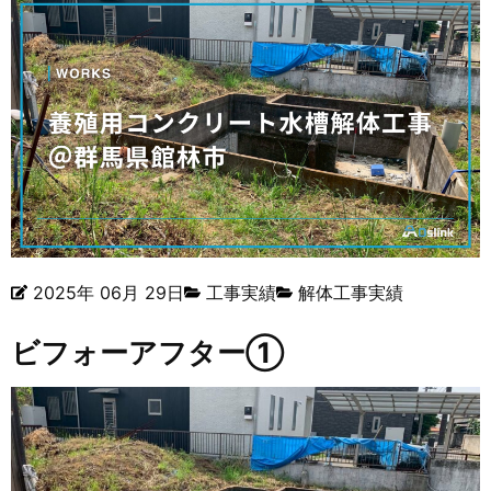
2025年 06月 29日
工事実績
解体工事実績
ビフォーアフター①