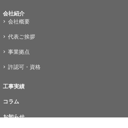
会社紹介
会社概要
代表ご挨拶
事業拠点
許認可・資格
工事実績
コラム
お知らせ