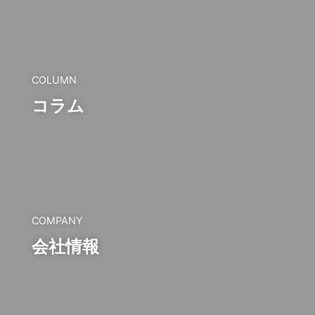
COLUMN
コラム
COMPANY
会社情報