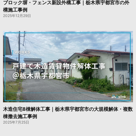
ブロック塀・フェンス新設外構工事｜栃木県宇都宮市の外
構施工事例
2025年12月29日
木造住宅8棟解体工事｜栃木県宇都宮市の大規模解体・複数
棟撤去施工事例
2025年7月25日