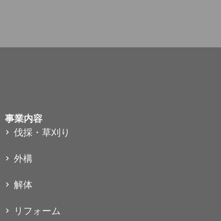
事業内容
伐採・草刈り
外構
解体
リフォーム