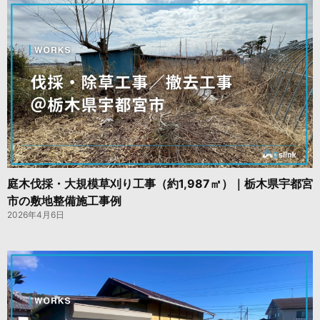
庭木伐採・大規模草刈り工事（約1,987㎡）｜栃木県宇都宮
市の敷地整備施工事例
2026年4月6日