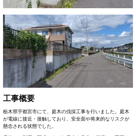
工事概要
栃木県宇都宮市にて、庭木の伐採工事を行いました。庭木
が電線に接近・接触しており、安全面や将来的なリスクが
懸念される状態でした。