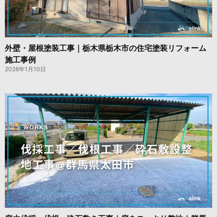
外壁・屋根塗装工事｜栃木県栃木市の住宅塗装リフォーム
施工事例
2026年1月10日