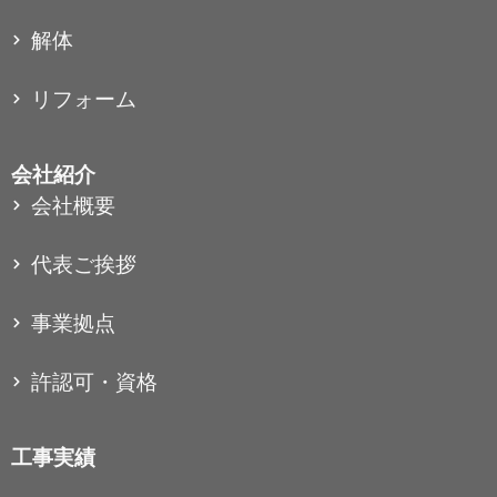
解体
リフォーム
会社紹介
会社概要
代表ご挨拶
事業拠点
許認可・資格
工事実績