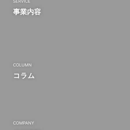
SERVICE
事業内容
COLUMN
コラム
COMPANY