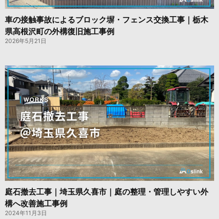
車の接触事故によるブロック塀・フェンス交換工事｜栃木
県高根沢町の外構復旧施工事例
2026年5月21日
庭石撤去工事｜埼玉県久喜市｜庭の整理・管理しやすい外
構へ改善施工事例
2024年11月3日