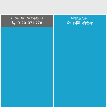
9：00～20：00 年中無休！
24時間受付中！
0120-971-278
お問い合わせ