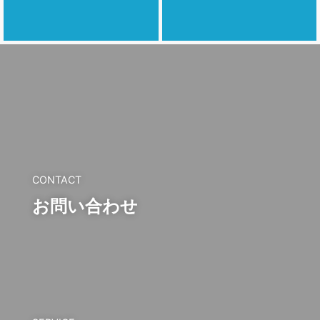
CONTACT
お問い合わせ