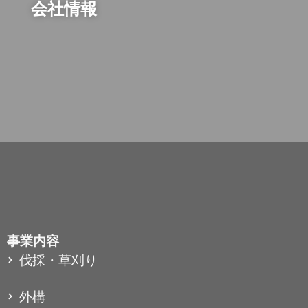
会社情報
事業内容
伐採・草刈り
外構