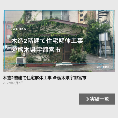
木造2階建て住宅解体工事 ＠栃木県宇都宮市
2026年8月6日
実績一覧