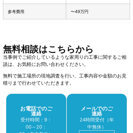
参考費用
〜49万円
無料相談はこちらから
当事例でご紹介しているような家周りの工事に関するご相
談は、お気軽にお問い合わせください。
無料で施工場所の現地調査を行い、工事内容や金額のお見
積りまで行わせていただきます。
お電話でのご
メールでのご
連絡
連絡
受付時間：9：
24時間受付（年
00～20：
中無休）