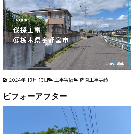
2024年 10月 13日
工事実績
造園工事実績
ビフォーアフター