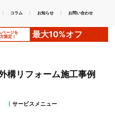
コラム
お知らせ
お問い合わせ
最大10%オフ
ムページを
方限定！
外構リフォーム施工事例
サービスメニュー