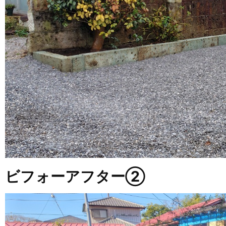
ビフォーアフター②