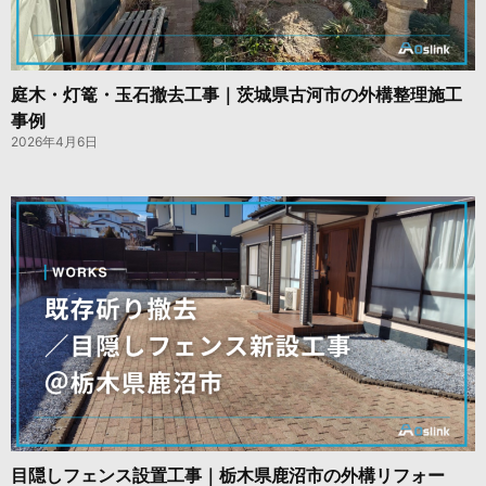
庭木・灯篭・玉石撤去工事｜茨城県古河市の外構整理施工
事例
2026年4月6日
目隠しフェンス設置工事｜栃木県鹿沼市の外構リフォー