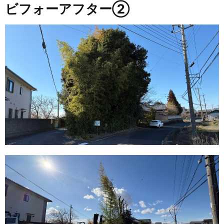
ビフォーアフター②