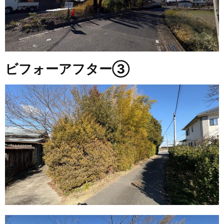
ビフォーアフター③