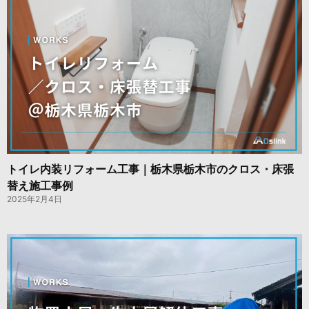
トイレ内装リフォーム工事｜栃木県栃木市のクロス・床張
替え施工事例
2025年2月4日