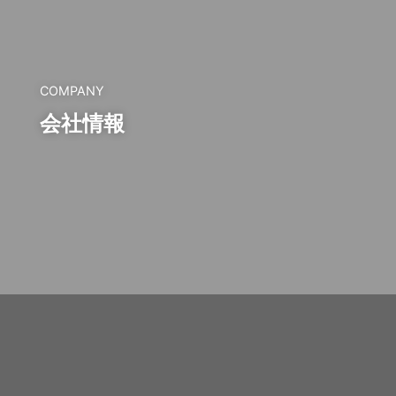
COMPANY
会社情報