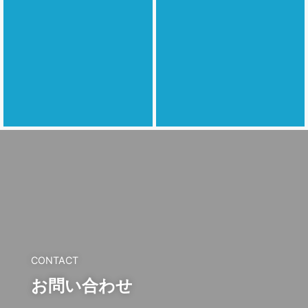
CONTACT
お問い合わせ