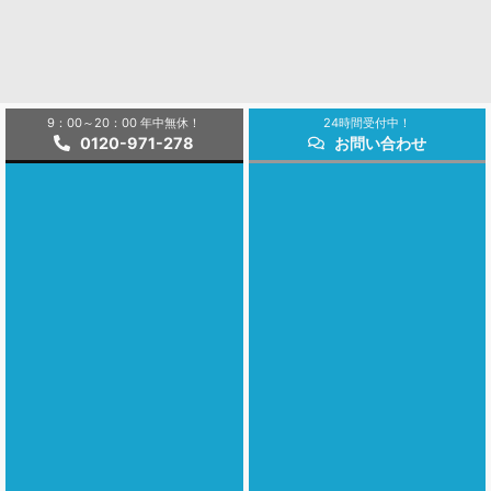
9：00～20：00 年中無休！
24時間受付中！
0120-971-278
お問い合わせ