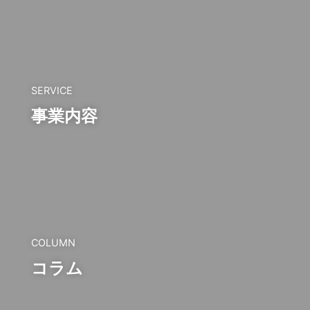
SERVICE
事業内容
COLUMN
コラム