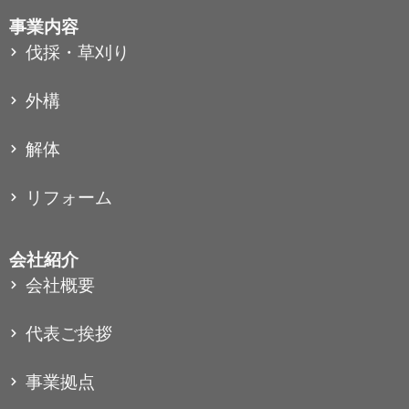
事業内容
伐採・草刈り
外構
解体
リフォーム
会社紹介
会社概要
代表ご挨拶
事業拠点