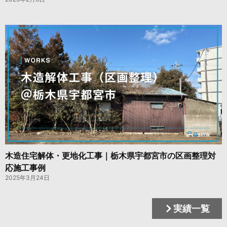
木造住宅解体・更地化工事｜栃木県宇都宮市の区画整理対
応施工事例
2025年3月24日
実績一覧