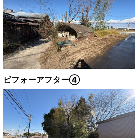
ビフォーアフター④