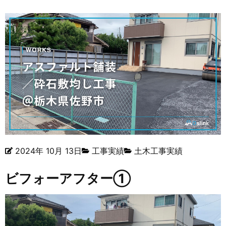
2024年 10月 13日
工事実績
土木工事実績
ビフォーアフター①