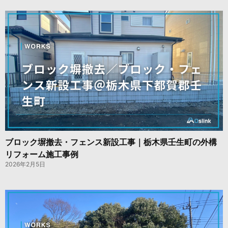
ブロック塀撤去・フェンス新設工事｜栃木県壬生町の外構
リフォーム施工事例
2026年2月5日