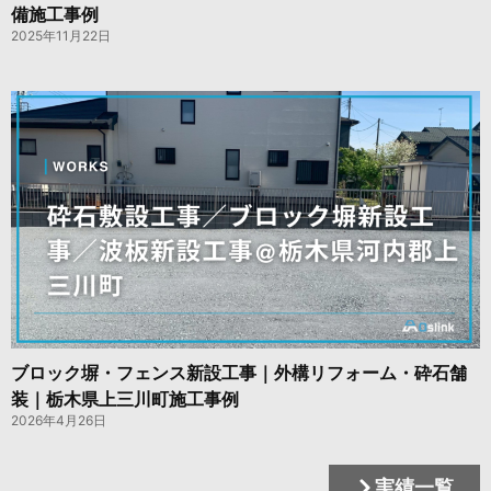
備施工事例
2025年11月22日
ブロック塀・フェンス新設工事｜外構リフォーム・砕石舗
装｜栃木県上三川町施工事例
2026年4月26日
実績一覧