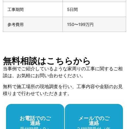
工事期間
5日間
参考費用
150〜199万円
無料相談はこちらから
当事例でご紹介しているような家周りの工事に関するご相
談は、お気軽にお問い合わせください。
無料で施工場所の現地調査を行い、工事内容や金額のお見
積りまで行わせていただきます。
お電話でのご
メールでのご
連絡
連絡