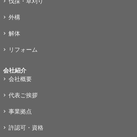
伐採・草刈り
外構
解体
リフォーム
会社紹介
会社概要
代表ご挨拶
事業拠点
許認可・資格