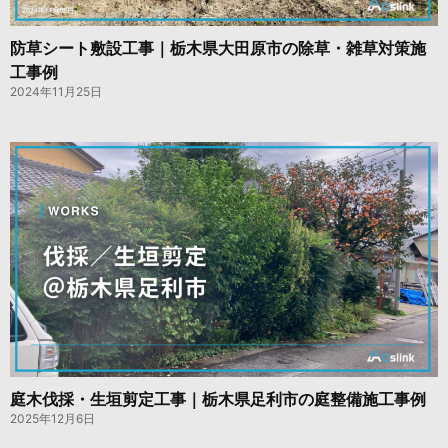
防草シート敷設工事｜栃木県大田原市の除草・雑草対策施
工事例
2024年11月25日
庭木伐採・生垣剪定工事｜栃木県足利市の庭整備施工事例
2025年12月6日