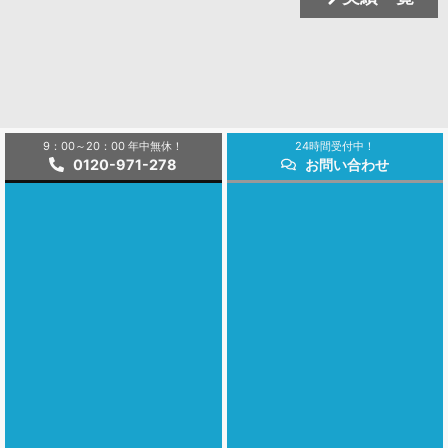
9：00～20：00 年中無休！
24時間受付中！
0120-971-278
お問い合わせ