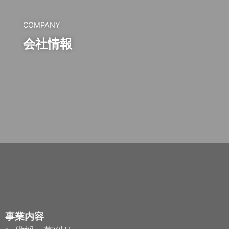
COMPANY
会社情報
事業内容