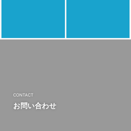
CONTACT
お問い合わせ