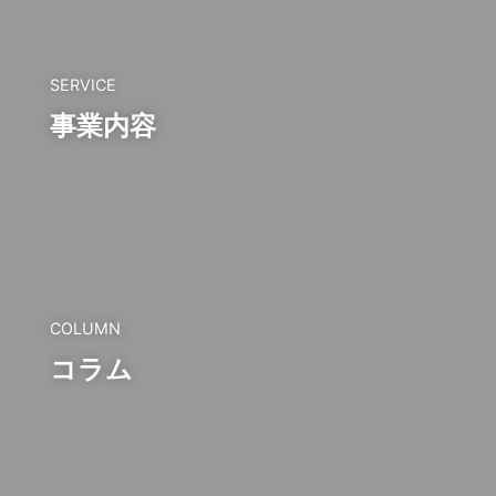
SERVICE
事業内容
COLUMN
コラム