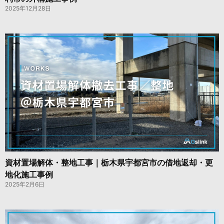
2025年12月28日
資材置場解体・整地工事｜栃木県宇都宮市の借地返却・更
地化施工事例
2025年2月6日