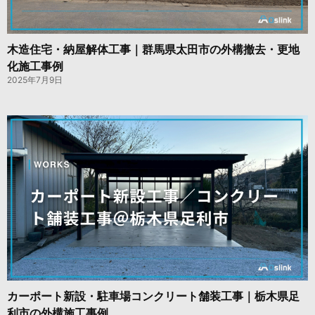
木造住宅・納屋解体工事｜群馬県太田市の外構撤去・更地
化施工事例
2025年7月9日
カーポート新設・駐車場コンクリート舗装工事｜栃木県足
利市の外構施工事例