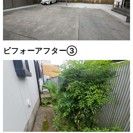
ビフォーアフター③