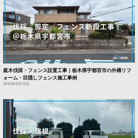
庭木伐採・フェンス設置工事｜栃木県宇都宮市の外構リフ
ォーム・目隠しフェンス施工事例
2025年6月10日