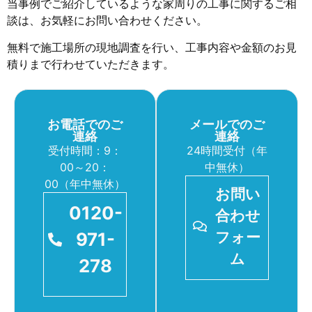
当事例でご紹介しているような家周りの工事に関するご相
談は、お気軽にお問い合わせください。
無料で施工場所の現地調査を行い、工事内容や金額のお見
積りまで行わせていただきます。
お電話でのご
メールでのご
連絡
連絡
受付時間：9：
24時間受付（年
00～20：
中無休）
00（年中無休）
お問い
0120-
合わせ
971-
フォー
ム
278