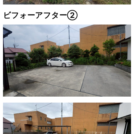
ビフォーアフター②