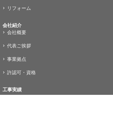
リフォーム
会社紹介
会社概要
代表ご挨拶
事業拠点
許認可・資格
工事実績
コラム