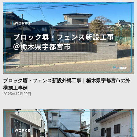
ブロック塀・フェンス新設外構工事｜栃木県宇都宮市の外
構施工事例
2025年12月29日