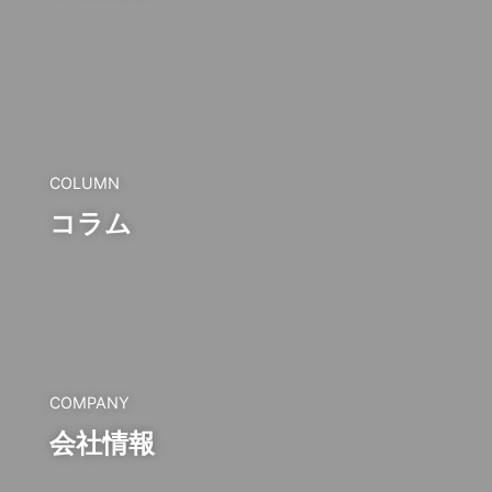
COLUMN
コラム
COMPANY
会社情報