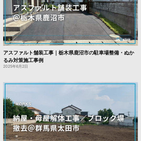
アスファルト舗装工事｜栃木県鹿沼市の駐車場整備・ぬか
るみ対策施工事例
2025年6月2日