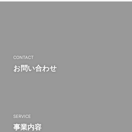
CONTACT
お問い合わせ
SERVICE
事業内容