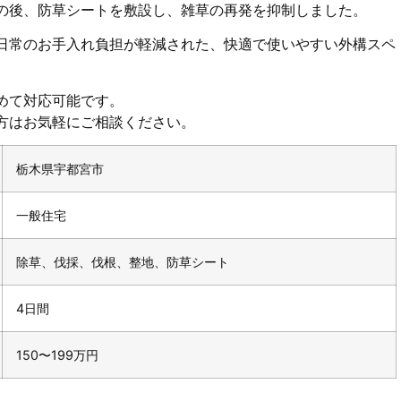
の後、防草シートを敷設し、雑草の再発を抑制しました。
日常のお手入れ負担が軽減された、快適で使いやすい外構スペ
めて対応可能です。
方はお気軽にご相談ください。
栃木県宇都宮市
一般住宅
除草、伐採、伐根、整地、防草シート
4日間
150〜199万円