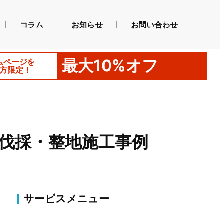
コラム
お知らせ
お問い合わせ
最大10%オフ
ムページを
方限定！
伐採・整地施工事例
サービスメニュー