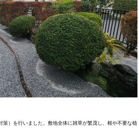
対策）を行いました。敷地全体に雑草が繁茂し、根や不要な植