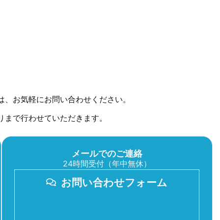
は、お気軽にお問い合わせください。
りまで行わせていただきます。
メールでのご連絡
24時間受付（年中無休）
お問い合わせフォーム