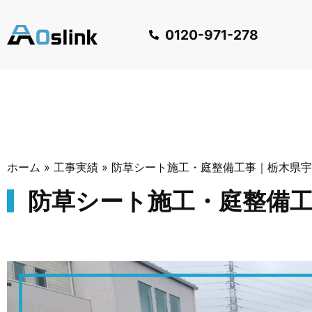
0120-971-278
ホーム
»
工事実績
»
防草シート施工・庭整備工事｜栃木県宇
防草シート施工・庭整備