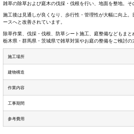
雑草の除草および庭木の伐採・伐根を行い、地面を整地。そ
施工後は見通しが良くなり、歩行性・管理性が大幅に向上。
ースへと改善されています。
除草作業、伐採・伐根、防草シート施工、庭整備などもまと
栃木県・群馬県・茨城県で雑草対策やお庭の整備をご検討の
施工場所
建物構造
作業内容
工事期間
参考費用