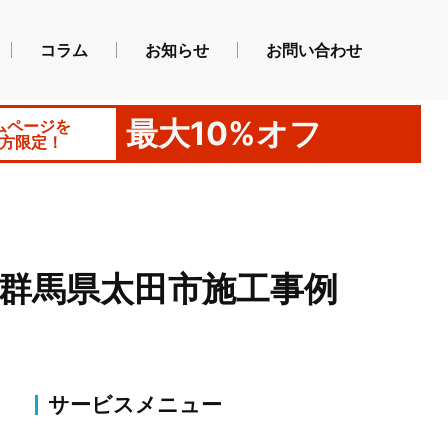
コラム
お知らせ
お問い合わせ
最大10%オフ
ムページを
方限定！
群馬県太田市施工事例
サービスメニュー