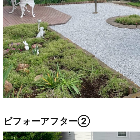
ビフォーアフター②