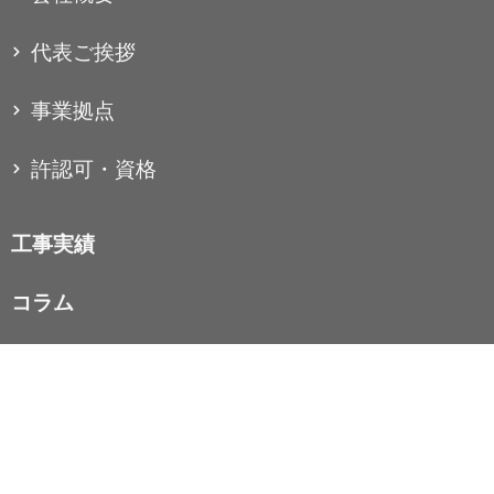
代表ご挨拶
事業拠点
許認可・資格
工事実績
コラム
お知らせ
お問い合わせ
個人情報保護方針