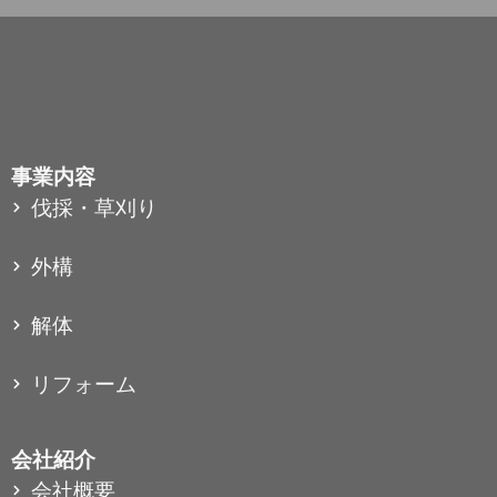
事業内容
伐採・草刈り
外構
解体
リフォーム
会社紹介
会社概要