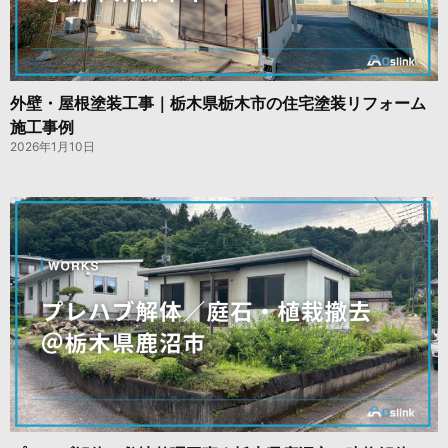
外壁・屋根塗装工事｜栃木県栃木市の住宅塗装リフォーム
施工事例
2026年1月10日