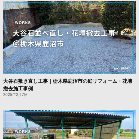
大谷石敷き直し工事｜栃木県鹿沼市の庭リフォーム・花壇
撤去施工事例
2025年2月7日