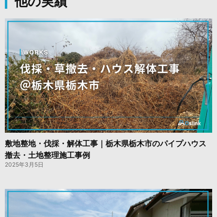
他の実績
敷地整地・伐採・解体工事｜栃木県栃木市のパイプハウス
撤去・土地整理施工事例
2025年3月5日