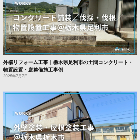
外構リフォーム工事｜栃木県足利市の土間コンクリート・
物置設置・庭整備施工事例
2025年7月7日