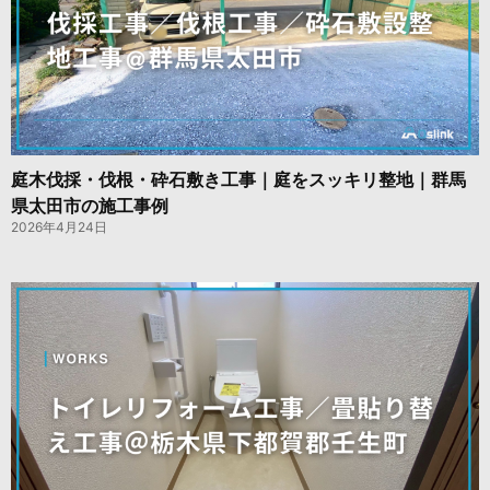
庭木伐採・伐根・砕石敷き工事｜庭をスッキリ整地｜群馬
県太田市の施工事例
2026年4月24日