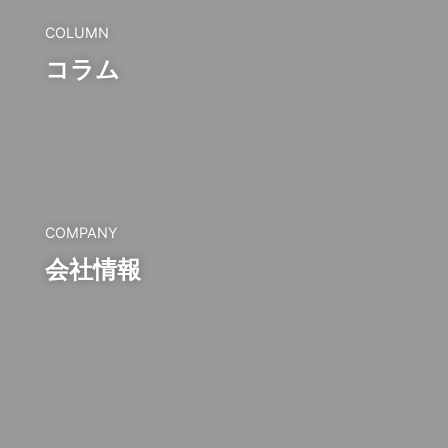
COLUMN
コラム
COMPANY
会社情報