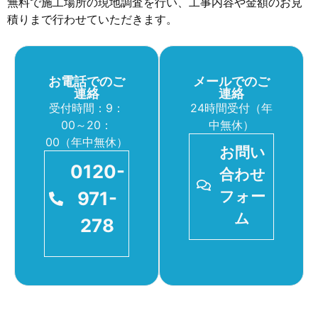
無料で施工場所の現地調査を行い、工事内容や金額のお見
積りまで行わせていただきます。
お電話でのご
メールでのご
連絡
連絡
受付時間：9：
24時間受付（年
00～20：
中無休）
00（年中無休）
お問い
0120-
合わせ
971-
フォー
ム
278