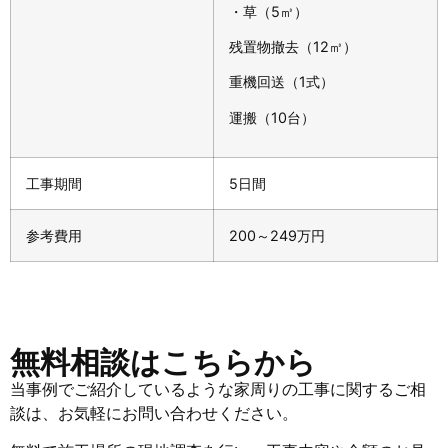
・草（5㎥）
残置物撤去（12㎥）
重機回送（1式）
運搬（10台）
工事期間
5日間
参考費用
200～249万円
無料相談はこちらから
当事例でご紹介しているような家周りの工事に関するご相
談は、お気軽にお問い合わせください。