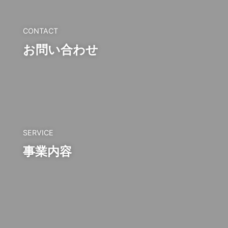
CONTACT
お問い合わせ
SERVICE
事業内容