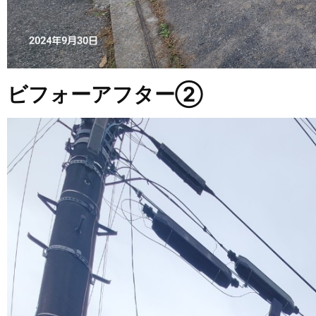
ビフォーアフター②