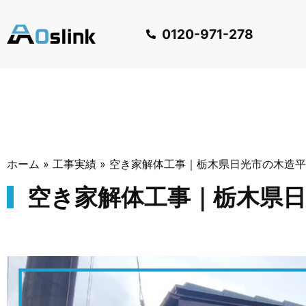
0120-971-278
ホーム
»
工事実績
»
空き家解体工事｜栃木県日光市の木造平
空き家解体工事｜栃木県