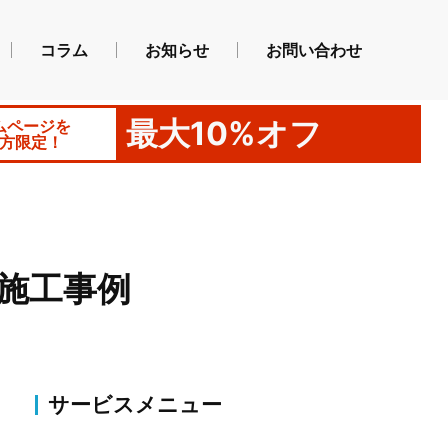
コラム
お知らせ
お問い合わせ
最大10%オフ
ムページを
方限定！
施工事例
サービスメニュー