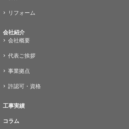
リフォーム
会社紹介
会社概要
代表ご挨拶
事業拠点
許認可・資格
工事実績
コラム