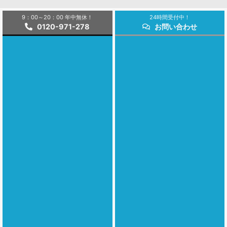
9：00～20：00 年中無休！
24時間受付中！
0120-971-278
お問い合わせ