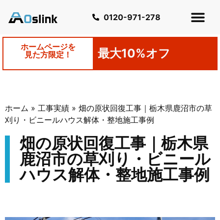
0120-971-278
ホームページを
最大10%オフ
見た方限定！
ホーム
»
工事実績
»
畑の原状回復工事｜栃木県鹿沼市の草
刈り・ビニールハウス解体・整地施工事例
畑の原状回復工事｜栃木県
鹿沼市の草刈り・ビニール
ハウス解体・整地施工事例