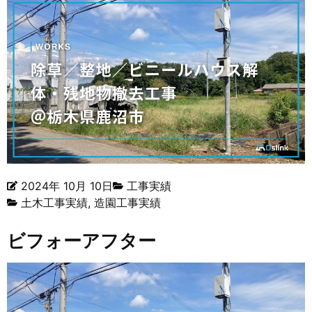
2024年 10月 10日
工事実績
土木工事実績
,
造園工事実績
ビフォーアフター