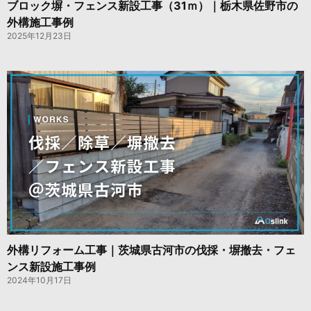
ブロック塀・フェンス新設工事（31ｍ）｜栃木県佐野市の
外構施工事例
2025年12月23日
外構リフォーム工事｜茨城県古河市の伐採・塀撤去・フェ
ンス新設施工事例
2024年10月17日