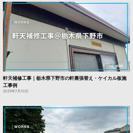
軒天補修工事｜栃木県下野市の軒裏張替え・ケイカル板施
工事例
2025年7月10日