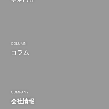
COLUMN
コラム
COMPANY
会社情報