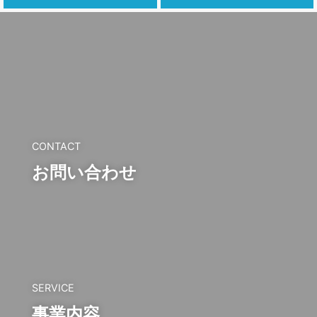
CONTACT
お問い合わせ
SERVICE
事業内容