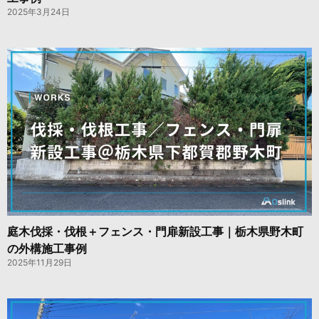
2025年3月24日
庭木伐採・伐根＋フェンス・門扉新設工事｜栃木県野木町
の外構施工事例
2025年11月29日