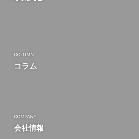
COLUMN
コラム
COMPANY
会社情報