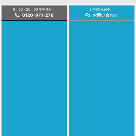
9：00～20：00 年中無休！
24時間受付中！
0120-971-278
お問い合わせ