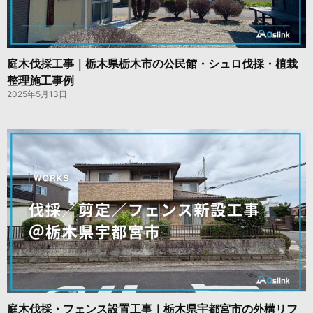
庭木伐採工事｜栃木県栃木市の公民館・シュロ伐採・植栽
整理施工事例
2025年5月13日
庭木伐採・フェンス設置工事｜栃木県宇都宮市の外構リフ