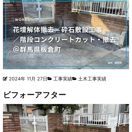
2024年 11月 27日
工事実績
土木工事実績
ビフォーアフター