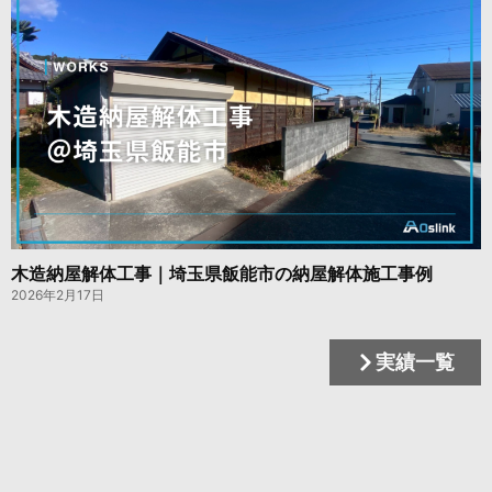
木造納屋解体工事｜埼玉県飯能市の納屋解体施工事例
2026年2月17日
実績一覧