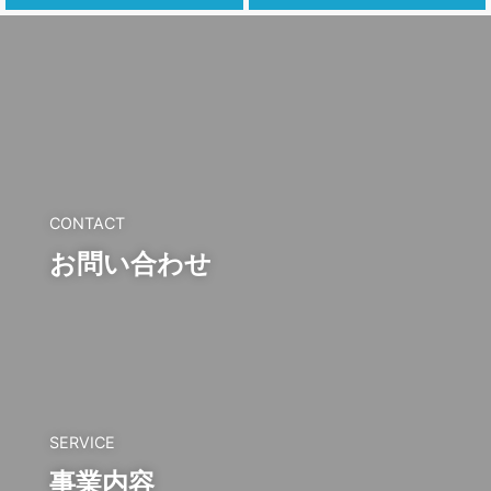
CONTACT
お問い合わせ
SERVICE
事業内容