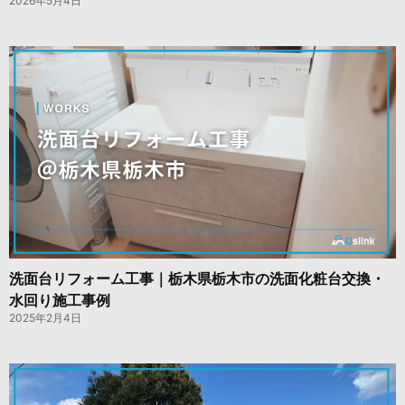
2026年5月4日
洗面台リフォーム工事｜栃木県栃木市の洗面化粧台交換・
水回り施工事例
2025年2月4日