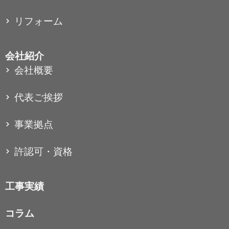
リフォーム
会社紹介
会社概要
代表ご挨拶
事業拠点
許認可・資格
工事実績
コラム