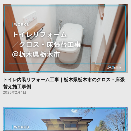
トイレ内装リフォーム工事｜栃木県栃木市のクロス・床張
替え施工事例
2025年2月4日