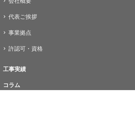
会社概要
代表ご挨拶
事業拠点
許認可・資格
工事実績
コラム
お知らせ
お問い合わせ
個人情報保護方針