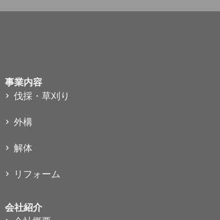
事業内容
伐採・草刈り
外構
解体
リフォーム
会社紹介