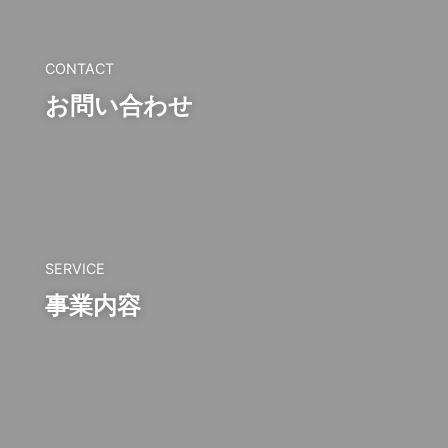
CONTACT
お問い合わせ
SERVICE
事業内容