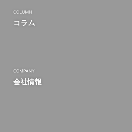
COLUMN
コラム
COMPANY
会社情報