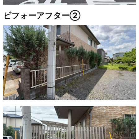
ビフォーアフター②