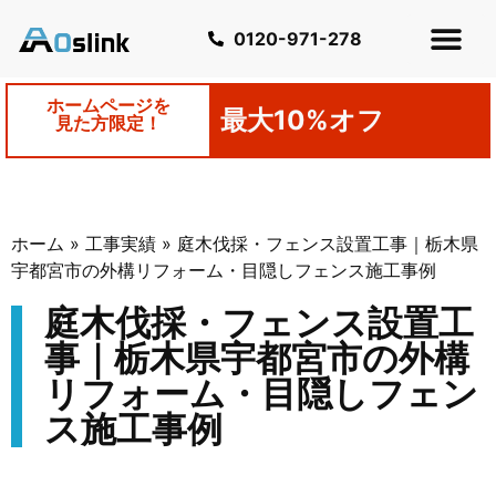
0120-971-278
ホームページを
最大10%オフ
見た方限定！
ホーム
»
工事実績
»
庭木伐採・フェンス設置工事｜栃木県
宇都宮市の外構リフォーム・目隠しフェンス施工事例
庭木伐採・フェンス設置工
事｜栃木県宇都宮市の外構
リフォーム・目隠しフェン
ス施工事例