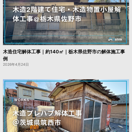
木造住宅解体工事｜約140㎡｜栃木県佐野市の解体施工事
例
2026年4月24日