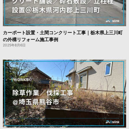
カーポート設置・土間コンクリート工事｜栃木県上三川町
の外構リフォーム施工事例
2025年8月6日