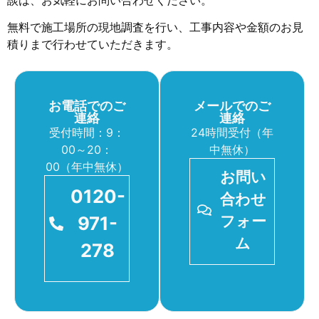
無料で施工場所の現地調査を行い、工事内容や金額のお見
積りまで行わせていただきます。
お電話でのご
メールでのご
連絡
連絡
受付時間：9：
24時間受付（年
00～20：
中無休）
00（年中無休）
お問い
0120-
合わせ
971-
フォー
ム
278