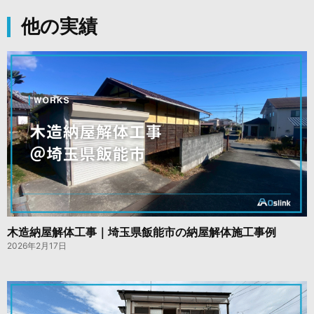
他の実績
木造納屋解体工事｜埼玉県飯能市の納屋解体施工事例
2026年2月17日