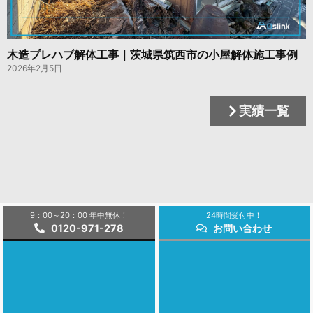
木造プレハブ解体工事｜茨城県筑西市の小屋解体施工事例
2026年2月5日
実績一覧
9：00～20：00 年中無休！
24時間受付中！
0120-971-278
お問い合わせ