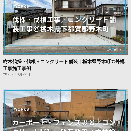
樹木伐採・伐根＋コンクリート舗装｜栃木県野木町の外構
工事施工事例
2025年10月22日