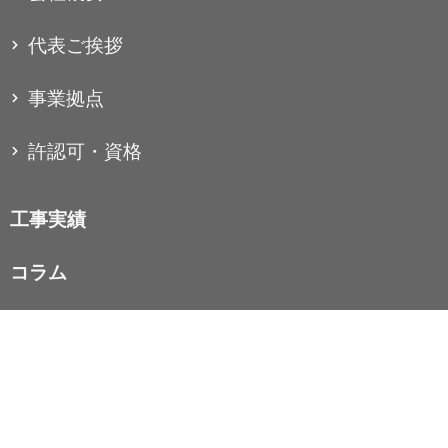
代表ご挨拶
事業拠点
許認可・資格
工事実績
コラム
お知らせ
お問い合わせ
個人情報保護方針