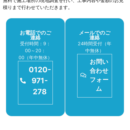
無料で施工場所の現地調査を行い、工事内容や金額のお見
積りまで行わせていただきます。
お電話でのご
メールでのご
連絡
連絡
受付時間：9：
24時間受付（年
00～20：
中無休）
00（年中無休）
お問い
0120-
合わせ
971-
フォー
ム
278