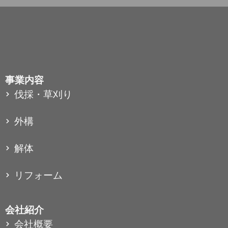
事業内容
伐採・草刈り
外構
解体
リフォーム
会社紹介
会社概要