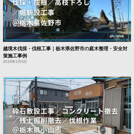
越境木伐採・伐根工事｜栃木県佐野市の庭木整理・安全対
策施工事例
2025年3月5日