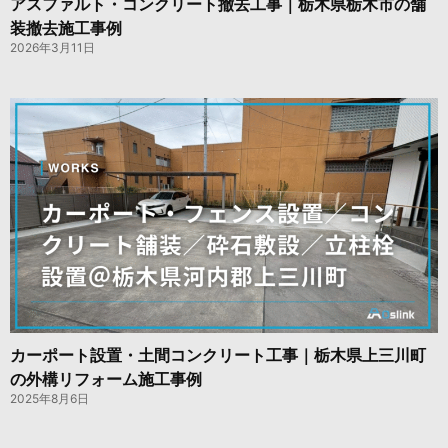
アスファルト・コンクリート撤去工事｜栃木県栃木市の舗
装撤去施工事例
2026年3月11日
カーポート設置・土間コンクリート工事｜栃木県上三川町
の外構リフォーム施工事例
2025年8月6日