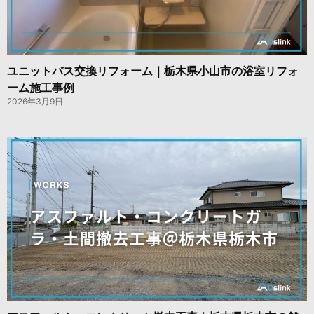
ユニットバス交換リフォーム｜栃木県小山市の浴室リフォ
ーム施工事例
2026年3月9日