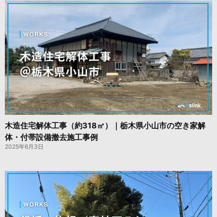
木造住宅解体工事（約318㎡）｜栃木県小山市の空き家解
体・付帯設備撤去施工事例
2025年6月3日