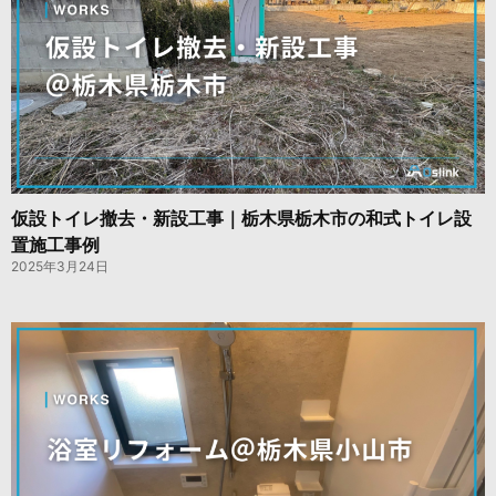
仮設トイレ撤去・新設工事｜栃木県栃木市の和式トイレ設
置施工事例
2025年3月24日