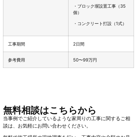
・ブロック塀設置工事（35
個）
・コンクリート打設（1式）
工事期間
2日間
参考費用
50〜99万円
無料相談はこちらから
当事例でご紹介しているような家周りの工事に関するご相
談は、お気軽にお問い合わせください。