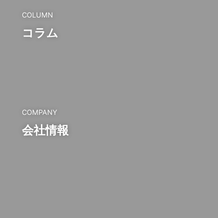
COLUMN
コラム
COMPANY
会社情報