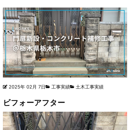
2025年 02月 7日
工事実績
土木工事実績
ビフォーアフター