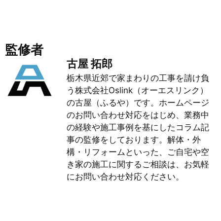
監修者
古屋 拓郎
栃木県近郊で家まわりの工事を請け負
う株式会社Oslink（オーエスリンク）
の古屋（ふるや）です。ホームページ
のお問い合わせ対応をはじめ、業務中
の経験や施工事例を基にしたコラム記
事の監修をしております。解体・外
構・リフォームといった、ご自宅や空
き家の施工に関するご相談は、お気軽
にお問い合わせ対応ください。