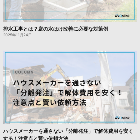
排水工事とは？庭の水はけ改善に必要な対策例
2025年11月24日
ハウスメーカーを通さない「分離発注」で解体費用を安く
する！注意点と賢い依頼方法