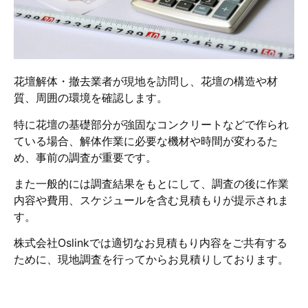
花壇解体・撤去業者が現地を訪問し、花壇の構造や材
質、周囲の環境を確認します。
​特に花壇の基礎部分が強固なコンクリートなどで作られ
ている場合、解体作業に必要な機材や時間が変わるた
め、事前の調査が重要です。
また一般的には​調査結果をもとにして、調査の後に作業
内容や費用、スケジュールを含む見積もりが提示されま
す。
株式会社Oslinkでは適切なお見積もり内容をご共有する
ために、現地調査を行ってからお見積りしております。