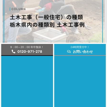
9：00～20：00 年中無休！
24時間受付中！
0120-971-278
お問い合わせ
土木工事（一般住宅）の種類 栃木県内の種類別 土木工事
例
2025年6月19日