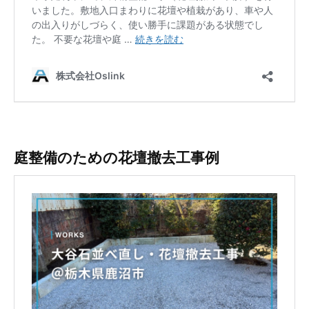
庭整備のための花壇撤去工事例