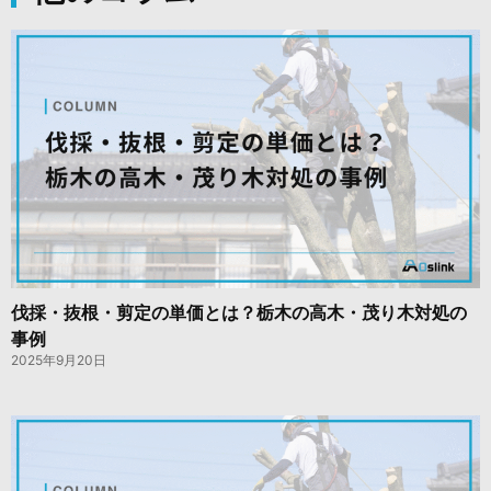
伐採・抜根・剪定の単価とは？栃木の高木・茂り木対処の
事例
2025年9月20日