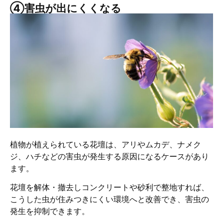
④害虫が出にくくなる
植物が植えられている花壇は、アリやムカデ、ナメク
ジ、ハチなどの害虫が発生する原因になるケースがあり
ます。
花壇を解体・撤去しコンクリートや砂利で整地すれば、
こうした虫が住みつきにくい環境へと改善でき、害虫の
発生を抑制できます。