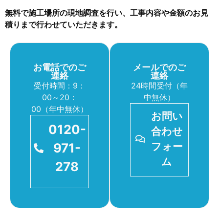
無料で施工場所の現地調査を行い、工事内容や金額のお見
積りまで行わせていただきます。
お電話でのご
メールでのご
連絡
連絡
受付時間：9：
24時間受付（年
00～20：
中無休）
00（年中無休）
お問い
0120-
合わせ
971-
フォー
ム
278