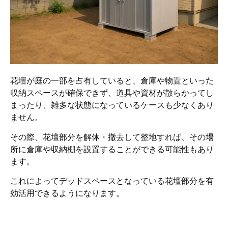
花壇が庭の一部を占有していると、倉庫や物置といった
収納スペースが確保できず、道具や資材が散らかってし
まったり、雑多な状態になっているケースも少なくあり
ません。
その際、花壇部分を解体・撤去して整地すれば、その場
所に倉庫や収納棚を設置することができる可能性もあり
ます。
これによってデッドスペースとなっている花壇部分を有
効活用できるようになります。