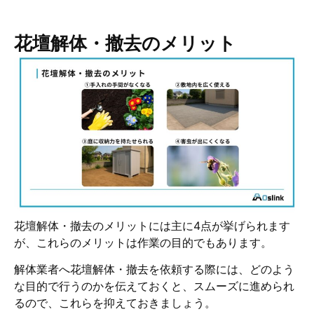
花壇解体・撤去のメリット
花壇解体・撤去のメリットには主に4点が挙げられます
が、これらのメリットは作業の目的でもあります。
解体業者へ花壇解体・撤去を依頼する際には、どのよう
な目的で行うのかを伝えておくと、スムーズに進められ
るので、これらを抑えておきましょう。