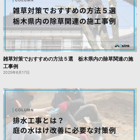
雑草対策でおすすめの方法５選 栃木県内の除草関連の施
工事例
2025年6月17日