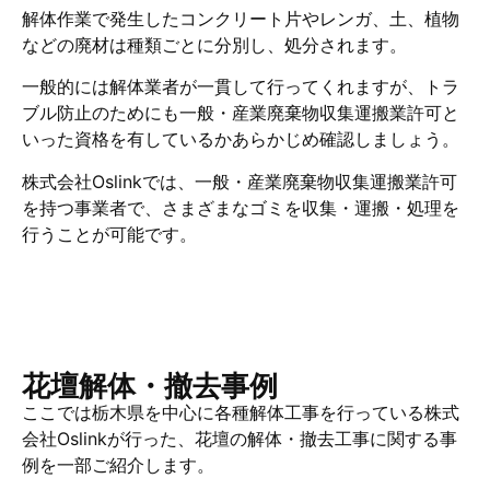
解体作業で発生したコンクリート片やレンガ、土、植物
などの廃材は種類ごとに分別し、処分されます。
一般的には解体業者が一貫して行ってくれますが、トラ
ブル防止のためにも一般・産業廃棄物収集運搬業許可と
いった資格を有しているかあらかじめ確認しましょう。
株式会社Oslinkでは、一般・産業廃棄物収集運搬業許可
を持つ事業者で、さまざまなゴミを収集・運搬・処理を
行うことが可能です。
花壇解体・撤去事例
ここでは栃木県を中心に各種解体工事を行っている株式
会社Oslinkが行った、花壇の解体・撤去工事に関する事
例を一部ご紹介します。