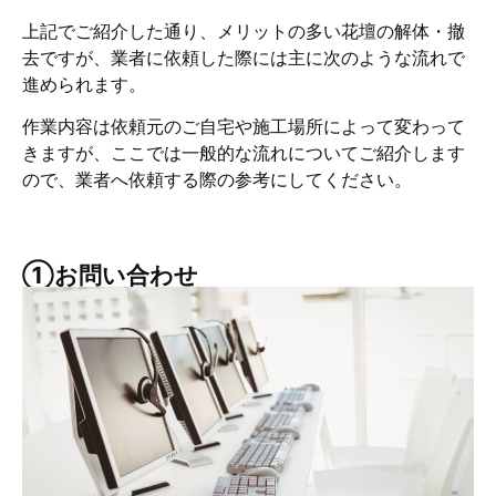
上記でご紹介した通り、メリットの多い花壇の解体・撤
去ですが、業者に依頼した際には主に次のような流れで
進められます。
作業内容は依頼元のご自宅や施工場所によって変わって
きますが、ここでは一般的な流れについてご紹介します
ので、業者へ依頼する際の参考にしてください。
①お問い合わせ