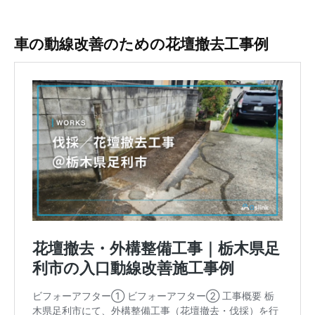
車の動線改善のための花壇撤去工事例