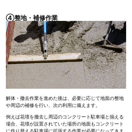
④整地・補修作業
解体・撤去作業を進めた後は、必要に応じて地面の整地
や周辺の補修を行い、次の利用に備えます。
例えば花壇を撤去し周辺のコンクリート駐車場と揃える
場合、花壇が設置されていた場所の地面もコンクリート
に作り替える駐車場に拡張する作業が必要になってきま