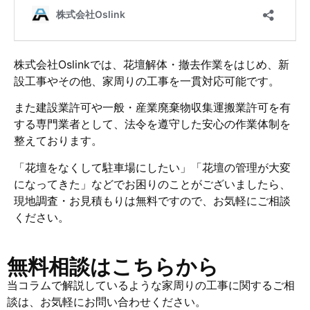
株式会社Oslinkでは、花壇解体・撤去作業をはじめ、新
設工事やその他、家周りの工事を一貫対応可能です。
また建設業許可や一般・産業廃棄物収集運搬業許可を有
する専門業者として、法令を遵守した安心の作業体制を
整えております。
「花壇をなくして駐車場にしたい」「花壇の管理が大変
になってきた」などでお困りのことがございましたら、
現地調査・お見積もりは無料ですので、お気軽にご相談
ください。
無料相談はこちらから
当コラムで解説しているような家周りの工事に関するご相
談は、お気軽にお問い合わせください。