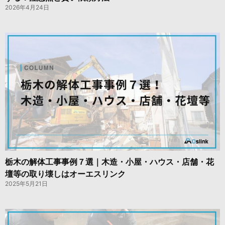
2026年4月24日
栃木の解体工事事例７選｜木造・小屋・ハウス・店舗・花
壇等の取り壊しはオーエスリンク
2025年5月21日