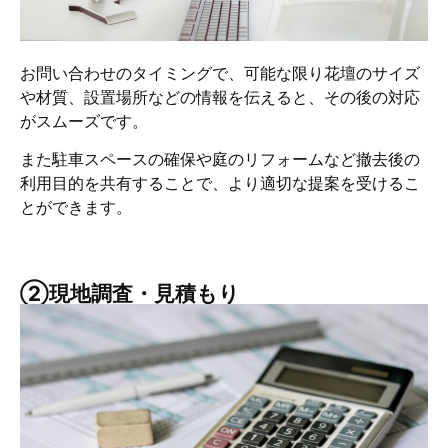
​お問い合わせのタイミングで、可能な限り花壇のサイズ
や材質、設置場所などの情報を伝えると、その後の対応
がスムーズです。
また駐車スペースの確保や庭のリフォームなど撤去後の
利用目的を共有することで、より適切な提案を受けるこ
とができます。
②現地調査・見積もり