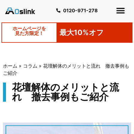
0120-971-278
ホームページを
最大10%オフ
見た方限定！
ホーム
»
コラム
»
花壇解体のメリットと流れ 撤去事例も
ご紹介
花壇解体のメリットと流
れ 撤去事例もご紹介