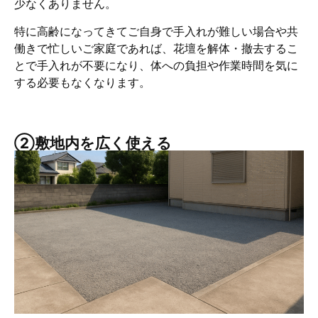
少なくありません。
特に高齢になってきてご自身で手入れが難しい場合や共
働きで忙しいご家庭であれば、花壇を解体・撤去するこ
とで手入れが不要になり、体への負担や作業時間を気に
する必要もなくなります。
②敷地内を広く使える