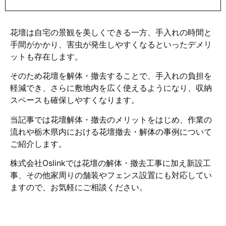
花壇は自宅の景観を美しくできる一方、手入れの時間と
手間がかかり、害虫が発生しやすくなるといったデメリ
ットも存在します。
そのため花壇を解体・撤去することで、手入れの負担を
軽減でき、さらに敷地内を広く使えるようになり、収納
スペースも確保しやすくなります。
当記事では花壇解体・撤去のメリットをはじめ、作業の
流れや栃木県内における花壇撤去・解体の事例について
ご紹介します。
株式会社Oslinkでは花壇の解体・撤去工事に加え新設工
事、その他家周りの舗装やフェンス設置にも対応してい
ますので、お気軽にご相談ください。