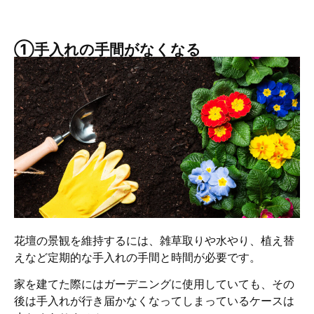
①手入れの手間がなくなる
花壇の景観を維持するには、雑草取りや水やり、植え替
えなど定期的な手入れの手間と時間が必要です。
家を建てた際にはガーデニングに使用していても、その
後は手入れが行き届かなくなってしまっているケースは