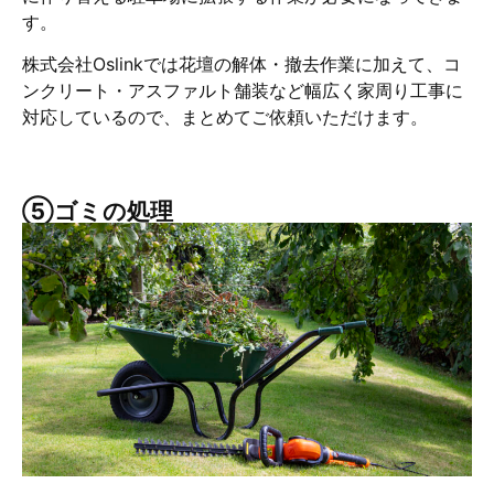
す。
株式会社Oslinkでは花壇の解体・撤去作業に加えて、コ
ンクリート・アスファルト舗装など幅広く家周り工事に
対応しているので、まとめてご依頼いただけます。
⑤ゴミの処理