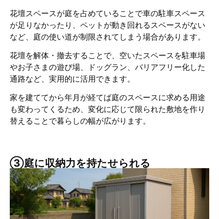
花壇スペースが庭を占めていることで車の駐車スペース
が足りなかったり、ペットが動き回れるスペースがない
など、庭の使い道が制限されてしまう場合があります。
花壇を解体・撤去することで、空いたスペースを駐車場
やお子さまの遊び場、ドッグラン、バリアフリー化した
通路など、実用的に活用できます。
家を建ててから年月が経てば庭のスペースに求める用途
も変わってくるため、変化に応じて限られた敷地を作り
替えることで暮らしの幅が広がります。
③庭に収納力を持たせられる