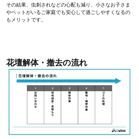
その結果、虫刺されなどの心配も減り、小さなお子さま
やペットがいるご家庭でも安心して過ごしやすくなるの
もメリットです。
花壇解体・撤去の流れ