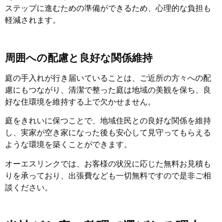
ステップに進むための準備ができるため、心理的な負担も
軽減されます。
周囲への配慮と良好な関係維持
庭の手入れが行き届いていることは、ご近所の方々への配
慮にもつながり、清潔で整った庭は地域の美観を保ち、良
好な住環境を維持する上で欠かせません。
庭をきれいに保つことで、地域住民との良好な関係を維持
し、実家が空き家になった後も安心して見守ってもらえる
ような環境を築くことができます。
オーエスリンクでは、お客様の状況に応じた無料お見積も
りを承っており、出張費なども一切無料ですので是非ご相
談ください。