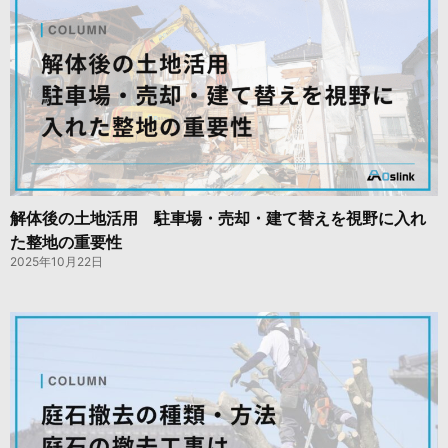
解体後の土地活用 駐車場・売却・建て替えを視野に入れ
た整地の重要性
2025年10月22日