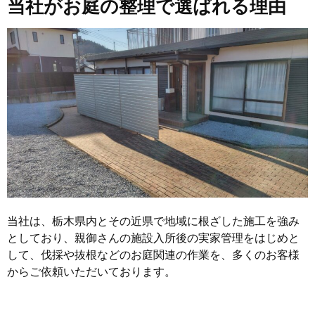
当社がお庭の整理で選ばれる理由
当社は、栃木県内とその近県で地域に根ざした施工を強み
としており、親御さんの施設入所後の実家管理をはじめと
して、伐採や抜根などのお庭関連の作業を、多くのお客様
からご依頼いただいております。