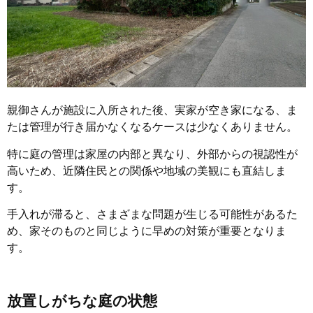
親御さんが施設に入所された後、実家が空き家になる、ま
たは管理が行き届かなくなるケースは少なくありません。
特に庭の管理は家屋の内部と異なり、外部からの視認性が
高いため、近隣住民との関係や地域の美観にも直結しま
す。
手入れが滞ると、さまざまな問題が生じる可能性があるた
め、家そのものと同じように早めの対策が重要となりま
す。
放置しがちな庭の状態