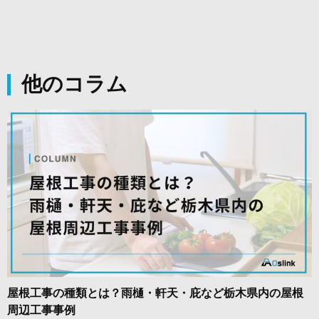
他のコラム
屋根工事の種類とは？雨樋・軒天・庇など栃木県内の屋根
周辺工事事例