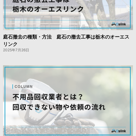
庭石撤去の種類・方法 庭石の撤去工事は栃木のオーエス
リンク
2025年7月26日