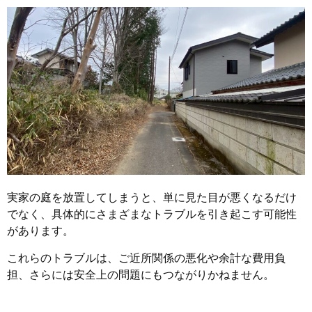
実家の庭を放置してしまうと、単に見た目が悪くなるだけ
でなく、具体的にさまざまなトラブルを引き起こす可能性
があります。
これらのトラブルは、ご近所関係の悪化や余計な費用負
担、さらには安全上の問題にもつながりかねません。