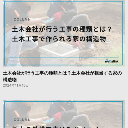
土木会社が行う工事の種類とは？土木会社が担当する家の
構造物
2024年11月16日