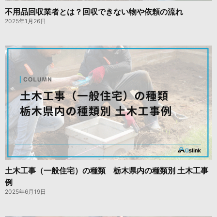
不用品回収業者とは？回収できない物や依頼の流れ
2025年1月26日
土木工事（一般住宅）の種類 栃木県内の種類別 土木工事
例
2025年6月19日