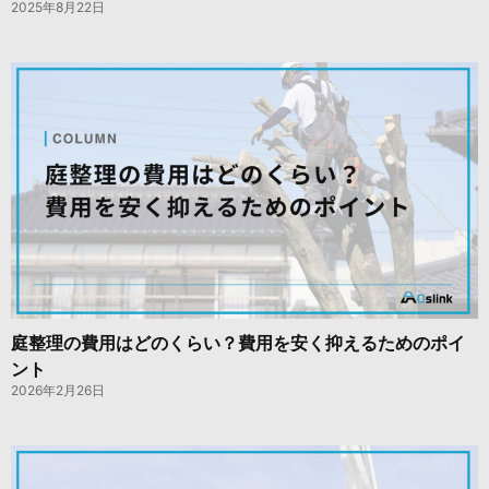
2025年8月22日
庭整理の費用はどのくらい？費用を安く抑えるためのポイ
ント
2026年2月26日