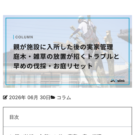
2026年 06月 30日
コラム
目次