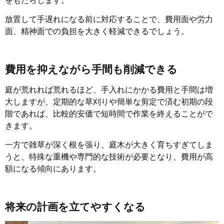
放置して手遅れになる前に対応することで、費用面や労力
面、精神面での負担を大きく軽減できるでしょう。
費用を抑えながら手間も削減できる
庭が荒れれば荒れるほど、手入れにかかる費用と手間は増
大しますが、定期的な草刈りや簡単な剪定で済む初期の段
階であれば、比較的安価で短時間で作業を終えることがで
きます。
一方で雑草が深く根を張り、庭木が大きく育ちすぎてしま
うと、特殊な重機や専門的な技術が必要となり、費用が高
額になる傾向にあります。
将来の計画を立てやすくなる