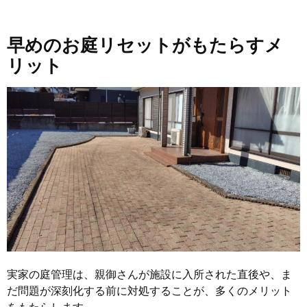
早めのお庭リセットがもたらすメ
リット
実家の庭管理は、親御さんが施設に入所された直後や、ま
だ問題が深刻化する前に対処することが、多くのメリット
をもたらします。