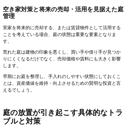
空き家対策と将来の売却・活用を見据えた庭
管理
実家を将来的に売却する、または賃貸物件として活用する
ことを考えている場合、庭の状態は重要な要素となりま
す。
荒れた庭は建物の印象を悪くし、買い手や借り手が見つか
りにくくなるだけでなく、売却価格や賃料にも大きく影響
します。
早期にお庭を整理し、手入れのしやすい状態にしておくこ
とは、資産価値を維持・向上させるための賢明な投資と言
えるでしょう。
庭の放置が引き起こす具体的なトラ
ブルと対策