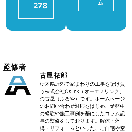
ム
278
監修者
古屋 拓郎
栃木県近郊で家まわりの工事を請け負
う株式会社Oslink（オーエスリンク）
の古屋（ふるや）です。ホームページ
のお問い合わせ対応をはじめ、業務中
の経験や施工事例を基にしたコラム記
事の監修をしております。解体・外
構・リフォームといった、ご自宅や空