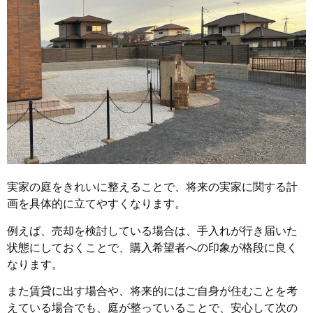
実家の庭をきれいに整えることで、将来の実家に関する計
画を具体的に立てやすくなります。
例えば、売却を検討している場合は、手入れが行き届いた
状態にしておくことで、購入希望者への印象が格段に良く
なります。
また賃貸に出す場合や、将来的にはご自身が住むことを考
えている場合でも、庭が整っていることで、安心して次の