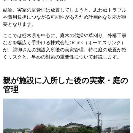
結論、実家の庭管理は放置してしまうと、思わぬトラブル
や費用負担につながる可能性があるため計画的な対応が重
要となります。
ここでは栃木県を中心に、庭木の伐採や草刈り、外構工事
などを幅広く手掛ける株式会社Oslink（オーエスリンク）
が、親御さんの施設入所後の実家管理、特に庭の放置が招
くリスクと、早めの対策の重要性について解説します。
親が施設に入所した後の実家・庭の
管理