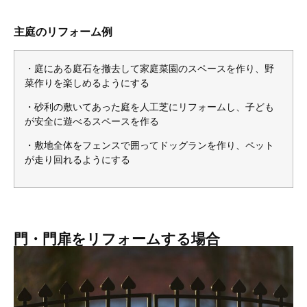
主庭のリフォーム例
・庭にある庭石を撤去して家庭菜園のスペースを作り、野
菜作りを楽しめるようにする
・砂利の敷いてあった庭を人工芝にリフォームし、子ども
が安全に遊べるスペースを作る
・敷地全体をフェンスで囲ってドッグランを作り、ペット
が走り回れるようにする
門・門扉をリフォームする場合