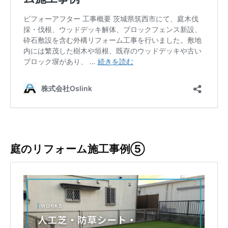
庭のリフォーム施工事例⑤