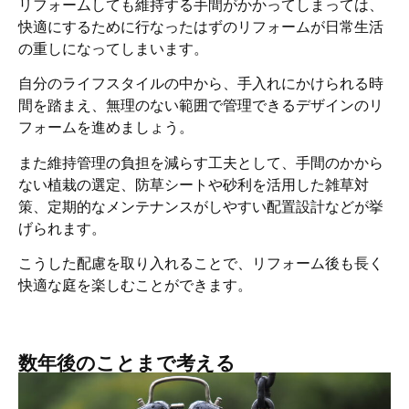
リフォームしても維持する手間がかかってしまっては、
快適にするために行なったはずのリフォームが日常生活
の重しになってしまいます。
自分のライフスタイルの中から、手入れにかけられる時
間を踏まえ、無理のない範囲で管理できるデザインのリ
フォームを進めましょう。
また維持管理の負担を減らす工夫として、手間のかから
ない植栽の選定、防草シートや砂利を活用した雑草対
策、定期的なメンテナンスがしやすい配置設計などが挙
げられます。
こうした配慮を取り入れることで、リフォーム後も長く
快適な庭を楽しむことができます。
数年後のことまで考える