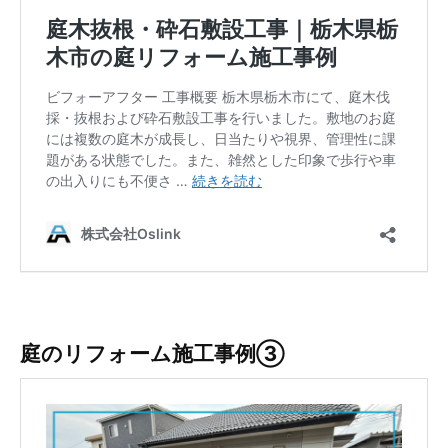
庭のリフォーム施工事例③