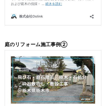
庭のリフォーム施工事例②