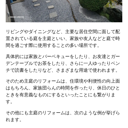
リビングやダイニングなど、主要な居住空間に面して配
置されている庭を主庭といい、家族や友人などと庭で時
間を過ごす際に使用することの多い場所です。
具体的には家族とバーベキューをしたり、お友達とガー
デンテーブルでお茶をしたり、さらに一人ゆったりベン
チで読書をしたりなど、さまざまな用途で使われます。
そのため主庭のリフォームは、住環境や利便性の向上面
はもちろん、家族団らんの時間を作ったり、休日のひと
ときを有意義なものにするといったことにも繋がりま
す。
その他にも主庭のリフォームは、次のような例が挙げら
れます。