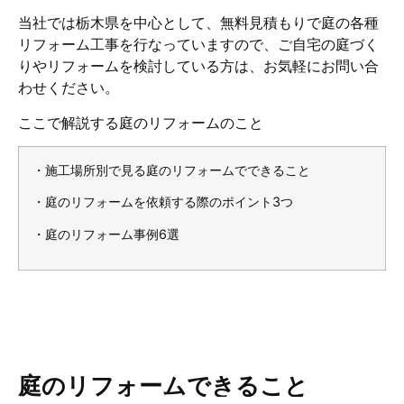
当社では栃木県を中心として、無料見積もりで庭の各種
リフォーム工事を行なっていますので、ご自宅の庭づく
りやリフォームを検討している方は、お気軽にお問い合
わせください。
ここで解説する庭のリフォームのこと
・施工場所別で見る庭のリフォームでできること
・庭のリフォームを依頼する際のポイント3つ
・庭のリフォーム事例6選
庭のリフォームできること