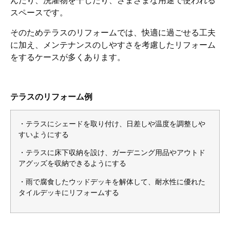
んだり、洗濯物を干したり、さまざまな用途で使われる
スペースです。
そのためテラスのリフォームでは、快適に過ごせる工夫
に加え、メンテナンスのしやすさを考慮したリフォーム
をするケースが多くあります。
テラスのリフォーム例
・テラスにシェードを取り付け、日差しや温度を調整しや
すいようにする
・テラスに床下収納を設け、ガーデニング用品やアウトド
アグッズを収納できるようにする
・雨で腐食したウッドデッキを解体して、耐水性に優れた
タイルデッキにリフォームする