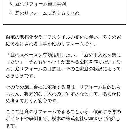
庭のリフォーム施工事例
庭のリフォームに関するまとめ
自宅の老朽化やライフスタイルの変化に伴い、多くの家
庭で検討される工事が庭のリフォームです。
「庭のスペースを有効活用したい」「庭の手入れを楽に
したい」「子どもやペットが遊べる空間を作りたい」な
ど、庭リフォームの目的は、そのご家庭の状況によって
さまざまです。
そのため施工会社に依頼する際は、リフォーム目的はも
ちろん、将来的な手入れのしやすさなどまで、あらかじ
め考えておくと安心です。
ここでは庭のリフォームできることから、依頼する際の
ポイントや事例まで、栃木の株式会社Oslinkがご紹介し
ます。