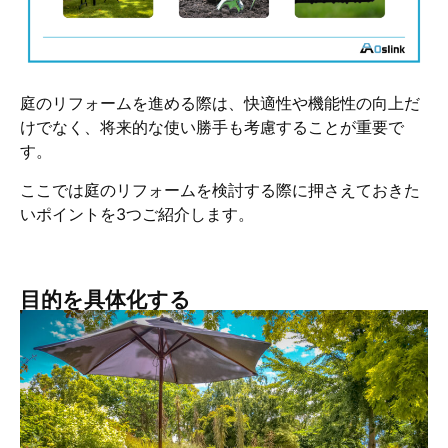
庭のリフォームを進める際は、快適性や機能性の向上だ
けでなく、将来的な使い勝手も考慮することが重要で
す。
ここでは庭のリフォームを検討する際に押さえておきた
いポイントを3つご紹介します。
目的を具体化する