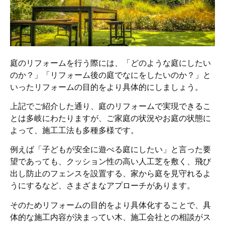
庭のリフォームを行う際には、「どのような庭にしたい
のか？」「リフォーム後の庭でなにをしたいのか？」と
いったリフォームの目的をより具体的にしましょう。
上記でご紹介した通り、庭のリフォームで実現できるこ
とは多岐にわたりますが、ご家庭の状況やお庭の状態に
よって、施工工法も多種多様です。
例えば「子どもが安全に遊べる庭にしたい」と言った要
望であっても、クッション性の高い人工芝を敷く、飛び
出し防止のフェンスを設置する、家から庭を見守れるよ
うにするなど、さまざまなアプローチがあります。
そのためリフォームの目的をより具体化することで、具
体的な施工内容が決まってい木、施工会社との相談がス