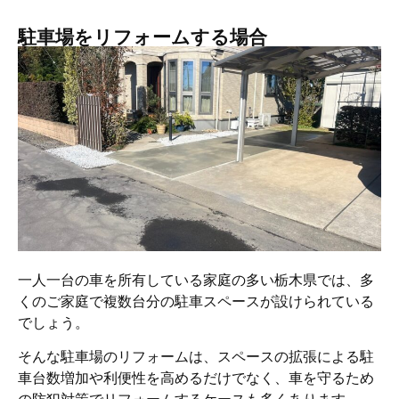
駐車場をリフォームする場合
一人一台の車を所有している家庭の多い栃木県では、多
くのご家庭で複数台分の駐車スペースが設けられている
でしょう。
そんな駐車場のリフォームは、スペースの拡張による駐
車台数増加や利便性を高めるだけでなく、車を守るため