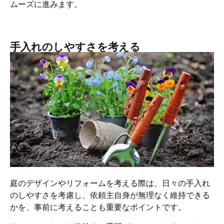
ムーズに進みます。
手入れのしやすさを考える
庭のデザインやリフォームを考える際は、日々の手入れ
のしやすさを考慮し、依頼主自身が無理なく維持できる
かを、事前に考えることも重要なポイントです。