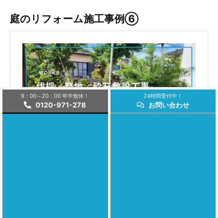
庭のリフォーム施工事例⑥
9：00～20：00 年中無休！
24時間受付中！
0120-971-278
お問い合わせ