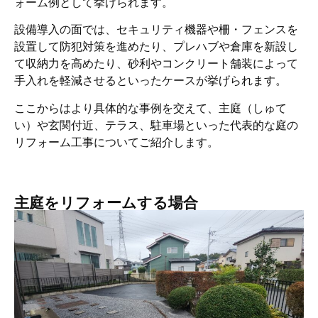
ォーム例として挙げられます。
設備導入の面では、セキュリティ機器や柵・フェンスを
設置して防犯対策を進めたり、プレハブや倉庫を新設し
て収納力を高めたり、砂利やコンクリート舗装によって
手入れを軽減させるといったケースが挙げられます。
ここからはより具体的な事例を交えて、主庭（しゅて
い）や玄関付近、テラス、駐車場といった代表的な庭の
リフォーム工事についてご紹介します。
主庭をリフォームする場合