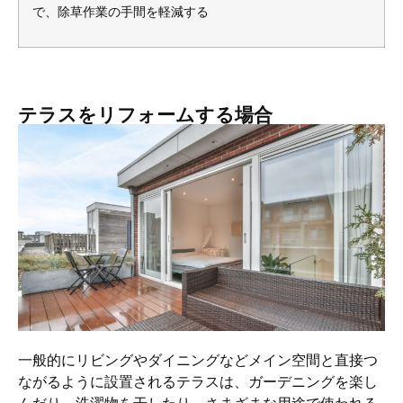
で、除草作業の手間を軽減する
テラスをリフォームする場合
一般的にリビングやダイニングなどメイン空間と直接つ
ながるように設置されるテラスは、ガーデニングを楽し