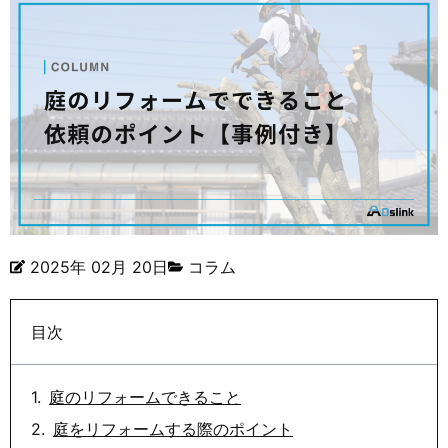
2025年 02月 20日
コラム
目次
庭のリフォームできること
庭をリフォームする際のポイント