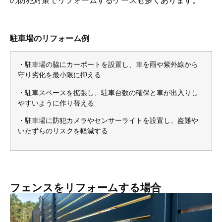
の防犯対策でリフォームするケースも多くあります。
駐車場のリフォーム例
・駐車場の脇にカーポートを設置し、車を雨や紫外線から
守り劣化を最小限に抑える
・駐車スペースを拡張し、駐車台数の確保と車が出入りし
やすいように作り替える
・駐車場に防犯カメラやセンサーライトを設置し、盗難や
いたずらのリスクを軽減する
フェンスをリフォームする場合