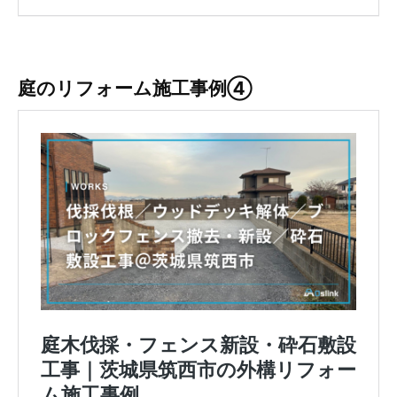
庭のリフォーム施工事例④