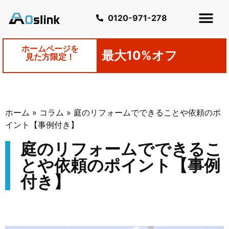
0120-971-278
ホームページを
最大10%オフ
見た方限定！
ホーム
»
コラム
»
庭のリフォームでできることや依頼のポ
イント【事例付き】
庭のリフォームでできるこ
とや依頼のポイント【事例
付き】