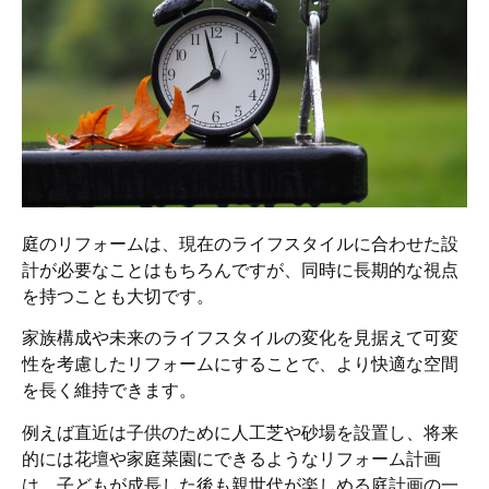
庭のリフォームは、現在のライフスタイルに合わせた設
計が必要なことはもちろんですが、同時に長期的な視点
を持つことも大切です。
家族構成や未来のライフスタイルの変化を見据えて可変
性を考慮したリフォームにすることで、より快適な空間
を長く維持できます。
例えば直近は子供のために人工芝や砂場を設置し、将来
的には花壇や家庭菜園にできるようなリフォーム計画
は、子どもが成長した後も親世代が楽しめる庭計画の一