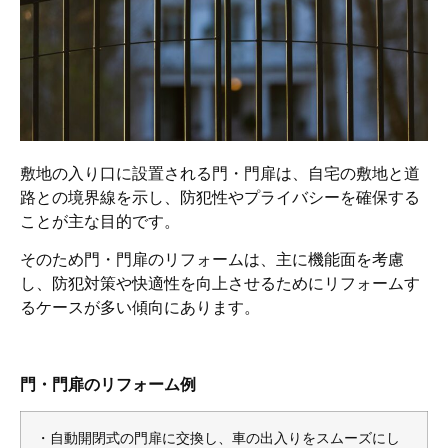
敷地の入り口に設置される門・門扉は、自宅の敷地と道
路との境界線を示し、防犯性やプライバシーを確保する
ことが主な目的です。
そのため門・門扉のリフォームは、主に機能面を考慮
し、防犯対策や快適性を向上させるためにリフォームす
るケースが多い傾向にあります。
門・門扉のリフォーム例
・自動開閉式の門扉に交換し、車の出入りをスムーズにし