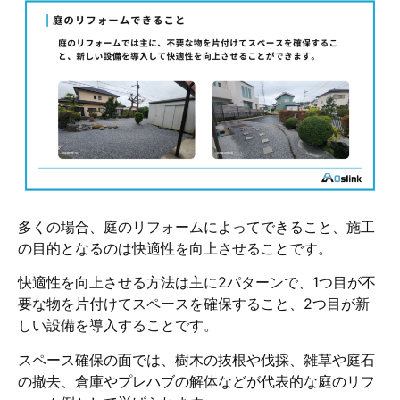
多くの場合、庭のリフォームによってできること、施工
の目的となるのは快適性を向上させることです。
快適性を向上させる方法は主に2パターンで、1つ目が不
要な物を片付けてスペースを確保すること、2つ目が新
しい設備を導入することです。
スペース確保の面では、樹木の抜根や伐採、雑草や庭石
の撤去、倉庫やプレハブの解体などが代表的な庭のリフ