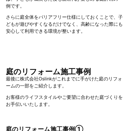
例です。
さらに庭全体をバリアフリー仕様にしておくことで、子
どもが遊びやすくなるだけでなく、高齢になった際にも
安心して利用できる環境が整います。
庭のリフォーム施工事例
最後に株式会社Oslinkがこれまでに手がけた庭のリフォ
ームの一部をご紹介します。
お客様のライフスタイルやご要望に合わせた庭づくりを
お手伝いいたします。
庭のリフォーム施工事例①