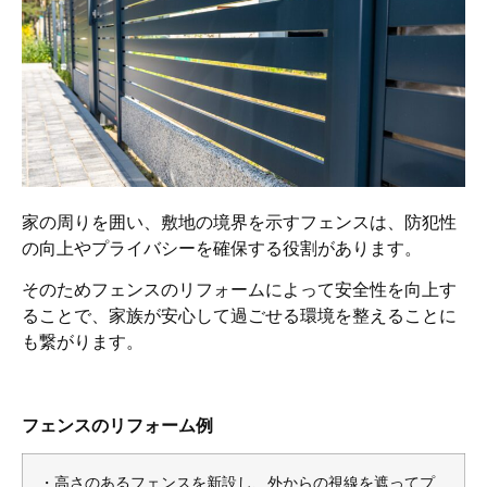
家の周りを囲い、敷地の境界を示すフェンスは、防犯性
の向上やプライバシーを確保する役割があります。
そのためフェンスのリフォームによって安全性を向上す
ることで、家族が安心して過ごせる環境を整えることに
も繋がります。
フェンスのリフォーム例
・高さのあるフェンスを新設し、外からの視線を遮ってプ