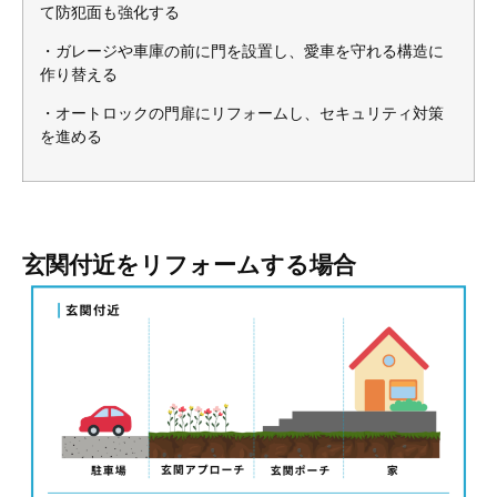
て防犯面も強化する
・ガレージや車庫の前に門を設置し、愛車を守れる構造に
作り替える
・オートロックの門扉にリフォームし、セキュリティ対策
を進める
玄関付近をリフォームする場合