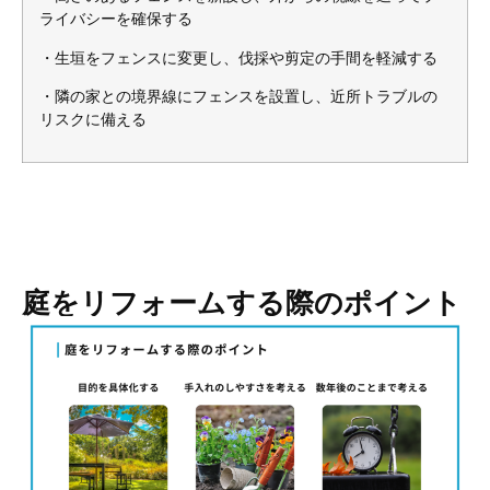
ライバシーを確保する
・生垣をフェンスに変更し、伐採や剪定の手間を軽減する
・隣の家との境界線にフェンスを設置し、近所トラブルの
リスクに備える
庭をリフォームする際のポイント