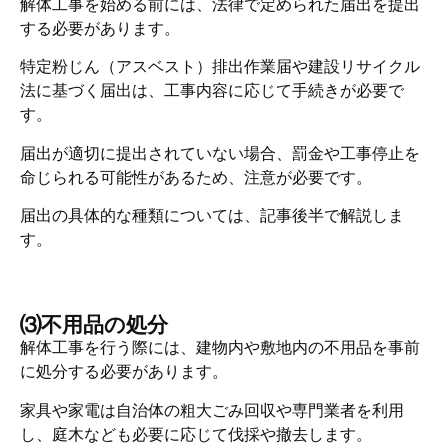
解体工事を始める前には、法律で定められた届出を提出
する必要があります。
特定粉じん（アスベスト）排出作業届や建設リサイクル
法に基づく届出は、工事内容に応じて手続きが必要で
す。
届出が適切に提出されていない場合、罰金や工事停止を
命じられる可能性があるため、注意が必要です。
届出の具体的な種類については、記事後半で解説しま
す。
⑶不用品の処分
解体工事を行う際には、建物内や敷地内の不用品を事前
に処分する必要があります。
家具や家電は自治体の粗大ごみ回収や専門業者を利用
し、庭木なども必要に応じて伐採や撤去します。