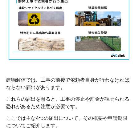
建物解体では、工事の前後で依頼者自身が行わなければ
ならない届出があります。
これらの届出を怠ると、工事の停止や罰金が課せられる
恐れがあるため注意が必要です。
ここでは主な4つの届出について、その概要や申請期限
についてご紹介します。