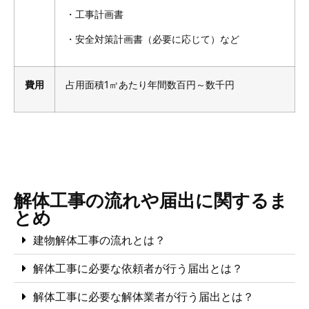
・工事計画書
・安全対策計画書（必要に応じて）など
費用
占用面積1㎡あたり年間数百円～数千円
解体工事の流れや届出に関するま
とめ
建物解体工事の流れとは？
解体工事に必要な依頼者が行う届出とは？
解体工事に必要な解体業者が行う届出とは？