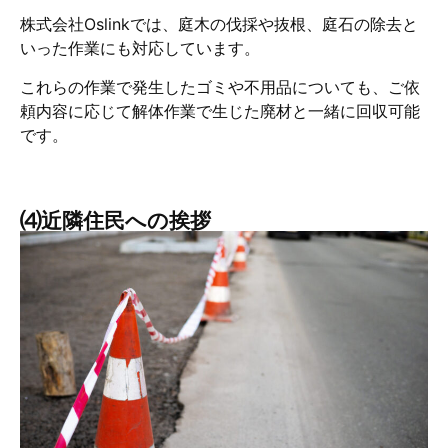
株式会社Oslinkでは、庭木の伐採や抜根、庭石の除去と
いった作業にも対応しています。
これらの作業で発生したゴミや不用品についても、ご依
頼内容に応じて解体作業で生じた廃材と一緒に回収可能
です。
⑷近隣住民への挨拶