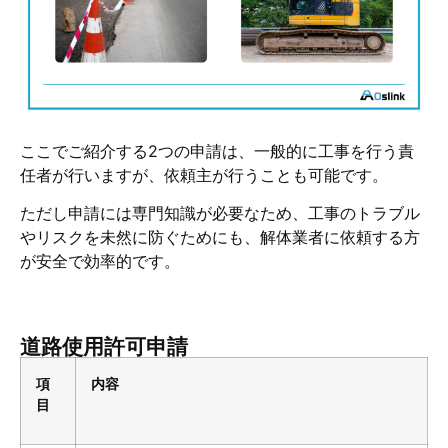
ここでご紹介する2つの申請は、一般的に工事を行う責
任者が行いますが、依頼主が行うことも可能です。
ただし申請には専門知識が必要なため、工事のトラブル
やリスクを未然に防ぐためにも、解体業者に依頼する方
が安全で効率的です。
道路使用許可申請
項
内容
目