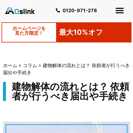
0120-971-278
ホームページを
最大10%オフ
見た方限定！
ホーム
»
コラム
»
建物解体の流れとは？ 依頼者が行うべき
届出や手続き
建物解体の流れとは？ 依頼
者が行うべき届出や手続き