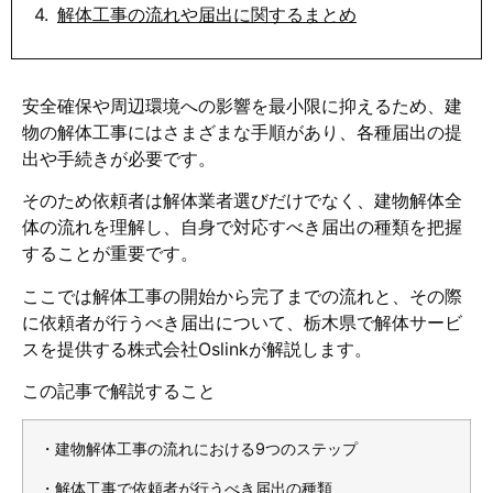
解体工事の流れや届出に関するまとめ
安全確保や周辺環境への影響を最小限に抑えるため、建
物の解体工事にはさまざまな手順があり、各種届出の提
出や手続きが必要です。
そのため依頼者は解体業者選びだけでなく、建物解体全
体の流れを理解し、自身で対応すべき届出の種類を把握
することが重要です。
ここでは解体工事の開始から完了までの流れと、その際
に依頼者が行うべき届出について、栃木県で解体サービ
スを提供する株式会社Oslinkが解説します。
この記事で解説すること
・建物解体工事の流れにおける9つのステップ
・解体工事で依頼者が行うべき届出の種類