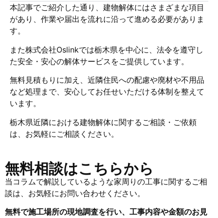
本記事でご紹介した通り、建物解体にはさまざまな項目
があり、作業や届出を流れに沿って進める必要がありま
す。
また株式会社Oslinkでは栃木県を中心に、法令を遵守し
た安全・安心の解体サービスをご提供しています。
無料見積もりに加え、近隣住民への配慮や廃材や不用品
など処理まで、安心してお任せいただける体制を整えて
います。
栃木県近隣における建物解体に関するご相談・ご依頼
は、お気軽にご相談ください。
無料相談はこちらから
当コラムで解説しているような家周りの工事に関するご相
談は、お気軽にお問い合わせください。
無料で施工場所の現地調査を行い、工事内容や金額のお見