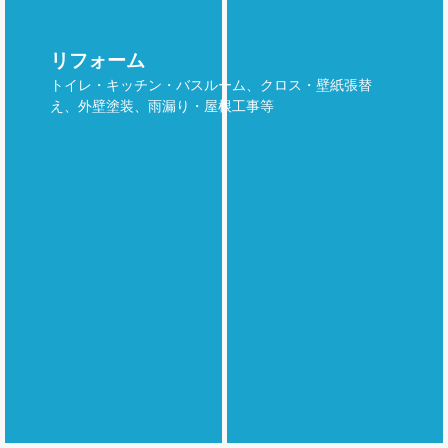
リフォーム
トイレ・キッチン・バスルーム、クロス・壁紙張替
え、外壁塗装、雨漏り・屋根工事等
他のコラム