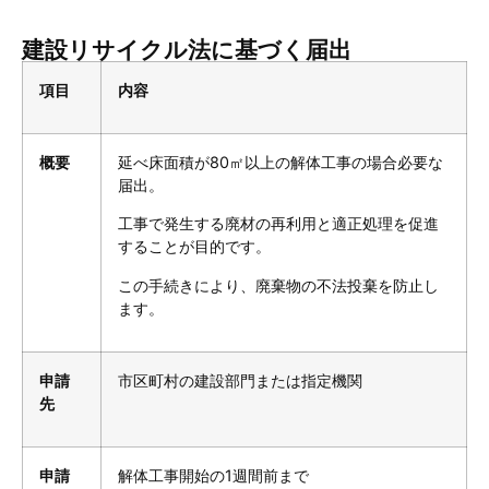
建設リサイクル法に基づく届出
項目
内容
概要
延べ床面積が80㎡以上の解体工事の場合必要な
届出。
工事で発生する廃材の再利用と適正処理を促進
することが目的です。
この手続きにより、廃棄物の不法投棄を防止し
ます。
申請
市区町村の建設部門または指定機関
先
申請
解体工事開始の1週間前まで