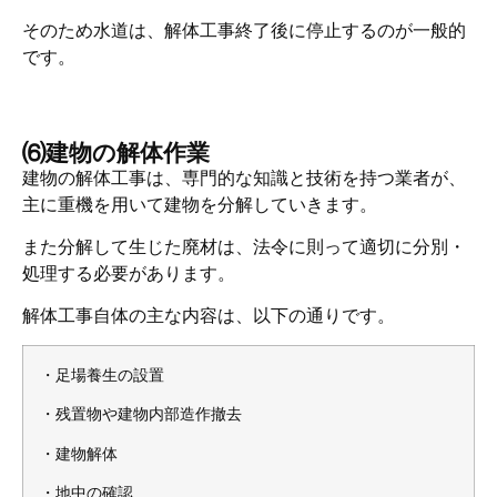
そのため水道は、解体工事終了後に停止するのが一般的
です。
⑹建物の解体作業
建物の解体工事は、専門的な知識と技術を持つ業者が、
主に重機を用いて建物を分解していきます。
また分解して生じた廃材は、法令に則って適切に分別・
処理する必要があります。
解体工事自体の主な内容は、以下の通りです。
・
足場養生の設置
・残置物や建物内部造作撤去
・建物解体
・地中の確認