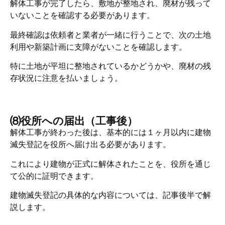
解体工事が完了したら、敷地が整地され、廃材が残って
いないことを確認する必要があります。
最終確認は依頼者と業者が一緒に行うことで、次の土地
利用や新築計画に支障がないことを確認します。
特に土地が平坦に整地されているかどうかや、廃材の残
存状況に注意を払いましょう。
⑻役所への届出（工事後）
解体工事が終わった後は、基本的には１ヶ月以内に建物
滅失登記を役所へ届け出る必要があります。
これにより建物が正式に解体されたことを、役所を通じ
て公的に証明できます。
建物滅失登記の具体的な内容については、記事後半で解
説します。