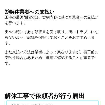
⑼解体業者への支払い
工事の最終段階では、契約内容に基づき業者への支払い
を行います。
支払い時には必ず領収書を受け取り、後にトラブルにな
らないよう、記録を保管しておくことをおすすめしま
す。
また支払い方法は業者によって異なりますが、着工前に
支払う場合もあるため、事前に確認することが重要で
す。
解体工事で依頼者が行う届出