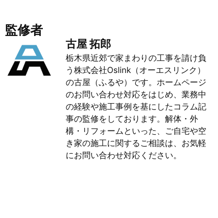
監修者
古屋 拓郎
栃木県近郊で家まわりの工事を請け負
う株式会社Oslink（オーエスリンク）
の古屋（ふるや）です。ホームページ
のお問い合わせ対応をはじめ、業務中
の経験や施工事例を基にしたコラム記
事の監修をしております。解体・外
構・リフォームといった、ご自宅や空
き家の施工に関するご相談は、お気軽
にお問い合わせ対応ください。