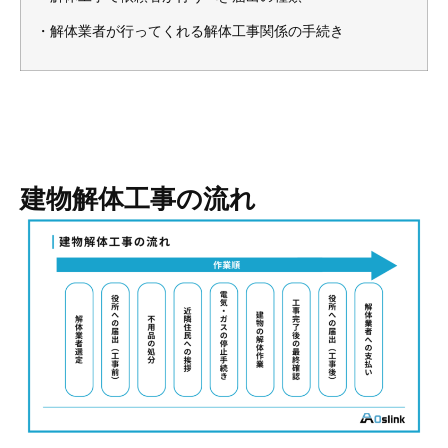
・解体業者が行ってくれる解体工事関係の手続き
建物解体工事の流れ