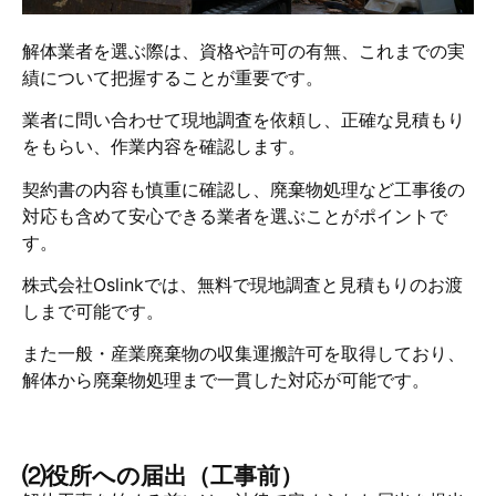
解体業者を選ぶ際は、資格や許可の有無、これまでの実
績について把握することが重要です。
業者に問い合わせて現地調査を依頼し、正確な見積もり
をもらい、作業内容を確認します。
契約書の内容も慎重に確認し、廃棄物処理など工事後の
対応も含めて安心できる業者を選ぶことがポイントで
す。
株式会社Oslinkでは、無料で現地調査と見積もりのお渡
しまで可能です。
また一般・産業廃棄物の収集運搬許可を取得しており、
解体から廃棄物処理まで一貫した対応が可能です。
⑵役所への届出（工事前）