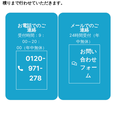
積りまで行わせていただきます。
お電話でのご
メールでのご
連絡
連絡
受付時間：9：
24時間受付（年
00～20：
中無休）
00（年中無休）
お問い
0120-
合わせ
971-
フォー
ム
278