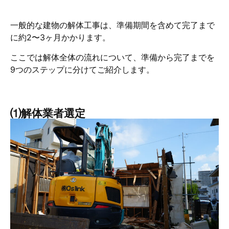
一般的な建物の解体工事は、準備期間を含めて完了まで
に約2〜3ヶ月かかります。
ここでは解体全体の流れについて、準備から完了までを
9つのステップに分けてご紹介します。
⑴解体業者選定