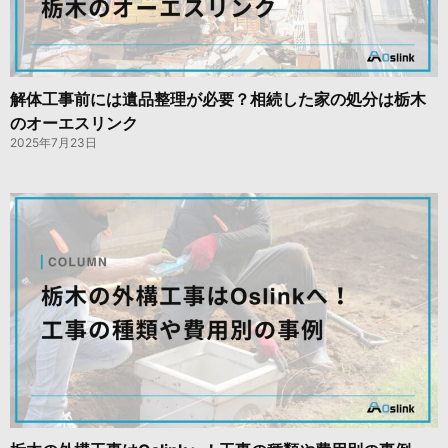
解体工事前には遺品整理が必要？相続した家の処分は栃木
のオーエスリンク
2025年7月23日