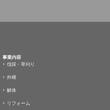
事業内容
伐採・草刈り
外構
解体
リフォーム