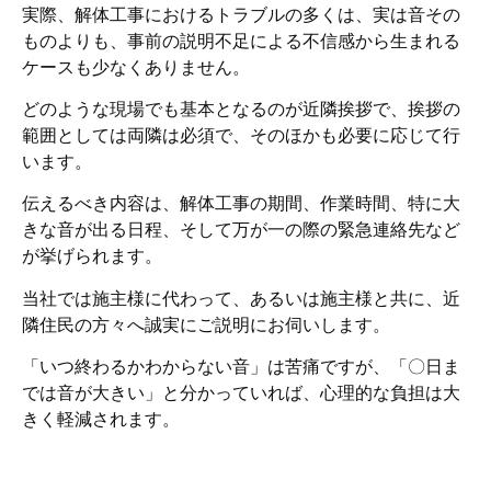
実際、解体工事におけるトラブルの多くは、実は音その
ものよりも、事前の説明不足による不信感から生まれる
ケースも少なくありません。
どのような現場でも基本となるのが近隣挨拶で、挨拶の
範囲としては両隣は必須で、そのほかも必要に応じて行
います。
伝えるべき内容は、解体工事の期間、作業時間、特に大
きな音が出る日程、そして万が一の際の緊急連絡先など
が挙げられます。
当社では施主様に代わって、あるいは施主様と共に、近
隣住民の方々へ誠実にご説明にお伺いします。
「いつ終わるかわからない音」は苦痛ですが、「〇日ま
では音が大きい」と分かっていれば、心理的な負担は大
きく軽減されます。