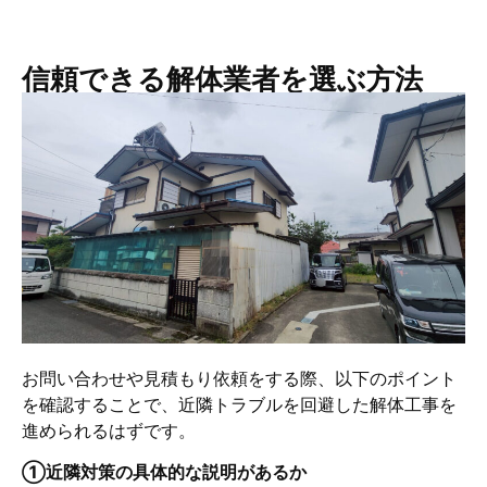
信頼できる解体業者を選ぶ方法
お問い合わせや見積もり依頼をする際、以下のポイント
を確認することで、近隣トラブルを回避した解体工事を
進められるはずです。
①近隣対策の具体的な説明があるか