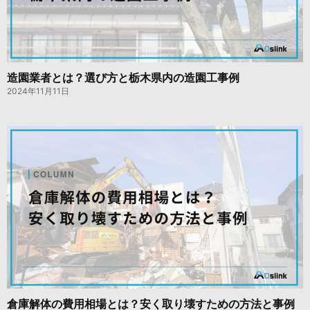
造園業者とは？選び方と栃木県内の造園工事例
2024年11月11日
倉庫解体の費用相場とは？安く取り壊すための方法と事例