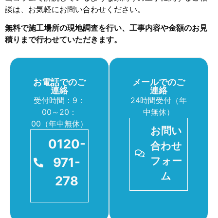
談は、お気軽にお問い合わせください。
無料で施工場所の現地調査を行い、工事内容や金額のお見
積りまで行わせていただきます。
お電話でのご
メールでのご
連絡
連絡
受付時間：9：
24時間受付（年
00～20：
中無休）
00（年中無休）
お問い
0120-
合わせ
971-
フォー
ム
278