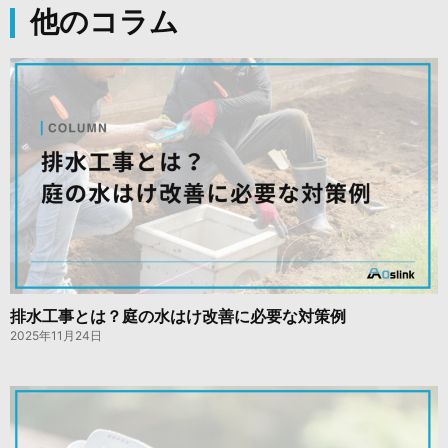
他のコラム
排水工事とは？庭の水はけ改善に必要な対策例
2025年11月24日