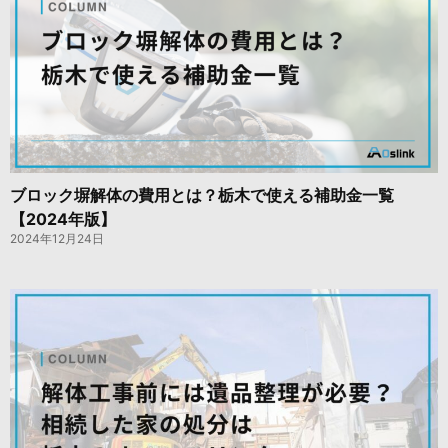
ブロック塀解体の費用とは？栃木で使える補助金一覧
【2024年版】
2024年12月24日