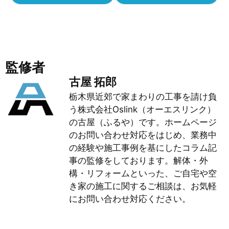
監修者
古屋 拓郎
栃木県近郊で家まわりの工事を請け負
う株式会社Oslink（オーエスリンク）
の古屋（ふるや）です。ホームページ
のお問い合わせ対応をはじめ、業務中
の経験や施工事例を基にしたコラム記
事の監修をしております。解体・外
構・リフォームといった、ご自宅や空
き家の施工に関するご相談は、お気軽
にお問い合わせ対応ください。