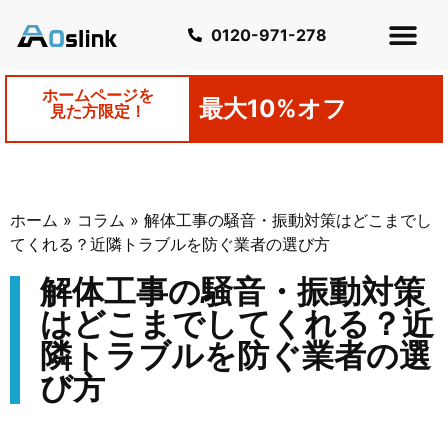
0120-971-278
ホームページを
最大10%オフ
見た方限定！
ホーム
»
コラム
»
解体工事の騒音・振動対策はどこまでし
てくれる？近隣トラブルを防ぐ業者の選び方
解体工事の騒音・振動対策
はどこまでしてくれる？近
隣トラブルを防ぐ業者の選
び方