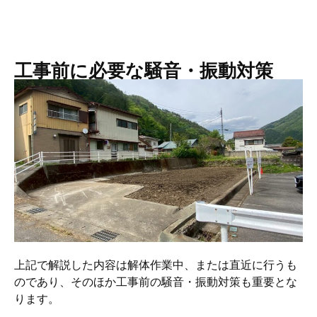
工事前に必要な騒音・振動対策
上記で解説した内容は解体作業中、または直近に行うも
のであり、そのほか工事前の騒音・振動対策も重要とな
ります。