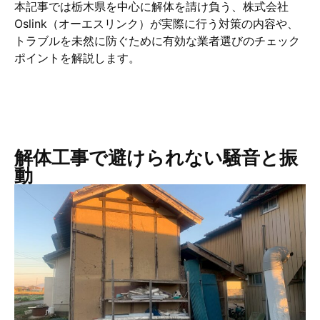
本記事では栃木県を中心に解体を請け負う、株式会社
Oslink（オーエスリンク）が実際に行う対策の内容や、
トラブルを未然に防ぐために有効な業者選びのチェック
ポイントを解説します。
解体工事で避けられない騒音と振
動