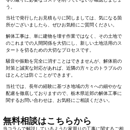
う。
当社で発行したお見積もりに関しましては、気になる箇
所がございましたら、ぜひお気軽にご質問ください。
解体工事は、単に建物を壊す作業ではなく、その土地で
のこれまでの人間関係を大切にし、新しい土地活用のス
タートを切るための大切なプロセスです。
騒音や振動を完全に消すことはできませんが、解体前の
対策と誠実な対応があれば、近隣の方々とのトラブルの
ほとんどは防ぐことができます。
当社では、長年の経験に基づき地域の方々への細やかな
配慮を徹底しておりますので、栃木県近郊の解体工事に
関するお問い合わせは、お気軽にご相談ください。
無料相談はこちらから
当コラムで解説しているような家周りの工事に関するご相