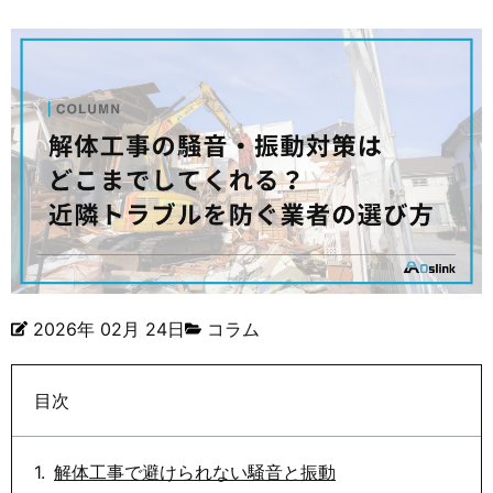
2026年 02月 24日
コラム
目次
解体工事で避けられない騒音と振動