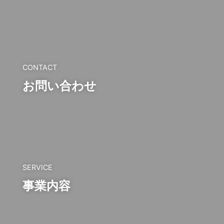
CONTACT
お問い合わせ
SERVICE
事業内容