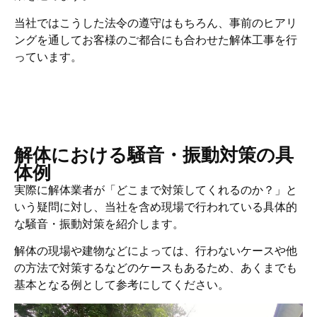
当社ではこうした法令の遵守はもちろん、事前のヒアリ
ングを通してお客様のご都合にも合わせた解体工事を行
っています。
解体における騒音・振動対策の具
体例
実際に解体業者が「どこまで対策してくれるのか？」と
いう疑問に対し、当社を含め現場で行われている具体的
な騒音・振動対策を紹介します。
解体の現場や建物などによっては、行わないケースや他
の方法で対策するなどのケースもあるため、あくまでも
基本となる例として参考にしてください。