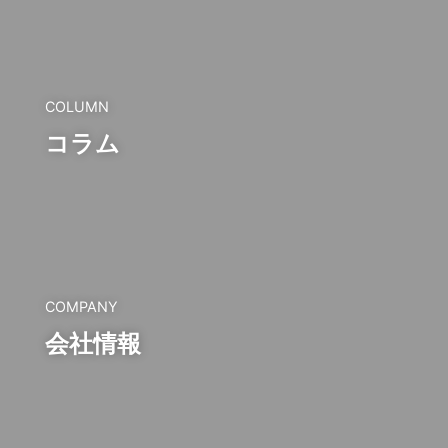
COLUMN
コラム
COMPANY
会社情報