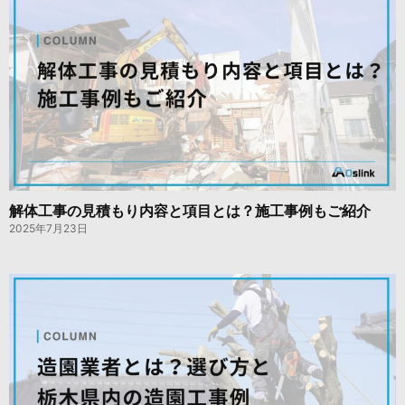
解体工事の見積もり内容と項目とは？施工事例もご紹介
2025年7月23日