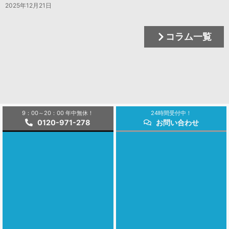
2025年12月21日
コラム一覧
9：00～20：00 年中無休！
24時間受付中！
0120-971-278
お問い合わせ