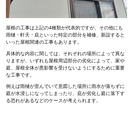
屋根の工事は上記の4種類が代表的ですが、その他にも
雨樋・軒天・庇といった特定の部分を補修、新設すると
いった屋根関連の工事もあります。
具体的な内容に関しては、それぞれの場所によって異な
りますが、いずれも屋根周辺部分の劣化によって、家や
庭、屋根全体が悪影響を受けないようにするために重要
な工事です。
例えば雨樋が歪んでいて意図した場所に雨水が落ちずに
庭が水浸しになってしまったり、庇が劣化し庭に落下す
る恐れがあるなどのケースが考えられます。