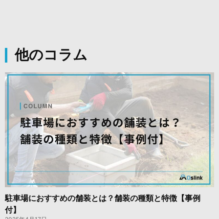
他のコラム
駐車場におすすめの舗装とは？舗装の種類と特徴【事例
付】