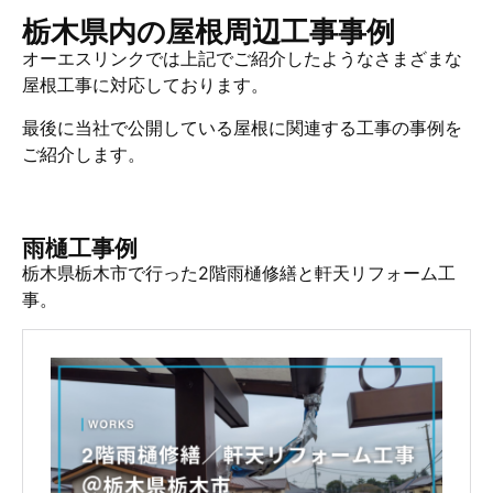
栃木県内の屋根周辺工事事例
オーエスリンクでは上記でご紹介したようなさまざまな
屋根工事に対応しております。
最後に当社で公開している屋根に関連する工事の事例を
ご紹介します。
雨樋工事例
栃木県栃木市で行った2階雨樋修繕と軒天リフォーム工
事。