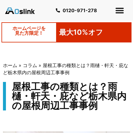
0120-971-278
ホームページを
最大10%オフ
見た方限定！
ホーム
»
コラム
»
屋根工事の種類とは？雨樋・軒天・庇な
ど栃木県内の屋根周辺工事事例
屋根工事の種類とは？雨
樋・軒天・庇など栃木県内
の屋根周辺工事事例