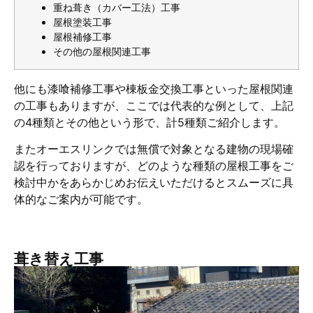
重ね葺き（カバー工法）工事
屋根塗装工事
屋根補修工事
その他の屋根関連工事
他にも漆喰補修工事や棟板金交換工事といった屋根関連
の工事もありますが、ここでは代表的な例として、上記
の4種類とその他という形で、計5種類ご紹介します。
またオーエスリンクでは無償で対象となる建物の現場確
認を行っておりますが、どのような種類の屋根工事をご
検討中かをあらかじめお伝えいただけるとスムーズに具
体的なご案内が可能です。
葺き替え工事