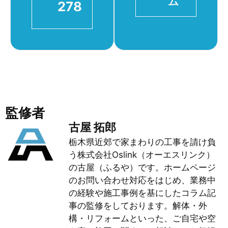
ム
278
監修者
古屋 拓郎
栃木県近郊で家まわりの工事を請け負
う株式会社Oslink（オーエスリンク）
の古屋（ふるや）です。ホームページ
のお問い合わせ対応をはじめ、業務中
の経験や施工事例を基にしたコラム記
事の監修をしております。解体・外
構・リフォームといった、ご自宅や空