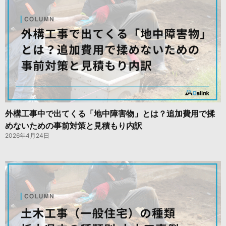
外構工事中で出てくる「地中障害物」とは？追加費用で揉
めないための事前対策と見積もり内訳
2026年4月24日