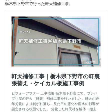
栃木県下野市で行った軒天補修工事。