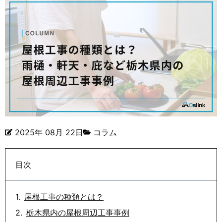
2025年 08月 22日
コラム
目次
屋根工事の種類とは？
栃木県内の屋根周辺工事事例