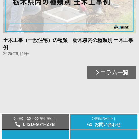
土木工事（一般住宅）の種類 栃木県内の種類別 土木工事
例
2025年6月19日
コラム一覧
9：00～20：00 年中無休！
24時間受付中！
0120-971-278
お問い合わせ