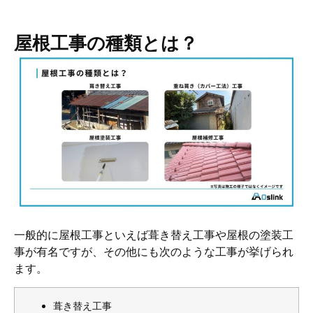
屋根工事の種類とは？
一般的に屋根工事といえば葺き替え工事や屋根の塗装工
事が有名ですが、その他にも次のような工事が挙げられ
ます。
葺き替え工事