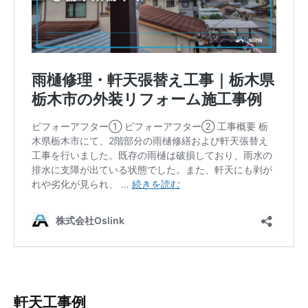
軒天工事例