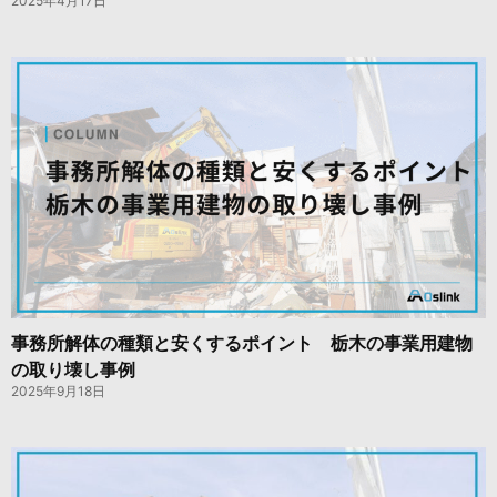
2025年4月17日
事務所解体の種類と安くするポイント 栃木の事業用建物
の取り壊し事例
2025年9月18日