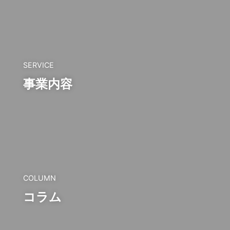
SERVICE
事業内容
COLUMN
コラム