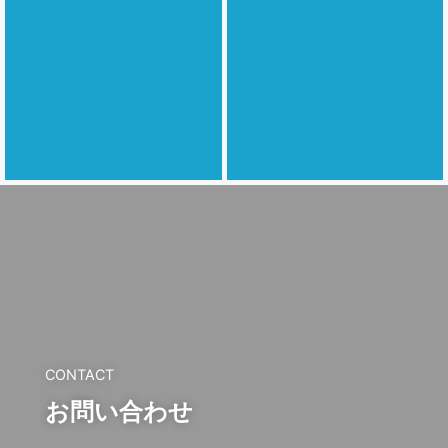
CONTACT
お問い合わせ