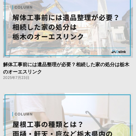
解体工事前には遺品整理が必要？相続した家の処分は栃木
のオーエスリンク
2025年7月23日