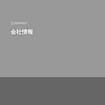
COMPANY
会社情報