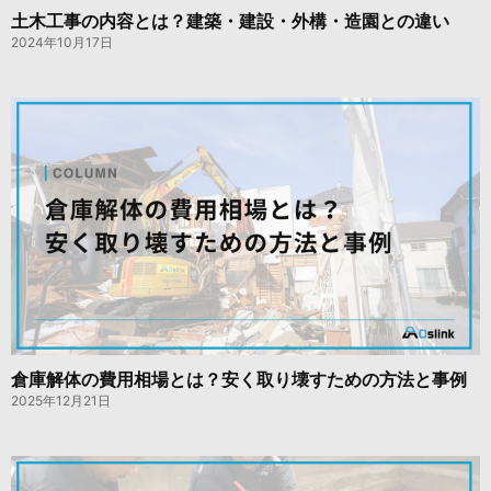
土木工事の内容とは？建築・建設・外構・造園との違い
2024年10月17日
倉庫解体の費用相場とは？安く取り壊すための方法と事例
2025年12月21日