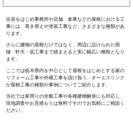
住居をはじめ事務所や店舗、倉庫などの屋根における工
事には、葺き替えや塗装工事など、さまざまな種類があ
ります。
さらに建物の屋根だけではなく、周辺に設けられた雨
樋・軒天・庇工事まで踏まえると実に幅広い種類となり
ます。
ここでは栃木県内を中心として屋根をはじめとする家の
リフォーム工事や外構工事を請け負う、オーエスリンク
が屋根工事の種類や事例についてご紹介します。
当社では家周りの全般工事や各種建物解体にも対応し、
現地調査やお見積もりは無料ですのでお気軽にご相談く
ださい。