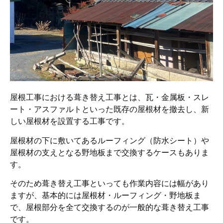
屋根工事における葺き替え工事とは、瓦・金属板・スレ
ート・アスファルトといった既存の屋根材を撤去し、新
しい屋根材を設置する工事です。
屋根材の下に敷いてあるルーフィング（防水シート）や
屋根材の支えとなる野地板まで交換するケースもありま
す。
そのため葺き替え工事といっても作業内容には幅があり
ますが、基本的には屋根材・ルーフィング・野地板ま
で、屋根部分を全て交換するのが一般的な葺き替え工事
です。