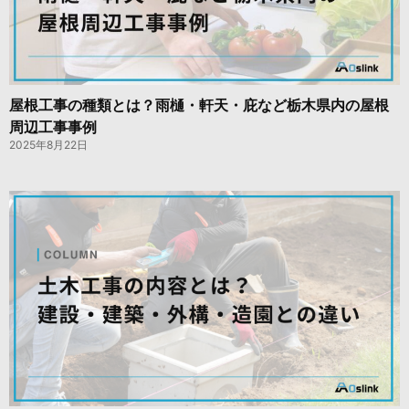
屋根工事の種類とは？雨樋・軒天・庇など栃木県内の屋根
周辺工事事例
2025年8月22日