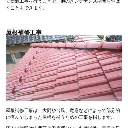
で塗装工事を行うことで、他のメンテナンス期間を伸ば
すこともできます。
屋根補修工事
屋根補修工事は、大雨や台風、竜巻などによって部分的
に痛んでしまった屋根を補うための工事を指します。