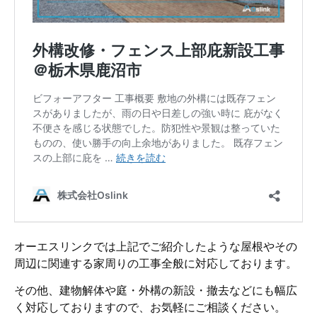
オーエスリンクでは上記でご紹介したような屋根やその
周辺に関連する家周りの工事全般に対応しております。
その他、建物解体や庭・外構の新設・撤去などにも幅広
く対応しておりますので、お気軽にご相談ください。