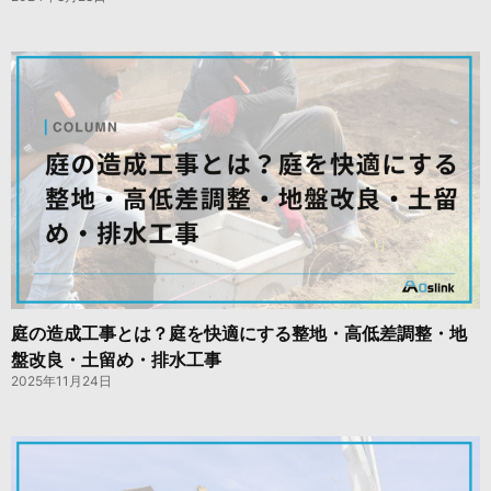
庭の造成工事とは？庭を快適にする整地・高低差調整・地
盤改良・土留め・排水工事
2025年11月24日