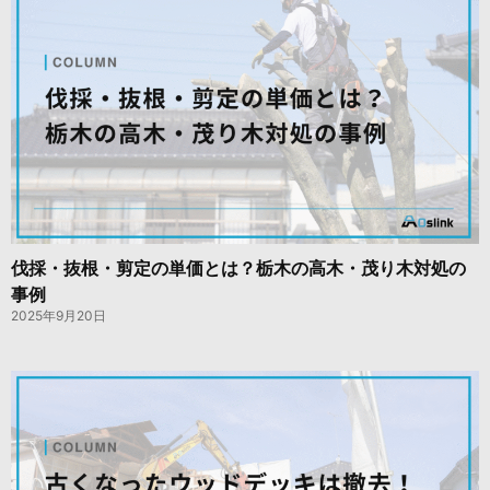
伐採・抜根・剪定の単価とは？栃木の高木・茂り木対処の
事例
2025年9月20日