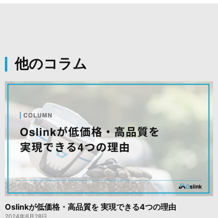
他のコラム
Oslinkが低価格・高品質を 実現できる4つの理由
2024年8月28日