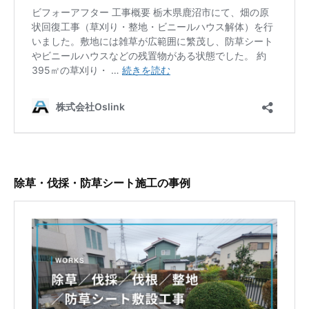
除草・伐採・防草シート施工の事例