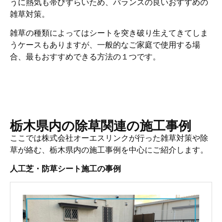
うに熱気も帯びずらいため、バランスの良いおすすめの
雑草対策。
雑草の種類によってはシートを突き破り生えてきてしま
うケースもありますが、一般的なご家庭で使用する場
合、最もおすすめできる方法の１つです。
栃木県内の除草関連の施工事例
ここでは株式会社オーエスリンクが行った雑草対策や除
草が絡む、栃木県内の施工事例を中心にご紹介します。
人工芝・防草シート施工の事例