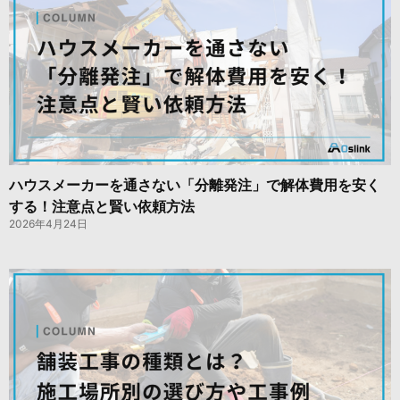
ハウスメーカーを通さない「分離発注」で解体費用を安く
する！注意点と賢い依頼方法
2026年4月24日