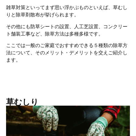
雑草対策といってまず思い浮かぶものといえば、草むし
りと除草剤散布が挙げられます。
その他にも防草シートの設置、人工芝設置、コンクリー
ト舗装工事など、除草方法は多種多様です。
ここでは一般のご家庭でおすすめできる５種類の除草方
法について、そのメリット・デメリットを交えご紹介し
ます。
草むしり