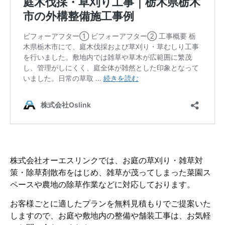
株式会社オーエスリンクでは、お庭の草刈り・雑草対
策・除草剤散布をはじめ、雑草が茂ってしまった菜園ス
ペースや農地の除草作業などに対応しております。
お客様ごとに適したプランを無料見積もりでご提案いた
しますので、お庭や敷地内の整備や舗装工事は、お気軽