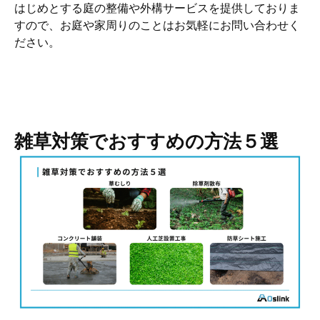
はじめとする庭の整備や外構サービスを提供しておりま
すので、お庭や家周りのことはお気軽にお問い合わせく
ださい。
雑草対策でおすすめの方法５選