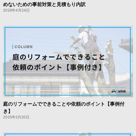
めないための事前対策と見積もり内訳
2026年4月24日
庭のリフォームでできることや依頼のポイント【事例付
き】
2025年2月20日