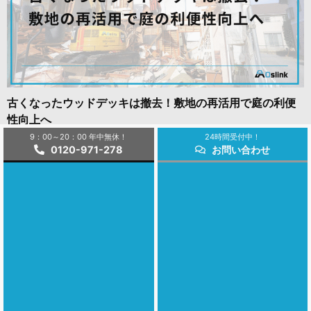
古くなったウッドデッキは撤去！敷地の再活用で庭の利便
性向上へ
2025年10月22日
9：00～20：00 年中無休！
24時間受付中！
0120-971-278
お問い合わせ
コラム一覧