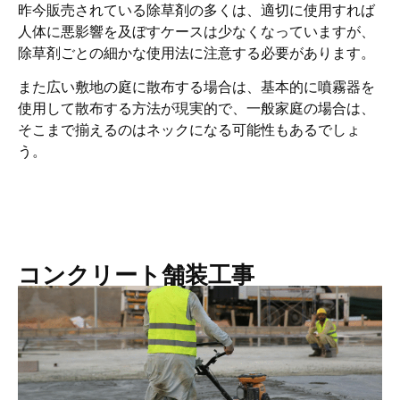
昨今販売されている除草剤の多くは、適切に使用すれば
人体に悪影響を及ぼすケースは少なくなっていますが、
除草剤ごとの細かな使用法に注意する必要があります。
また広い敷地の庭に散布する場合は、基本的に噴霧器を
使用して散布する方法が現実的で、一般家庭の場合は、
そこまで揃えるのはネックになる可能性もあるでしょ
う。
コンクリート舗装工事