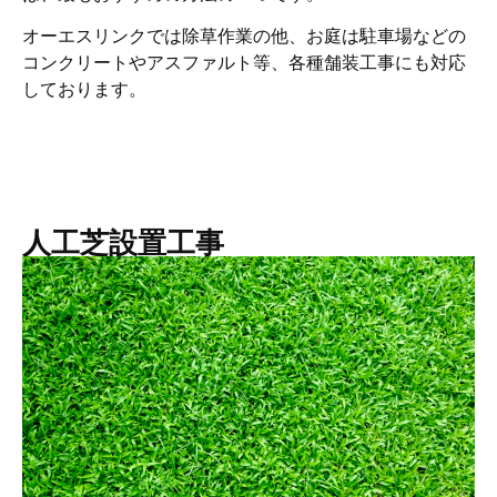
オーエスリンクでは除草作業の他、お庭は駐車場などの
コンクリートやアスファルト等、各種舗装工事にも対応
しております。
人工芝設置工事