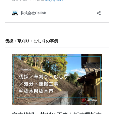
伐採・草刈り・むしりの事例