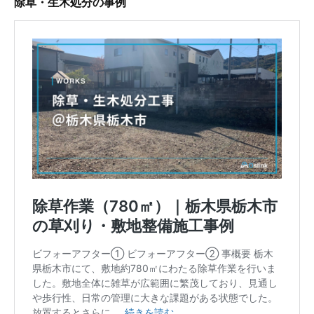
除草・生木処分の事例