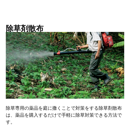
除草剤散布
除草専用の薬品を庭に撒くことで対策をする除草剤散布
は、薬品を購入するだけで手軽に除草対策できる方法で
す。