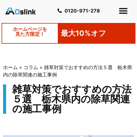
0120-971-278
ホームページを
最大10%オフ
見た方限定！
ホーム
»
コラム
»
雑草対策でおすすめの方法５選 栃木県
内の除草関連の施工事例
雑草対策でおすすめの方法
５選 栃木県内の除草関連
の施工事例