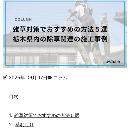
2025年 06月 17日
コラム
目次
雑草対策でおすすめの方法５選
草むしり