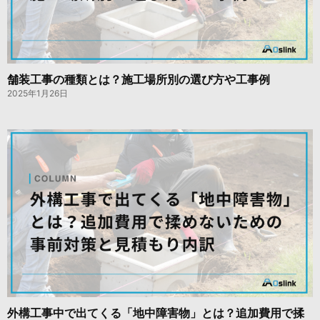
舗装工事の種類とは？施工場所別の選び方や工事例
2025年1月26日
外構工事中で出てくる「地中障害物」とは？追加費用で揉