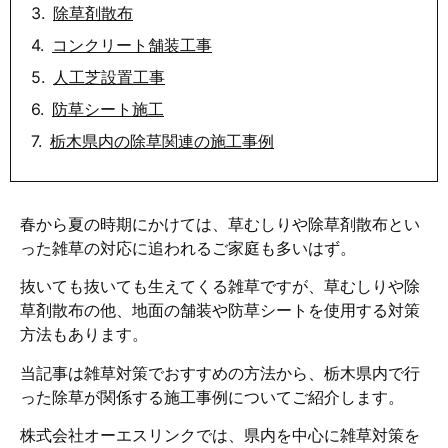
除草剤散布
コンクリート舗装工事
人工芝設置工事
防草シート施工
栃木県内の除草関連の施工事例
春から夏の時期にかけては、草むしりや除草剤散布とい
った雑草の対応に追われるご家庭も多いはず。
抜いても抜いても生えてくる雑草ですが、草むしりや除
草剤散布の他、地面の舗装や防草シートを使用する対策
方法もあります。
当記事は雑草対策でおすすめの方法から、栃木県内で行
った除草が関係する施工事例についてご紹介します。
株式会社オーエスリンクでは、県内を中心に雑草対策を