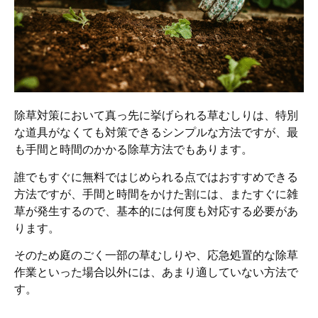
除草対策において真っ先に挙げられる草むしりは、特別
な道具がなくても対策できるシンプルな方法ですが、最
も手間と時間のかかる除草方法でもあります。
誰でもすぐに無料ではじめられる点ではおすすめできる
方法ですが、手間と時間をかけた割には、またすぐに雑
草が発生するので、基本的には何度も対応する必要があ
ります。
そのため庭のごく一部の草むしりや、応急処置的な除草
作業といった場合以外には、あまり適していない方法で
す。