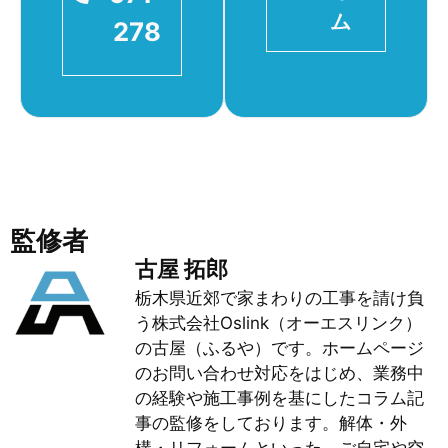
ム
278
監修者
古屋 拓郎
栃木県近郊で家まわりの工事を請け負
う株式会社Oslink（オーエスリンク）
の古屋（ふるや）です。ホームページ
のお問い合わせ対応をはじめ、業務中
の経験や施工事例を基にしたコラム記
事の監修をしております。解体・外