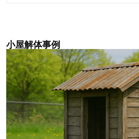
小屋解体事例