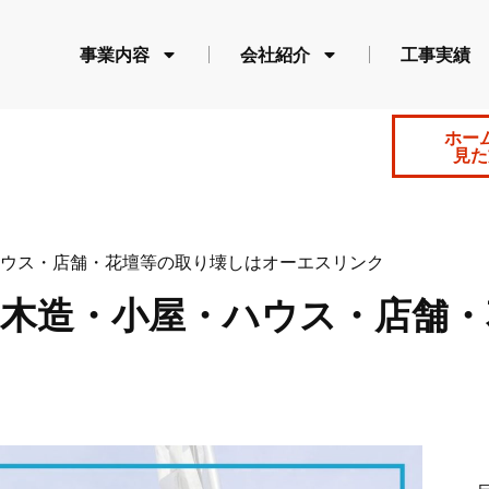
事業内容
会社紹介
工事実績
ホー
見た
ウス・店舗・花壇等の取り壊しはオーエスリンク
｜木造・小屋・ハウス・店舗・