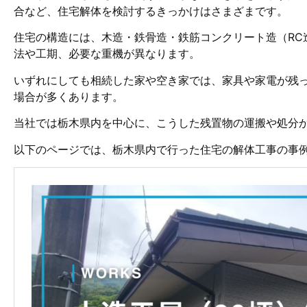
合など、住宅解体を検討するきっかけはさまざまです。
住宅の構造には、木造・鉄骨造・鉄筋コンクリート造（RC
法や工期、必要な重機が異なります。
いずれにしても相続した家や空き家では、家具や家電が残
場合が多くあります。
当社では栃木県内を中心に、こうした残置物の運搬や処分
以下のページでは、栃木県内で行った住宅の解体工事の事