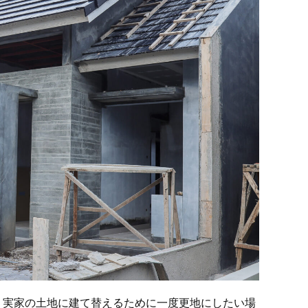
、実家の土地に建て替えるために一度更地にしたい場