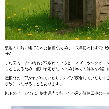
敷地の片隅に建てられた物置や納屋は、長年使われず気づ
せん。
また室内に古い物品が残されていると、ネズミやハクビシ
こともあるため、使用予定がない小屋は早めの解体を検討
屋根材の一部が剥がれていたり、外壁が腐食していたりす
事故につながることもあります。
以下のページでは、栃木県内で行った小屋の解体工事の事