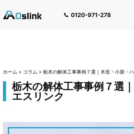
0120-971-278
ホーム
»
コラム
»
栃木の解体工事事例７選｜木造・小屋・ハ
栃木の解体工事事例７選
エスリンク