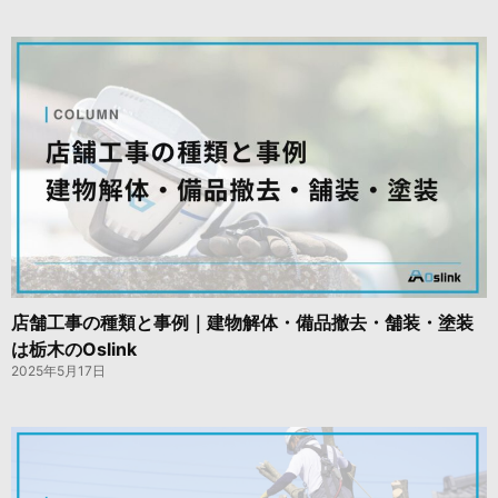
店舗工事の種類と事例｜建物解体・備品撤去・舗装・塗装
は栃木のOslink
2025年5月17日