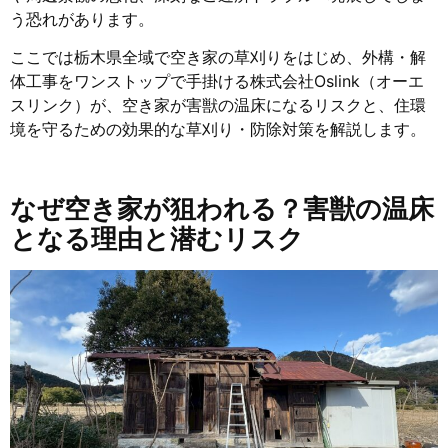
う恐れがあります。
ここでは栃木県全域で空き家の草刈りをはじめ、外構・解
体工事をワンストップで手掛ける株式会社Oslink（オーエ
スリンク）が、空き家が害獣の温床になるリスクと、住環
境を守るための効果的な草刈り・防除対策を解説します。
なぜ空き家が狙われる？害獣の温床
となる理由と潜むリスク