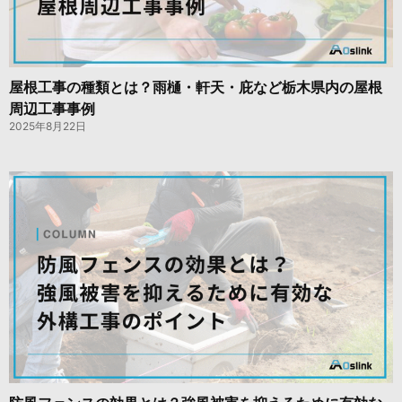
屋根工事の種類とは？雨樋・軒天・庇など栃木県内の屋根
周辺工事事例
2025年8月22日