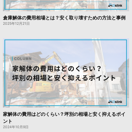
倉庫解体の費用相場とは？安く取り壊すための方法と事例
2025年12月21日
家解体の費用はどのくらい？坪別の相場と安く抑えるポイ
ント
2024年10月9日