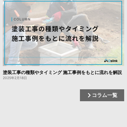
塗装工事の種類やタイミング 施工事例をもとに流れを解説
2025年2月18日
コラム一覧