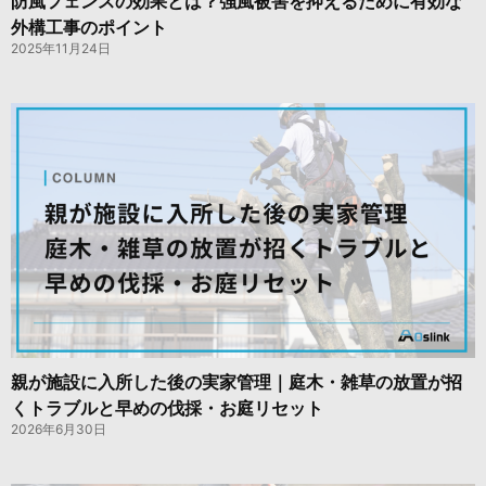
防風フェンスの効果とは？強風被害を抑えるために有効な
外構工事のポイント
2025年11月24日
親が施設に入所した後の実家管理｜庭木・雑草の放置が招
くトラブルと早めの伐採・お庭リセット
2026年6月30日