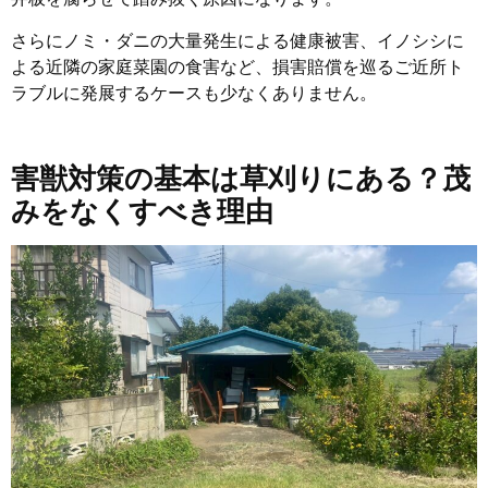
さらにノミ・ダニの大量発生による健康被害、イノシシに
よる近隣の家庭菜園の食害など、損害賠償を巡るご近所ト
ラブルに発展するケースも少なくありません。
害獣対策の基本は草刈りにある？茂
みをなくすべき理由