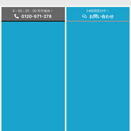
9：00～20：00 年中無休！
24時間受付中！
0120-971-278
お問い合わせ