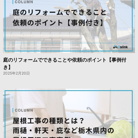
庭のリフォームでできることや依頼のポイント【事例付
き】
2025年2月20日