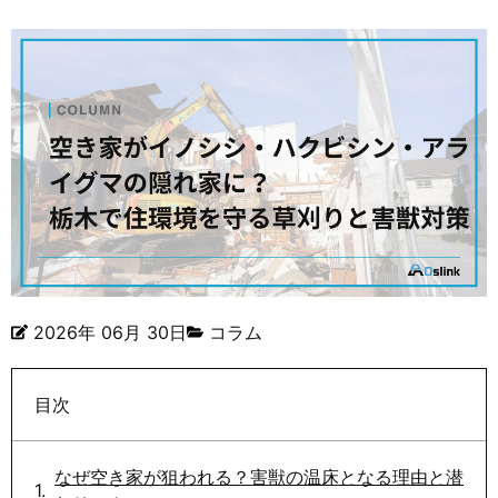
2026年 06月 30日
コラム
目次
なぜ空き家が狙われる？害獣の温床となる理由と潜