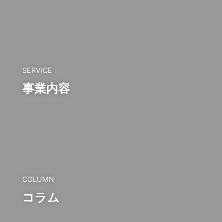
SERVICE
事業内容
COLUMN
コラム