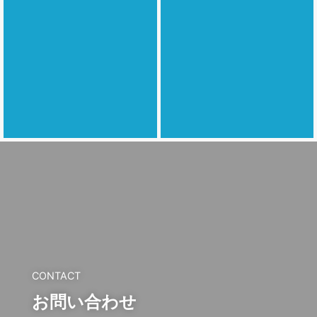
CONTACT
お問い合わせ