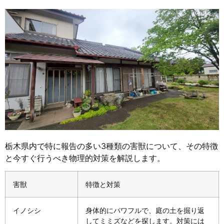
栃木県内で特に報告の多い3種類の害獣について、その特徴
と今すぐ行うべき物理的対策を解説します。
害獣
特徴と対策
イノシシ
身体的にパワフルで、庭の土を掘り返
してミミズなどを探します。対策には