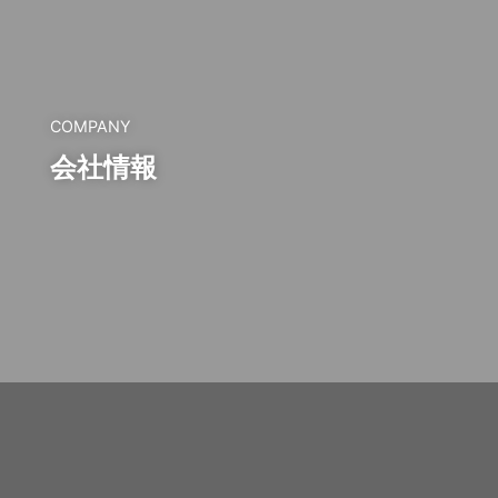
COMPANY
会社情報