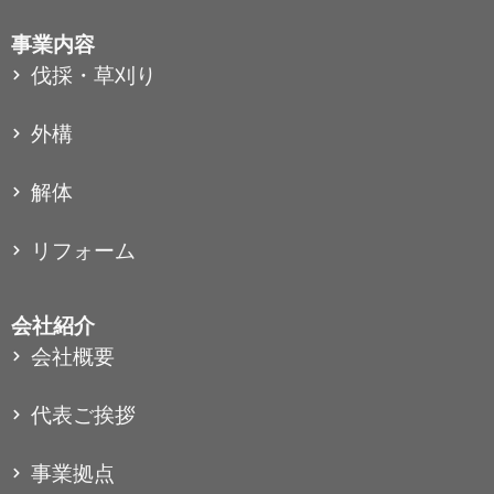
事業内容
伐採・草刈り
外構
解体
リフォーム
会社紹介
会社概要
代表ご挨拶
事業拠点