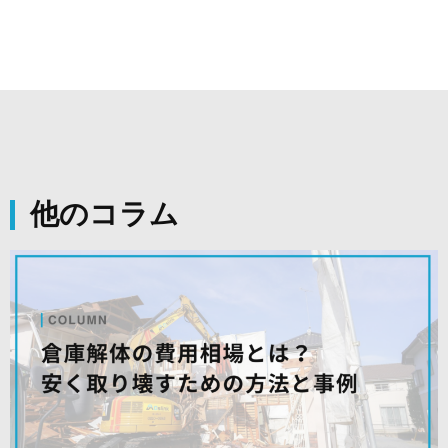
他のコラム