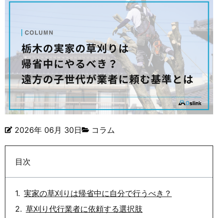
2026年 06月 30日
コラム
目次
実家の草刈りは帰省中に自分で行うべき？
草刈り代行業者に依頼する選択肢