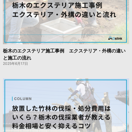
栃木のエクステリア施工事例 エクステリア・外構の違い
と施工の流れ
2025年6月17日