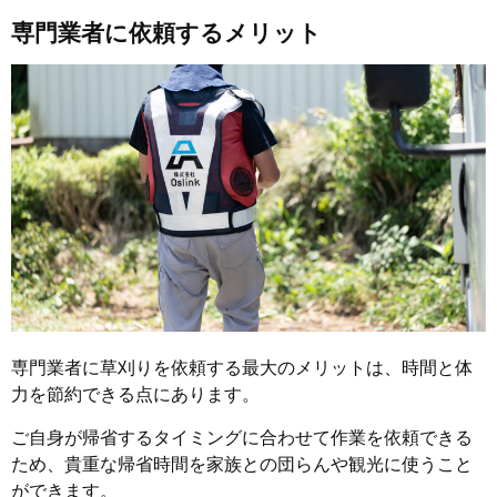
専門業者に依頼するメリット
専門業者に草刈りを依頼する最大のメリットは、時間と体
力を節約できる点にあります。
ご自身が帰省するタイミングに合わせて作業を依頼できる
ため、貴重な帰省時間を家族との団らんや観光に使うこと
ができます。