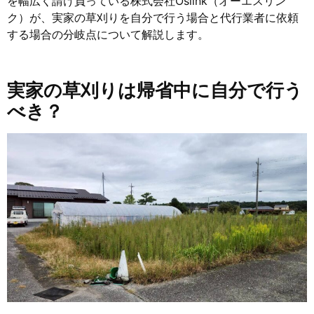
を幅広く請け負っている株式会社Oslink（オーエスリン
ク）が、実家の草刈りを自分で行う場合と代行業者に依頼
する場合の分岐点について解説します。
実家の草刈りは帰省中に自分で行う
べき？