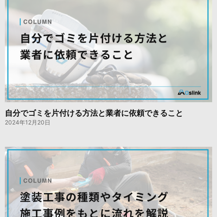
自分でゴミを片付ける方法と業者に依頼できること
2024年12月20日