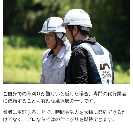
ご自身での草刈りが難しいと感じた場合、専門の代行業者
に依頼することも有効な選択肢の一つです。
業者に依頼することで、時間や労力を大幅に節約できるだ
けでなく、プロならではの仕上がりを期待できます。