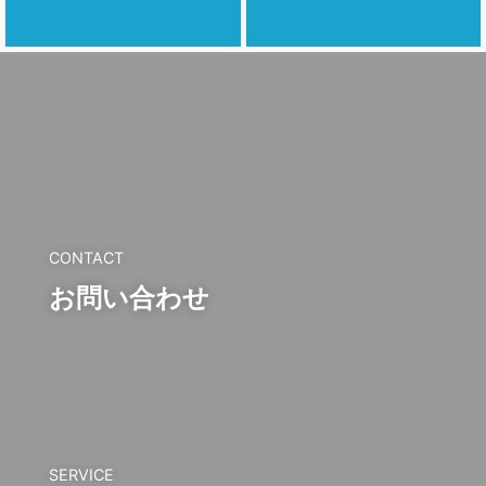
CONTACT
お問い合わせ
SERVICE