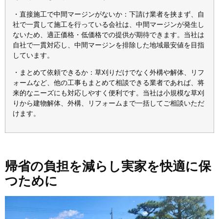
・直接施工で中間マージンがないか：下請け業者を挟まず、自
社で一貫して施工を行っている会社は、中間マージンが発生し
ないため、適正価格・低価格での提供が期待できます。当社は
自社で一貫対応し、中間マージンを排除した地域最安値を目指
しています。
・まとめて依頼できるか：草刈りだけでなく外構や解体、リフ
ォームなど、他の工事もまとめて相談できる業者であれば、将
来的なニーズにも対応しやすく便利です。当社は小規模な草刈
りから建物解体、外構、リフォームまで一括してご相談いただ
けます。
帰省の負担を減らし実家を快適に保
つために