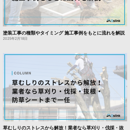
塗装工事の種類やタイミング 施工事例をもとに流れを解説
2025年2月18日
草むしりのストレスから解放！業者なら草刈り・伐採・抜