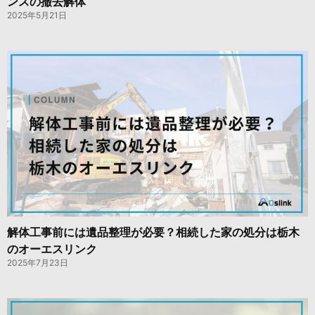
ンスの撤去解体
2025年5月21日
解体工事前には遺品整理が必要？相続した家の処分は栃木
のオーエスリンク
2025年7月23日