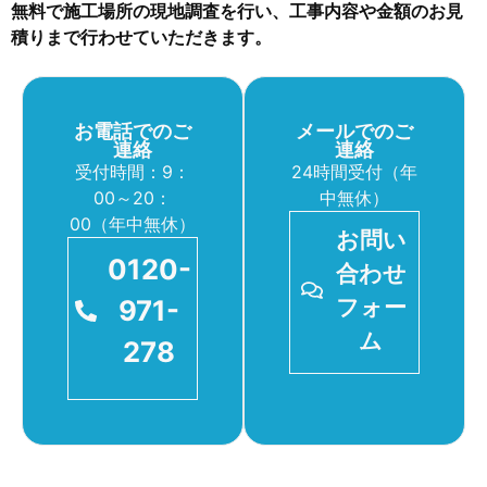
無料で施工場所の現地調査を行い、工事内容や金額のお見
積りまで行わせていただきます。
お電話でのご
メールでのご
連絡
連絡
受付時間：9：
24時間受付（年
00～20：
中無休）
00（年中無休）
お問い
0120-
合わせ
971-
フォー
ム
278