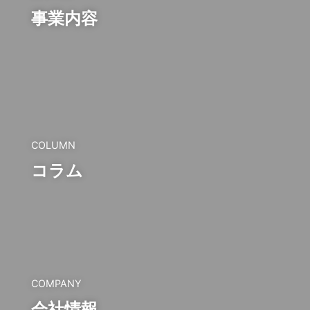
事業内容
COLUMN
コラム
COMPANY
会社情報