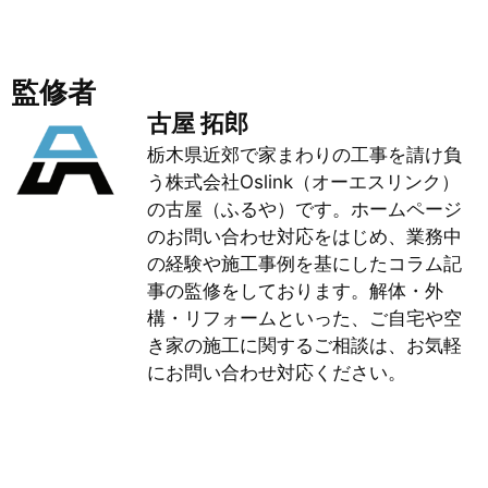
監修者
古屋 拓郎
栃木県近郊で家まわりの工事を請け負
う株式会社Oslink（オーエスリンク）
の古屋（ふるや）です。ホームページ
のお問い合わせ対応をはじめ、業務中
の経験や施工事例を基にしたコラム記
事の監修をしております。解体・外
構・リフォームといった、ご自宅や空
き家の施工に関するご相談は、お気軽
にお問い合わせ対応ください。