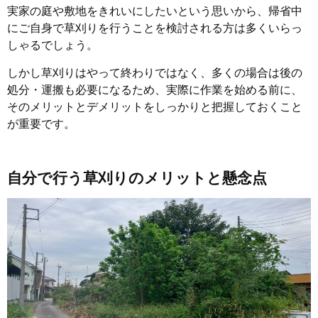
実家の庭や敷地をきれいにしたいという思いから、帰省中
にご自身で草刈りを行うことを検討される方は多くいらっ
しゃるでしょう。
しかし草刈りはやって終わりではなく、多くの場合は後の
処分・運搬も必要になるため、実際に作業を始める前に、
そのメリットとデメリットをしっかりと把握しておくこと
が重要です。
自分で行う草刈りのメリットと懸念点