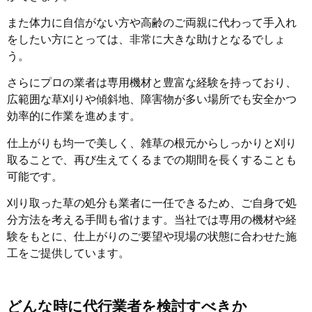
また体力に自信がない方や高齢のご両親に代わって手入れ
をしたい方にとっては、非常に大きな助けとなるでしょ
う。
さらにプロの業者は専用機材と豊富な経験を持っており、
広範囲な草刈りや傾斜地、障害物が多い場所でも安全かつ
効率的に作業を進めます。
仕上がりも均一で美しく、雑草の根元からしっかりと刈り
取ることで、再び生えてくるまでの期間を長くすることも
可能です。
刈り取った草の処分も業者に一任できるため、ご自身で処
分方法を考える手間も省けます。当社では専用の機材や経
験をもとに、仕上がりのご要望や現場の状態に合わせた施
工をご提供しています。
どんな時に代行業者を検討すべきか