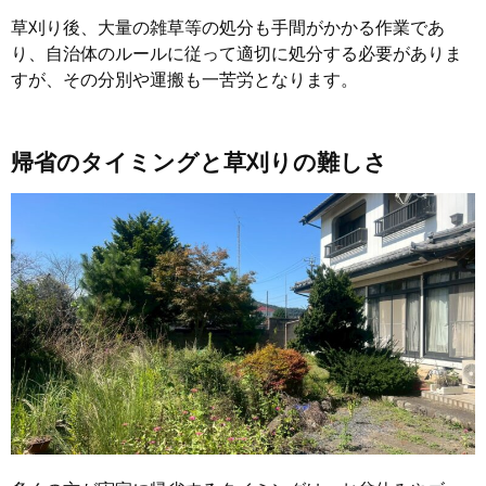
草刈り後、大量の雑草等の処分も手間がかかる作業であ
り、自治体のルールに従って適切に処分する必要がありま
すが、その分別や運搬も一苦労となります。
帰省のタイミングと草刈りの難しさ