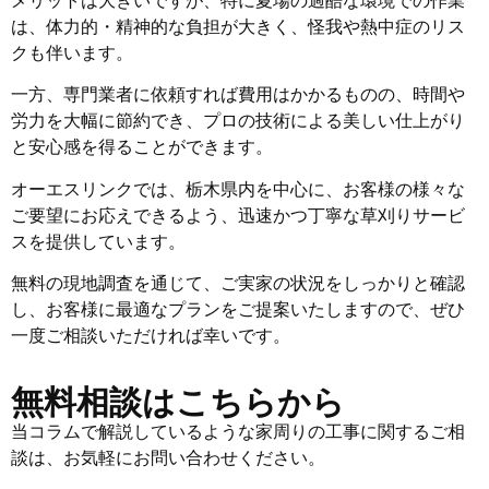
は、体力的・精神的な負担が大きく、怪我や熱中症のリス
クも伴います。
一方、専門業者に依頼すれば費用はかかるものの、時間や
労力を大幅に節約でき、プロの技術による美しい仕上がり
と安心感を得ることができます。
オーエスリンクでは、栃木県内を中心に、お客様の様々な
ご要望にお応えできるよう、迅速かつ丁寧な草刈りサービ
スを提供しています。
無料の現地調査を通じて、ご実家の状況をしっかりと確認
し、お客様に最適なプランをご提案いたしますので、ぜひ
一度ご相談いただければ幸いです。
無料相談はこちらから
当コラムで解説しているような家周りの工事に関するご相
談は、お気軽にお問い合わせください。