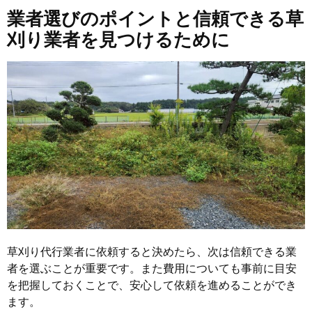
業者選びのポイントと信頼できる草
刈り業者を見つけるために
草刈り代行業者に依頼すると決めたら、次は信頼できる業
者を選ぶことが重要です。また費用についても事前に目安
を把握しておくことで、安心して依頼を進めることができ
ます。