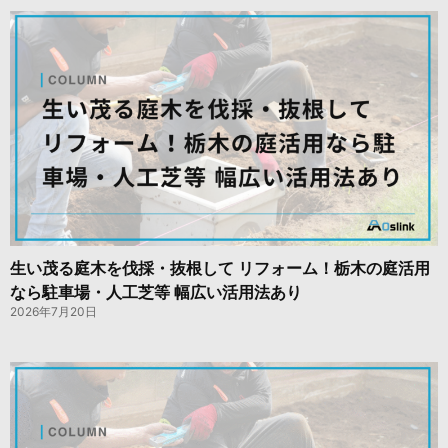
生い茂る庭木を伐採・抜根して リフォーム！栃木の庭活用
なら駐車場・人工芝等 幅広い活用法あり
2026年7月20日