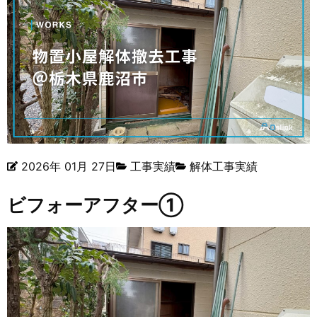
2026年 01月 27日
工事実績
解体工事実績
ビフォーアフター①