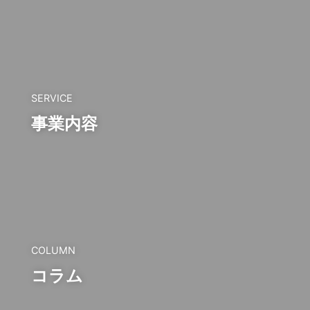
SERVICE
事業内容
COLUMN
コラム