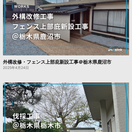
外構改修・フェンス上部庇新設工事＠栃木県鹿沼市
2025年4月24日