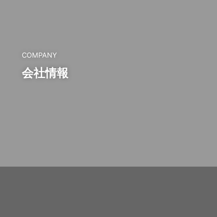
COMPANY
会社情報