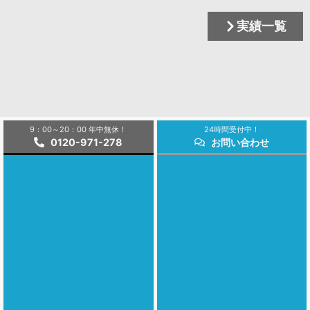
実績一覧
9：00～20：00 年中無休！
24時間受付中！
0120-971-278
お問い合わせ