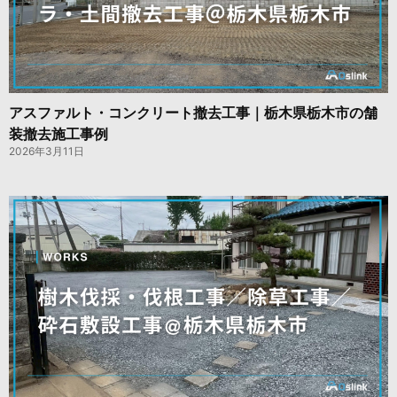
アスファルト・コンクリート撤去工事｜栃木県栃木市の舗
装撤去施工事例
2026年3月11日