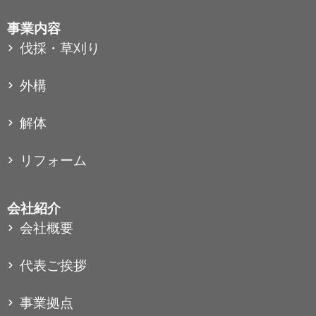
事業内容
伐採・草刈り
外構
解体
リフォーム
会社紹介
会社概要
代表ご挨拶
事業拠点