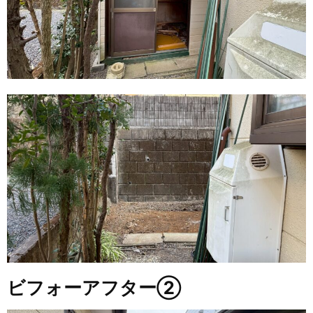
ビフォーアフター②