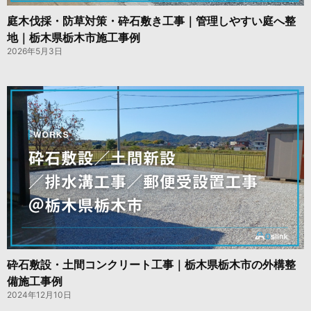
庭木伐採・防草対策・砕石敷き工事｜管理しやすい庭へ整
地｜栃木県栃木市施工事例
2026年5月3日
砕石敷設・土間コンクリート工事｜栃木県栃木市の外構整
備施工事例
2024年12月10日