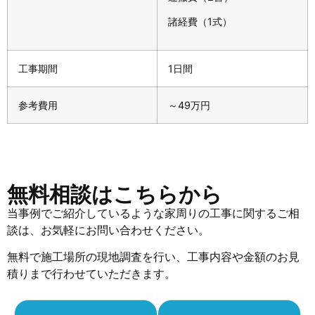
諸経費（1式）
工事期間
1日間
参考費用
～49万円
無料相談はこちらから
当事例でご紹介しているような家周りの工事に関するご相
談は、お気軽にお問い合わせください。
無料で施工場所の現地調査を行い、工事内容や金額のお見
積りまで行わせていただきます。