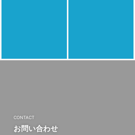
CONTACT
お問い合わせ