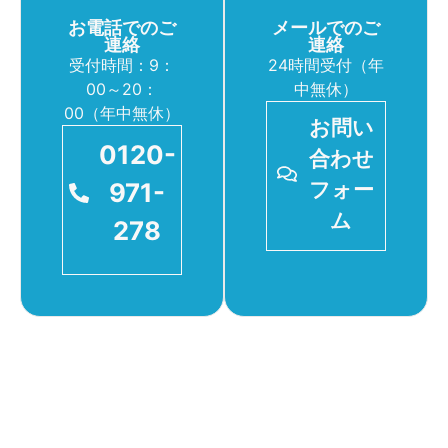
お電話でのご
メールでのご
連絡
連絡
受付時間：9：
24時間受付（年
00～20：
中無休）
00（年中無休）
お問い
0120-
合わせ
971-
フォー
ム
278