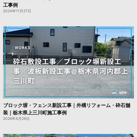
工事例
2024年11月27日
ブロック塀・フェンス新設工事｜外構リフォーム・砕石舗
装｜栃木県上三川町施工事例
2026年4月26日