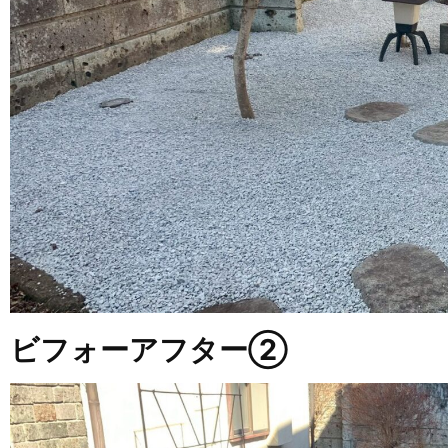
ビフォーアフター②