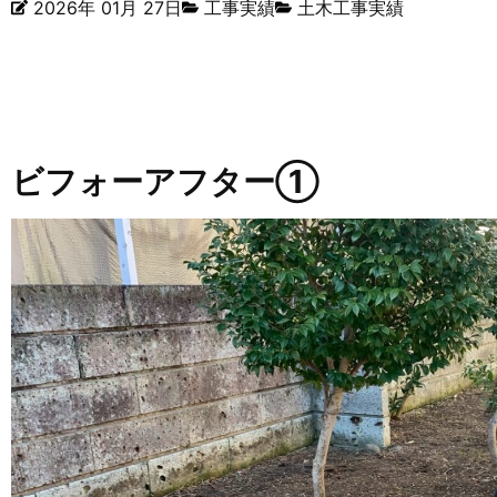
2026年 01月 27日
工事実績
土木工事実績
ビフォーアフター①