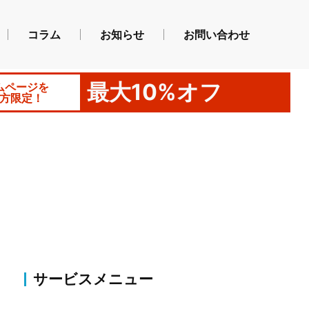
コラム
お知らせ
お問い合わせ
最大10%オフ
ムページを
方限定！
サービスメニュー