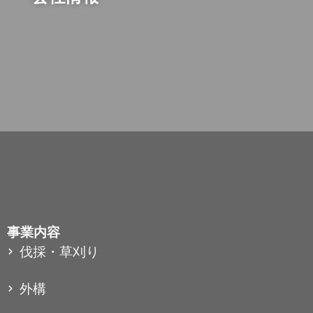
事業内容
伐採・草刈り
外構