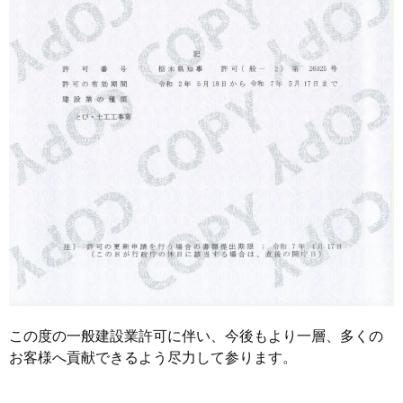
この度の一般建設業許可に伴い、今後もより一層、多くの
お客様へ貢献できるよう尽力して参ります。