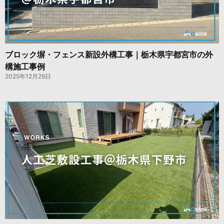
ブロック塀・フェンス新設外構工事｜栃木県宇都宮市の外
構施工事例
2025年12月29日