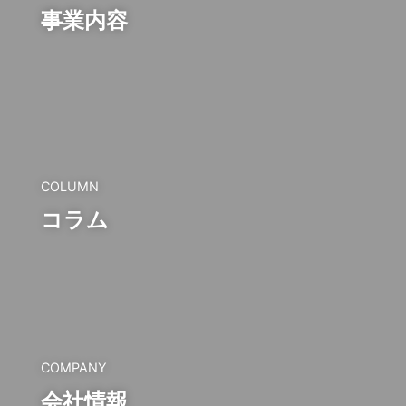
事業内容
COLUMN
コラム
COMPANY
会社情報