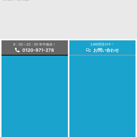
9：00～20：00 年中無休！
24時間受付中！
0120-971-278
お問い合わせ