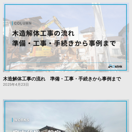
木造解体工事の流れ 準備・工事・手続きから事例まで
2025年4月23日