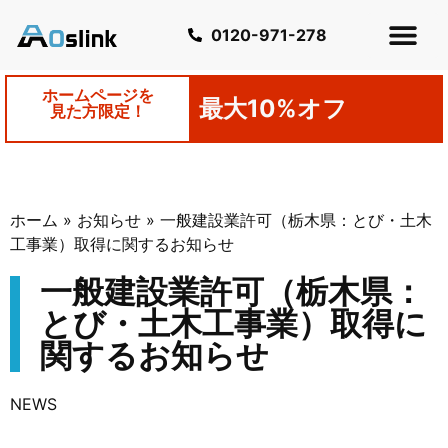
0120-971-278
ホームページを
最大10%オフ
見た方限定！
ホーム
»
お知らせ
»
一般建設業許可（栃木県：とび・土木
工事業）取得に関するお知らせ
一般建設業許可（栃木県：
とび・土木工事業）取得に
関するお知らせ
NEWS