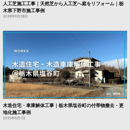
人工芝施工工事｜天然芝から人工芝へ庭をリフォーム｜栃
木県下野市施工事例
2026年6月28日
木造住宅・車庫解体工事｜栃木県塩谷町の付帯物撤去・更
地化施工事例
2025年6月1日