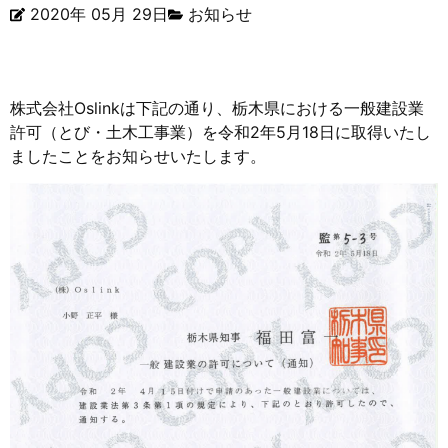
2020年 05月 29日
お知らせ
株式会社Oslinkは下記の通り、栃木県における一般建設業
許可（とび・土木工事業）を令和2年5月18日に取得いたし
ましたことをお知らせいたします。