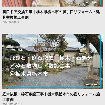
裏口ドア交換工事｜栃木県栃木市の勝手口リフォーム・建
具交換施工事例
2025年5月8日
庭木抜根・砕石敷設工事｜栃木県栃木市の庭リフォーム施
工事例
2025年1月13日