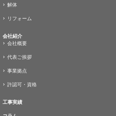
解体
リフォーム
会社紹介
会社概要
代表ご挨拶
事業拠点
許認可・資格
工事実績
コラム