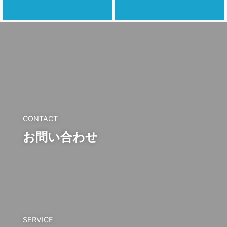
CONTACT
お問い合わせ
SERVICE