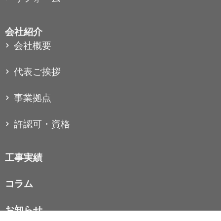
会社紹介
会社概要
代表ご挨拶
事業拠点
許認可・資格
工事実績
コラム
お知らせ