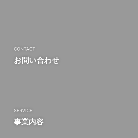
CONTACT
お問い合わせ
SERVICE
事業内容