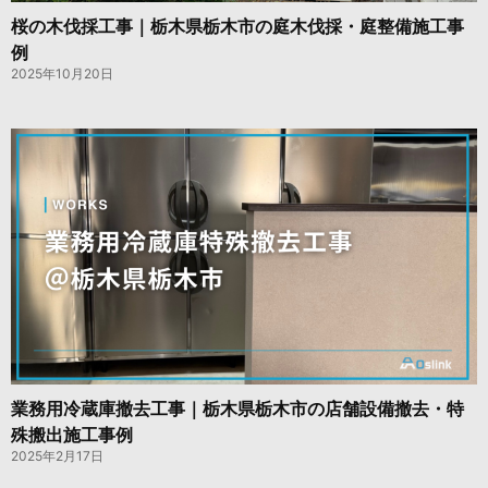
桜の木伐採工事｜栃木県栃木市の庭木伐採・庭整備施工事
例
2025年10月20日
業務用冷蔵庫撤去工事｜栃木県栃木市の店舗設備撤去・特
殊搬出施工事例
2025年2月17日