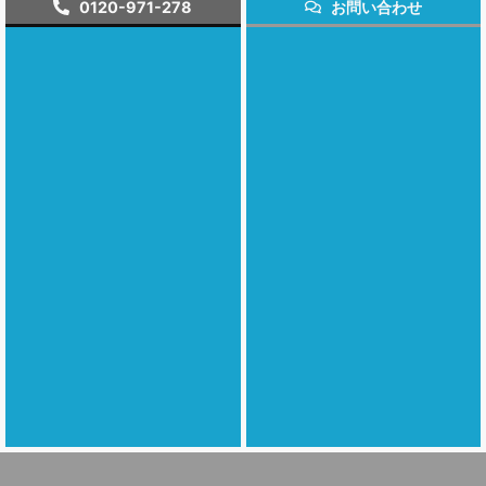
0120-971-278
お問い合わせ