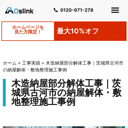
0120-971-278
ホームページを
最大10%オフ
見た方限定！
ホーム
»
工事実績
»
木造納屋部分解体工事｜茨城県古河市
の納屋解体・敷地整理施工事例
木造納屋部分解体工事｜茨
城県古河市の納屋解体・敷
地整理施工事例