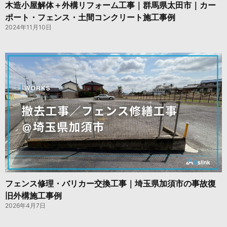
木造小屋解体＋外構リフォーム工事｜群馬県太田市｜カー
ポート・フェンス・土間コンクリート施工事例
2024年11月10日
フェンス修理・バリカー交換工事｜埼玉県加須市の事故復
旧外構施工事例
2026年4月7日