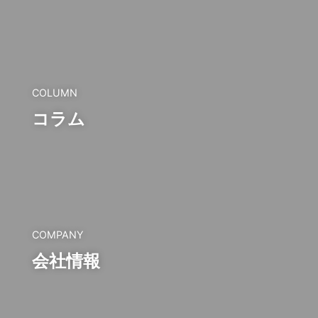
COLUMN
コラム
COMPANY
会社情報