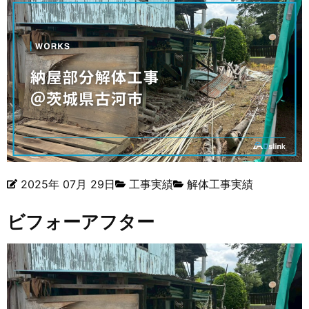
2025年 07月 29日
工事実績
解体工事実績
ビフォーアフター