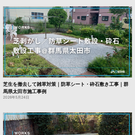
芝生を撤去して雑草対策｜防草シート・砕石敷き工事｜群
馬県太田市施工事例
2026年5月24日