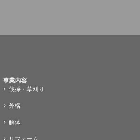
事業内容
伐採・草刈り
外構
解体
リフォーム