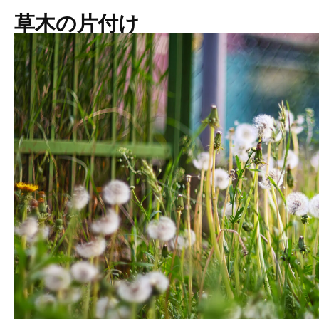
草木の片付け