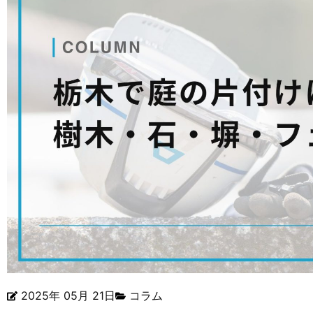
2025年 05月 21日
コラム