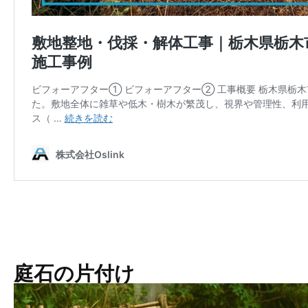
庭石の片付け