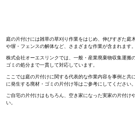
庭の片付けには雑草の草刈り作業をはじめ、伸びすぎた庭
や塀・フェンスの解体など、さまざまな作業が含まれます
株式会社オーエスリンクでは、一般・産業廃棄物収集運搬
ゴミの処分まで一貫して対応しています。
ここでは庭の片付けに関する代表的な作業内容を事例と共
に発生する廃材・ゴミの片付け等はご参考にしてください
ご自宅の片付けはもちろん、空き家になった実家の片付け
い。