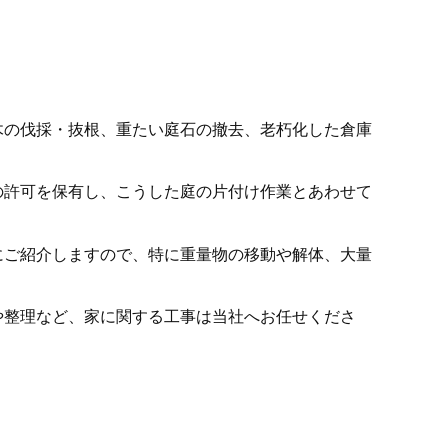
木の伐採・抜根、重たい庭石の撤去、老朽化した倉庫
。
の許可を保有し、こうした庭の片付け作業とあわせて
にご紹介しますので、特に重量物の移動や解体、大量
。
や整理など、家に関する工事は当社へお任せくださ