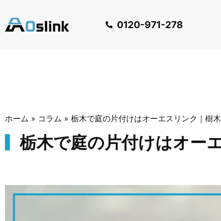
0120-971-278
ホーム
»
コラム
»
栃木で庭の片付けはオーエスリンク｜樹木
栃木で庭の片付けはオー