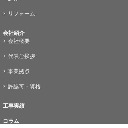
リフォーム
会社紹介
会社概要
代表ご挨拶
事業拠点
許認可・資格
工事実績
コラム