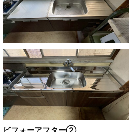
ビフォーアフター②