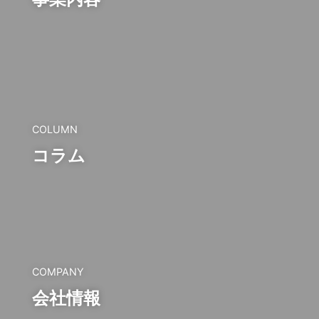
COLUMN
コラム
COMPANY
会社情報