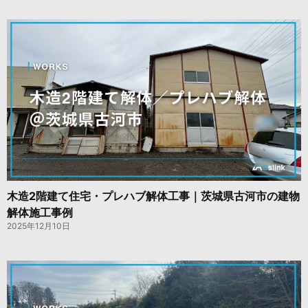
木造2階建て住宅・プレハブ解体工事｜茨城県古河市の建物
解体施工事例
2025年12月10日