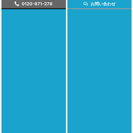
0120-971-278
お問い合わせ