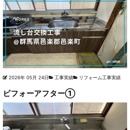
2026年 05月 24日
工事実績
リフォーム工事実績
ビフォーアフター①