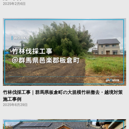
2025年2月6日
竹林伐採工事｜群馬県板倉町の大規模竹林撤去・越境対策
施工事例
2025年6月29日