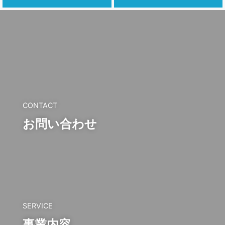
CONTACT
お問い合わせ
SERVICE
事業内容