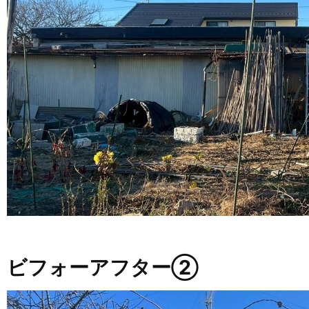
ビフォーアフター②