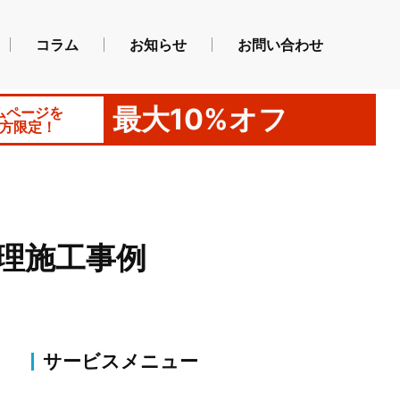
コラム
お知らせ
お問い合わせ
最大10%オフ
ムページを
方限定！
理施工事例
サービスメニュー