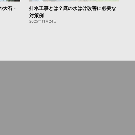
の大石・
排水工事とは？庭の水はけ改善に必要な
対策例
2025年11月24日