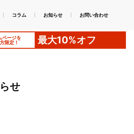
コラム
お知らせ
お問い合わせ
最大10%オフ
ムページを
方限定！
らせ