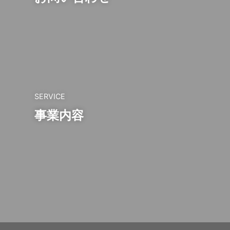
SERVICE
事業内容