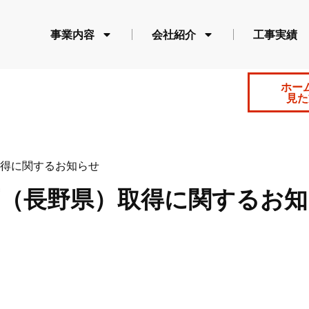
事業内容
会社紹介
工事実績
ホー
見た
得に関するお知らせ
可（長野県）取得に関するお知