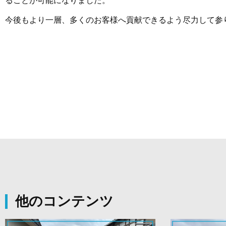
ることが可能になりました。
今後もより一層、多くのお客様へ貢献できるよう尽力して参
他のコンテンツ