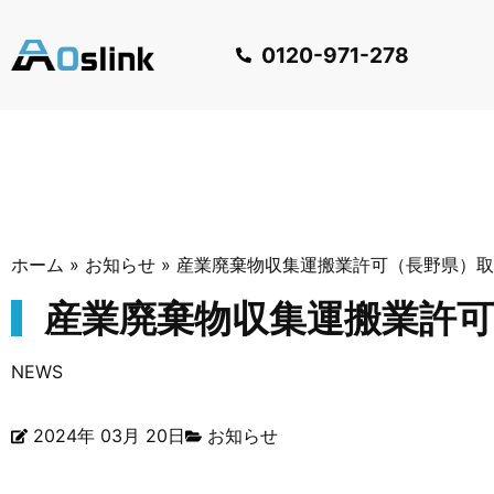
0120-971-278
ホーム
»
お知らせ
»
産業廃棄物収集運搬業許可（長野県）取
産業廃棄物収集運搬業許
NEWS
2024年 03月 20日
お知らせ