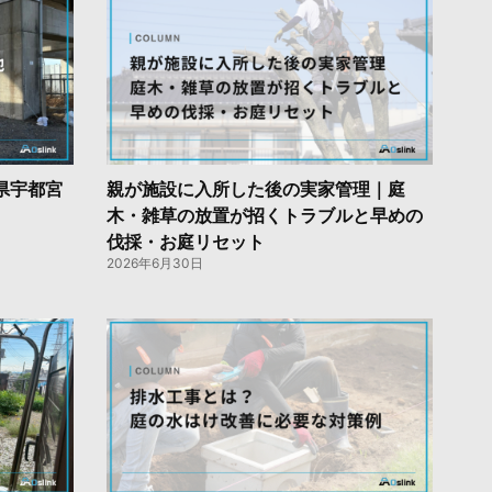
県宇都宮
親が施設に入所した後の実家管理｜庭
木・雑草の放置が招くトラブルと早めの
伐採・お庭リセット
2026年6月30日