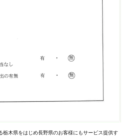
る栃木県をはじめ長野県のお客様にもサービス提供す