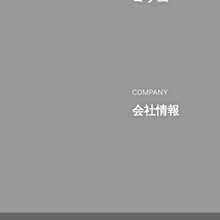
COMPANY
会社情報