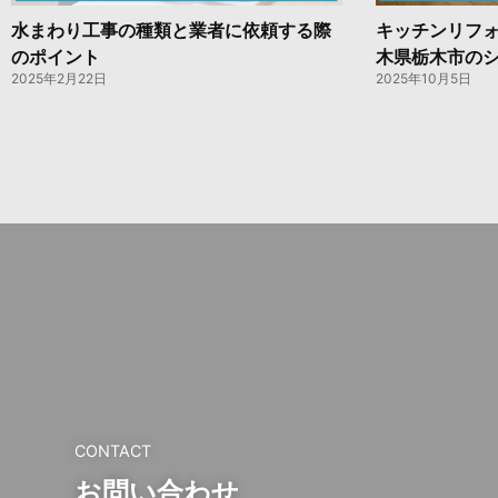
水まわり工事の種類と業者に依頼する際
キッチンリフ
のポイント
木県栃木市の
2025年2月22日
2025年10月5日
CONTACT
お問い合わせ