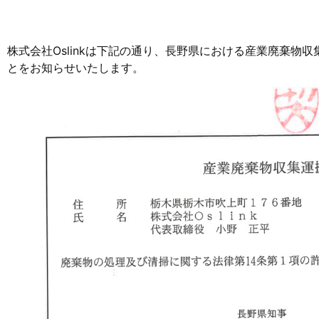
株式会社Oslinkは下記の通り、長野県における産業廃棄物
とをお知らせいたします。