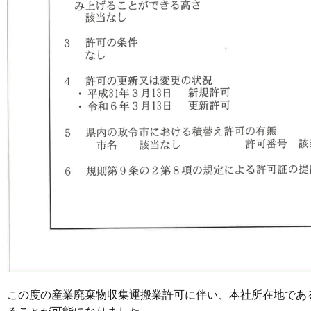
この度の産業廃棄物収集運搬業許可に伴い、本社所在地であ