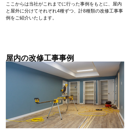
ここからは当社がこれまでに行った事例をもとに、屋内
と屋外に分けてそれぞれ4種ずつ、計8種類の改修工事事
例をご紹介いたします。
屋内の改修工事事例