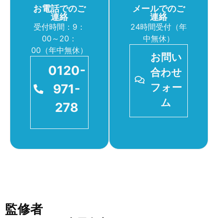
お電話でのご
メールでのご
連絡
連絡
受付時間：9：
24時間受付（年
00～20：
中無休）
00（年中無休）
お問い
0120-
合わせ
971-
フォー
ム
278
監修者