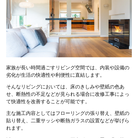
家族が長い時間過ごすリビング空間では、内装や設備の
劣化が生活の快適性や利便性に直結します。
そんなリビングにおいては、床のきしみや壁紙の色あ
せ、断熱性の不足などが見られる場合に改修工事によっ
て快適性を改善することが可能です。
主な施工内容としてはフローリングの張り替え、壁紙の
貼り替え、二重サッシや断熱ガラスの設置などが挙げら
れます。