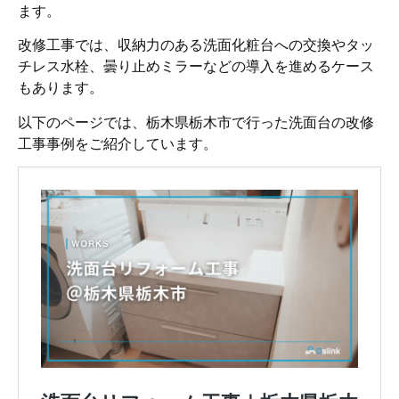
ます。
改修工事では、収納力のある洗面化粧台への交換やタッ
チレス水栓、曇り止めミラーなどの導入を進めるケース
もあります。
以下のページでは、栃木県栃木市で行った洗面台の改修
工事事例をご紹介しています。