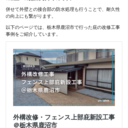
併せて外壁との接合部の防水処理も行うことで、耐久性
の向上にも繋がります。
以下のページでは、栃木県鹿沼市で行った庇の改修工事
事例をご紹介しています。