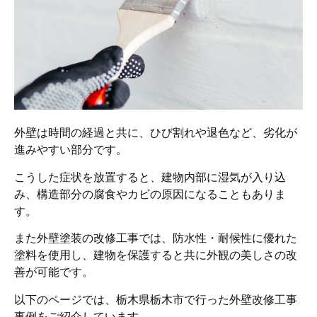
外壁は時間の経過と共に、ひび割れや退色など、劣化が
進みやすい部分です。
こうした症状を放置すると、建物内部に湿気が入り込
み、構造部分の腐食やカビの原因になることもありま
す。
また外壁塗装の改修工事では、防水性・耐候性に優れた
塗料を使用し、建物を保護すると共に外観の美しさの改
善が可能です。
以下のページでは、栃木県栃木市で行った外壁改修工事
事例をご紹介しています。