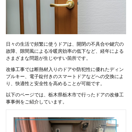
日々の生活で頻繁に使うドアは、開閉の不具合や鍵穴の
故障、隙間風による冷暖房効率の低下など、経年による
さまざまな問題が生じやすい箇所です。
改修工事では断熱材入りのドアや防犯性に優れたディン
プルキー、電子錠付きのスマートドアなどへの交換によ
り、快適性と安全性を高めることが可能です。
以下のページでは、栃木県栃木市で行ったドアの改修工
事事例をご紹介しています。