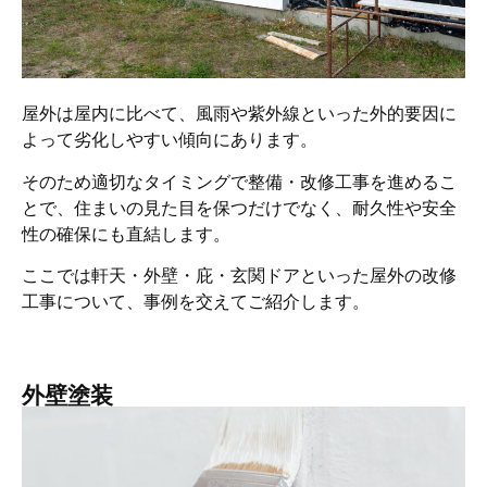
屋外は屋内に比べて、風雨や紫外線といった外的要因に
よって劣化しやすい傾向にあります。
そのため適切なタイミングで整備・改修工事を進めるこ
とで、住まいの見た目を保つだけでなく、耐久性や安全
性の確保にも直結します。
ここでは軒天・外壁・庇・玄関ドアといった屋外の改修
工事について、事例を交えてご紹介します。
外壁塗装