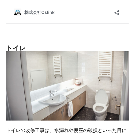
トイレ
トイレの改修工事は、水漏れや便座の破損といった目に