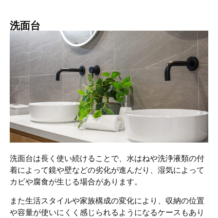
洗面台
洗面台は長く使い続けることで、水はねや洗浄液類の付
着によって鏡や壁などの劣化が進んだり、湿気によって
カビや腐食が生じる場合があります。
また生活スタイルや家族構成の変化により、収納の位置
や容量が使いにくく感じられるようになるケースもあり