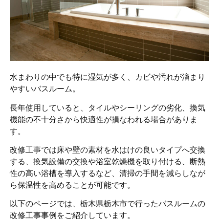
水まわりの中でも特に湿気が多く、カビや汚れが溜まり
やすいバスルーム。
長年使用していると、タイルやシーリングの劣化、換気
機能の不十分さから快適性が損なわれる場合がありま
す。
改修工事では床や壁の素材を水はけの良いタイプへ交換
する、換気設備の交換や浴室乾燥機を取り付ける、断熱
性の高い浴槽を導入するなど、清掃の手間を減らしなが
ら保温性を高めることが可能です。
以下のページでは、栃木県栃木市で行ったバスルームの
改修工事事例をご紹介しています。