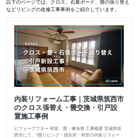
以下のページでは、クロス、石膏ボード、畳の張り替え
などリビングの改修工事事例をご紹介しています。