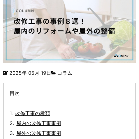
2025年 05月 19日
コラム
目次
改修工事の種類
屋内の改修工事事例
屋外の改修工事事例