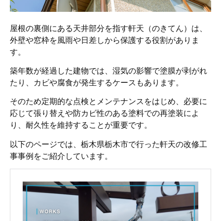
屋根の裏側にある天井部分を指す軒天（のきてん）は、
外壁や窓枠を風雨や日差しから保護する役割がありま
す。
築年数が経過した建物では、湿気の影響で塗膜が剥がれ
たり、カビや腐食が発生するケースもあります。
そのため定期的な点検とメンテナンスをはじめ、必要に
応じて張り替えや防カビ性のある塗料での再塗装によ
り、耐久性を維持することが重要です。
以下のページでは、栃木県栃木市で行った軒天の改修工
事事例をご紹介しています。