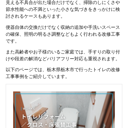
見える不具合が出た場合だけでなく、掃除のしにくさや
節水性能への不満といった小さな気づきをきっかけに検
討されるケースもあります。
便器自体の交換だけでなく収納の追加や手洗いスペース
の確保、照明の明るさ調整などもよく行われる改修工事
です。
また高齢者やお子様のいるご家庭では、手すりの取り付
けや段差の解消などバリアフリー対応も重視されます。
以下のページでは、栃木県栃木市で行ったトイレの改修
工事事例をご紹介しています。