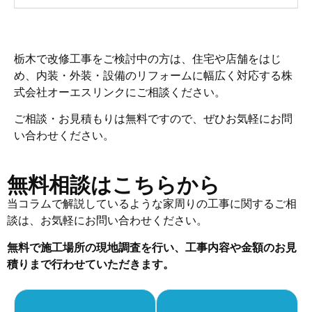
栃木で改修工事をご検討中の方は、住宅や店舗をはじ
め、内装・外装・設備のリフォームに幅広く対応する株
式会社オーエスリンクにご相談ください。
ご相談・お見積もりは無料ですので、ぜひお気軽にお問
い合わせください。
無料相談はこちらから
当コラムで解説しているような家周りの工事に関するご相
談は、お気軽にお問い合わせください。
無料で施工場所の現地調査を行い、工事内容や金額のお見
積りまで行わせていただきます。