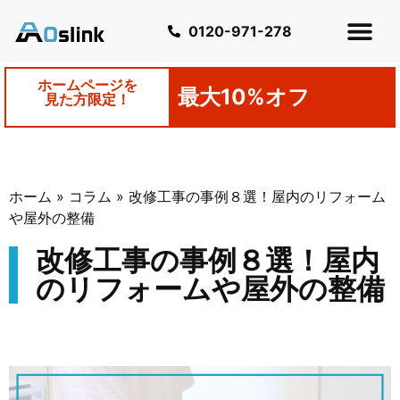
0120-971-278
ホームページを
最大10%オフ
見た方限定！
ホーム
»
コラム
»
改修工事の事例８選！屋内のリフォーム
や屋外の整備
改修工事の事例８選！屋内
のリフォームや屋外の整備