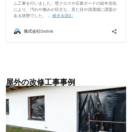
屋外の改修工事事例