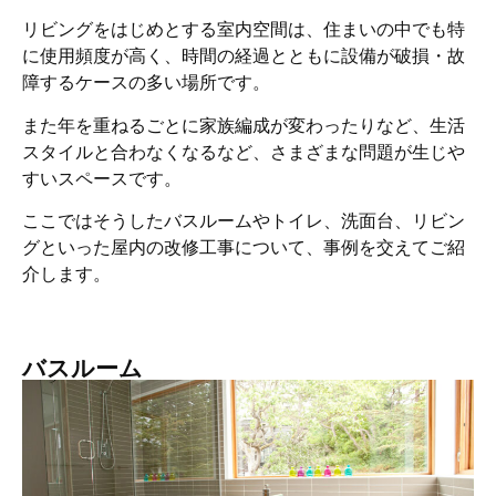
リビングをはじめとする室内空間は、住まいの中でも特
に使用頻度が高く、時間の経過とともに設備が破損・故
障するケースの多い場所です。
また年を重ねるごとに家族編成が変わったりなど、生活
スタイルと合わなくなるなど、さまざまな問題が生じや
すいスペースです。
ここではそうしたバスルームやトイレ、洗面台、リビン
グといった屋内の改修工事について、事例を交えてご紹
介します。
バスルーム