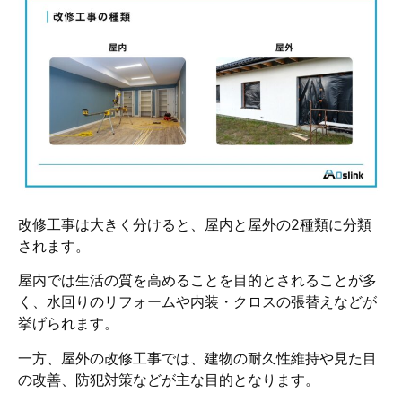
改修工事は大きく分けると、屋内と屋外の2種類に分類
されます。
屋内では生活の質を高めることを目的とされることが多
く、水回りのリフォームや内装・クロスの張替えなどが
挙げられます。
一方、屋外の改修工事では、建物の耐久性維持や見た目
の改善、防犯対策などが主な目的となります。