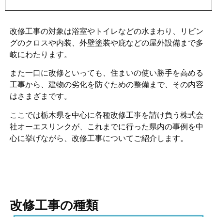
改修工事の対象は浴室やトイレなどの水まわり、リビン
グのクロスや内装、外壁塗装や庇などの屋外設備まで多
岐にわたります。
また一口に改修といっても、住まいの使い勝手を高める
工事から、建物の劣化を防ぐための整備まで、その内容
はさまざまです。
ここでは栃木県を中心に各種改修工事を請け負う株式会
社オーエスリンクが、これまでに行った県内の事例を中
心に挙げながら、改修工事についてご紹介します。
改修工事の種類