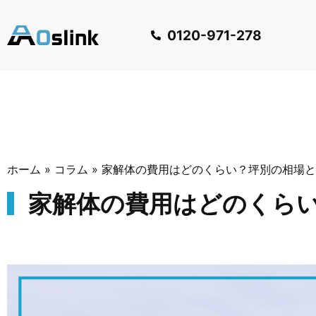
0120-971-278
ホーム
»
コラム
»
家解体の費用はどのくらい？坪別の相場と
家解体の費用はどのくら