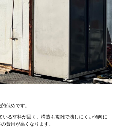
較的低めです。
ている材料が固く、構造も複雑で壊しにくい傾向に
体の費用が高くなります。