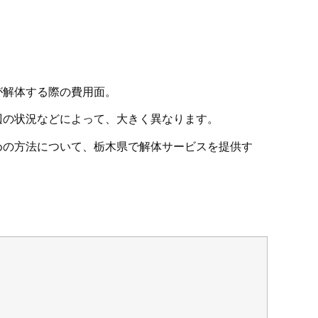
が解体する際の費用面。
辺の状況などによって、大きく異なります。
めの方法について、栃木県で解体サービスを提供す