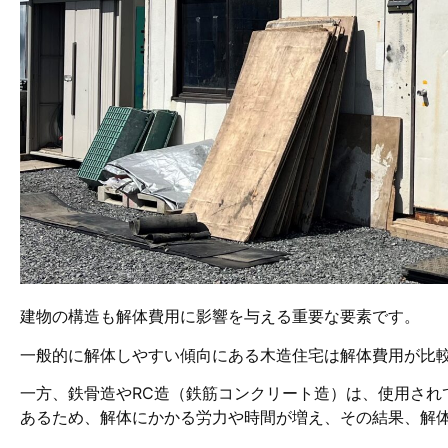
建物の構造も解体費用に影響を与える重要な要素です。
一般的に解体しやすい傾向にある木造住宅は解体費用が比
一方、鉄骨造やRC造（鉄筋コンクリート造）は、使用され
あるため、解体にかかる労力や時間が増え、その結果、解