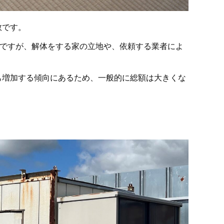
数です。
場ですが、解体をする家の立地や、依頼する業者によ
も増加する傾向にあるため、一般的に総額は大きくな