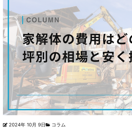
2024年 10月 9日
コラム