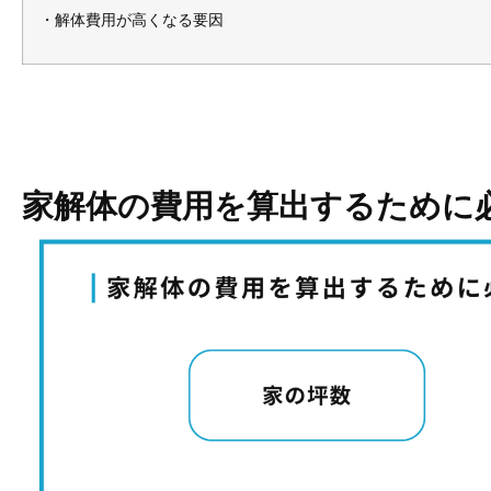
・解体費用が高くなる要因
家解体の費用を算出するために