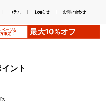
コラム
お知らせ
お問い合わせ
最大10%オフ
ムページを
方限定！
ポイント
目次