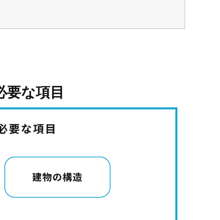
必要な項目