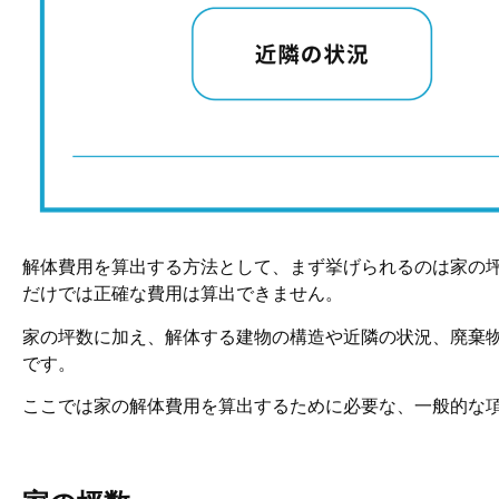
解体費用を算出する方法として、まず挙げられるのは家の
だけでは正確な費用は算出できません。
家の坪数に加え、解体する建物の構造や近隣の状況、廃棄
です。
ここでは家の解体費用を算出するために必要な、一般的な